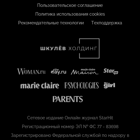
Пользовательское соглашение
Политика использования cookies
Рекомендательные технологии
Техподдержка
Сетевое издание Онлайн журнал StarHit
Регистрационный номер ЭЛ № ФС 77 - 83698
Зарегистрировано Федеральной службой по надзору в