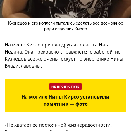
Кузнецов и его коллеги пытались сделать все возможное
ради спасения Кирсо
На место Кирсо пришла другая солистка Ната
Недина. Она прекрасно справляется с работой, но
Кузнецов все же очень тоскует по энергетике Нины
Владиславовны.
НЕ ПРОПУСТИТЕ
На могиле Нины Кирсо установили
памятник — фото
«Не хватает ее постоянной жизнерадостности.