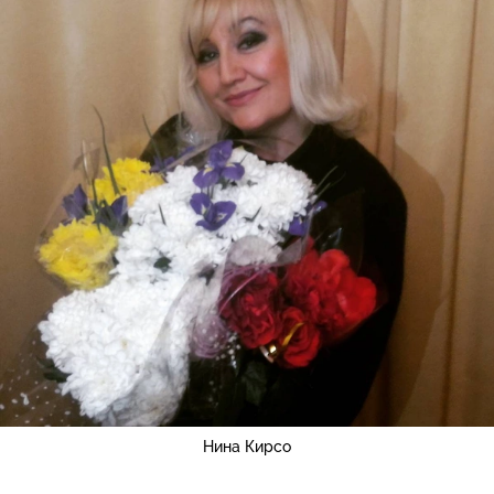
Нина Кирсо