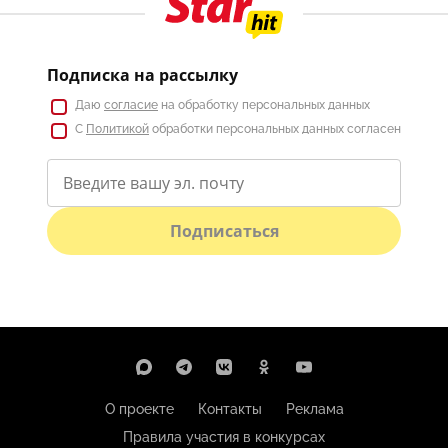
Подписка на рассылку
Даю
согласие
на обработку персональных данных
С
Политикой
обработки персональных данных согласен
Подписаться
О проекте
Контакты
Реклама
Правила участия в конкурсах