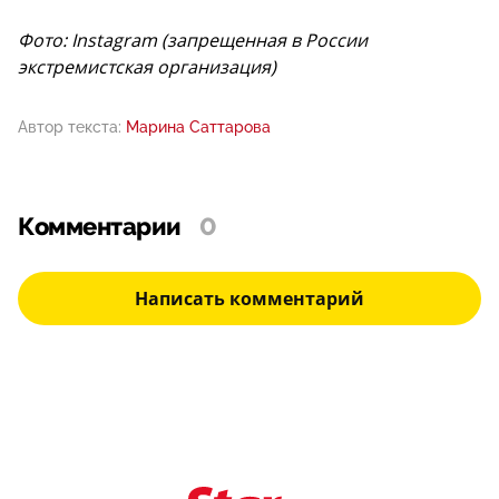
Фото: Instagram (запрещенная в России
экстремистская организация)
Автор текста:
Марина Саттарова
Комментарии
0
Написать комментарий