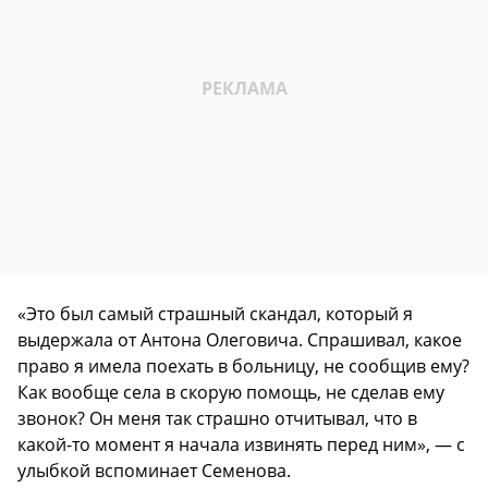
«Это был самый страшный скандал, который я
выдержала от Антона Олеговича. Спрашивал, какое
право я имела поехать в больницу, не сообщив ему?
Как вообще села в скорую помощь, не сделав ему
звонок? Он меня так страшно отчитывал, что в
какой-то момент я начала извинять перед ним», — с
улыбкой вспоминает Семенова.