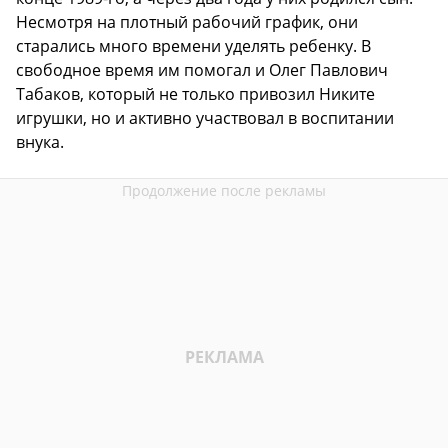
Несмотря на плотный рабочий график, они
старались много времени уделять ребенку. В
свободное время им помогал и Олег Павлович
Табаков, который не только привозил Никите
игрушки, но и активно участвовал в воспитании
внука.