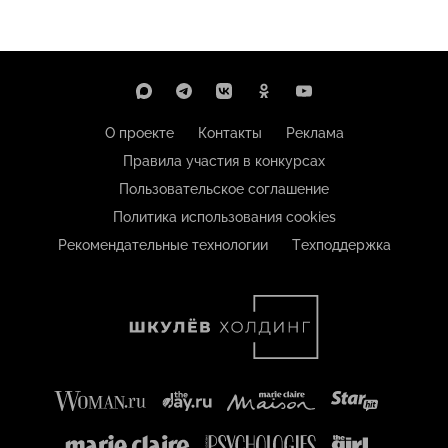
О проекте
Контакты
Реклама
Правила участия в конкурсах
Пользовательское соглашение
Политика использования cookies
Рекомендательные технологии
Техподдержка