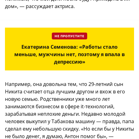
дом», — рассуждает актриса.
НЕ ПРОПУСТИТЕ
Екатерина Семенова: «Работы стало
меньше, мужчины нет, поэтому я впала в
депрессию»
Например, она довольна тем, что 29-летний сын
Никита считает отца лучшим другом и вхож в его
новую семью. Родственники уже много лет
занимаются бизнесом в сфере it-технологий,
зарабатывая неплохие деньги. Недавно молодой
человек выкупил у Табакова машину — правда, папа
сделал ему небольшую скидку. «Но если бы у Никиты
не было денег, я думаю, Антон помог бы», —