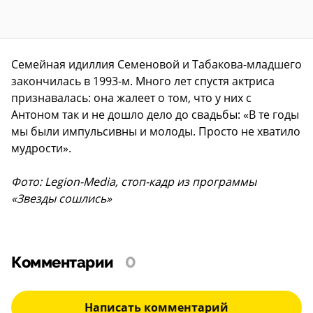
Семейная идиллия Семеновой и Табакова-младшего
закончилась в 1993-м. Много лет спустя актриса
признавалась: она жалеет о том, что у них с
Антоном так и не дошло дело до свадьбы: «В те годы
мы были импульсивны и молоды. Просто не хватило
мудрости».
Фото: Legion-Media, стоп-кадр из программы
«Звезды сошлись»
Комментарии
0
Написать комментарий