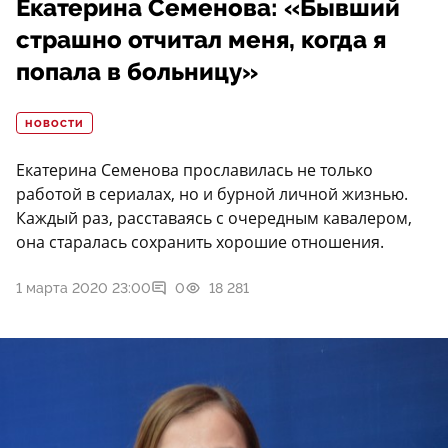
Екатерина Семенова: «Бывший
страшно отчитал меня, когда я
попала в больницу»
НОВОСТИ
Екатерина Семенова прославилась не только
работой в сериалах, но и бурной личной жизнью.
Каждый раз, расставаясь с очередным кавалером,
она старалась сохранить хорошие отношения.
1 марта 2020 23:00
0
18 281