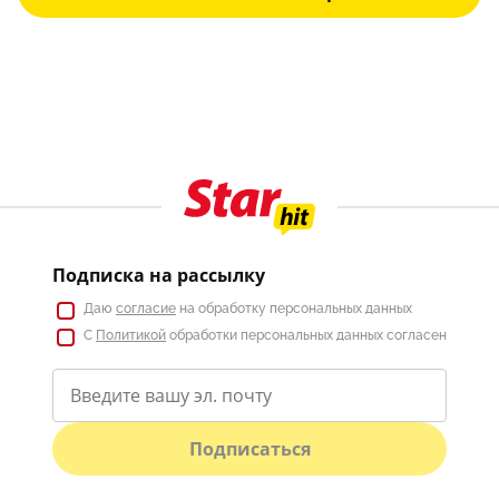
Подписка на рассылку
Даю
согласие
на обработку персональных данных
С
Политикой
обработки персональных данных согласен
Подписаться