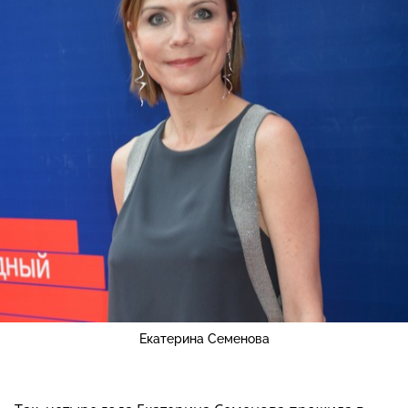
Екатерина Семенова