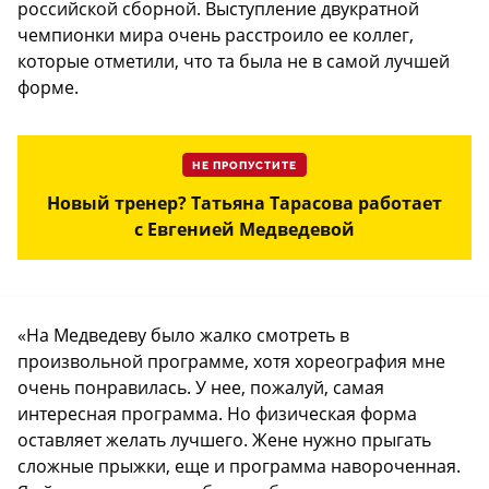
российской сборной. Выступление двукратной
чемпионки мира очень расстроило ее коллег,
которые отметили, что та была не в самой лучшей
форме.
НЕ ПРОПУСТИТЕ
Новый тренер? Татьяна Тарасова работает
с Евгенией Медведевой
«На Медведеву было жалко смотреть в
произвольной программе, хотя хореография мне
очень понравилась. У нее, пожалуй, самая
интересная программа. Но физическая форма
оставляет желать лучшего. Жене нужно прыгать
сложные прыжки, еще и программа навороченная.