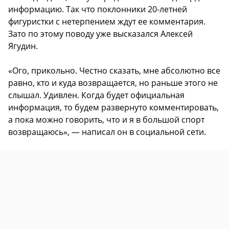
информацию. Так что поклонники 20-летней
фигуристки с нетерпением ждут ее комментария.
Зато по этому поводу уже высказался Алексей
Ягудин.
«Ого, прикольно. Честно сказать, мне абсолютно все
равно, кто и куда возвращается, но раньше этого не
слышал. Удивлен. Когда будет официальная
информация, то будем развернуто комментировать,
а пока можно говорить, что и я в большой спорт
возвращаюсь», — написал он в социальной сети.