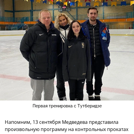
Первая тренировка с Тутберидзе
Напомним, 13 сентября Медведева представила
произвольную программу на контрольных прокатах