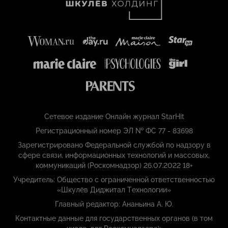
Сетевое издание Онлайн журнал StarHit
Регистрационный номер ЭЛ № ФС 77 - 83698
Зарегистрировано Федеральной службой по надзору в
сфере связи, информационных технологий и массовых,
коммуникаций (Роскомнадзор) 26.07.2022 18+
Учредитель: Общество с ограниченной ответственностью
«Шкулёв Диджитал Технологии»
Главный редактор: Ананьина А. Ю.
Контактные данные для государственных органов (в том