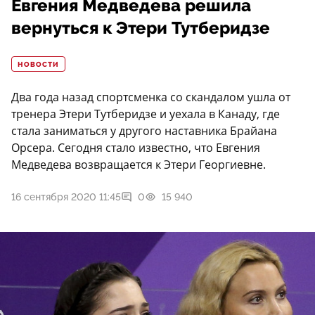
Евгения Медведева решила
вернуться к Этери Тутберидзе
НОВОСТИ
Два года назад спортсменка со скандалом ушла от
тренера Этери Тутберидзе и уехала в Канаду, где
стала заниматься у другого наставника Брайана
Орсера. Сегодня стало известно, что Евгения
Медведева возвращается к Этери Георгиевне.
16 сентября 2020 11:45
0
15 940