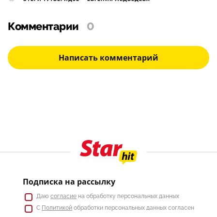
Комментарии
0
Написать комментарий
Подписка на рассылку
Даю
согласие
на обработку персональных данных
С
Политикой
обработки персональных данных согласен