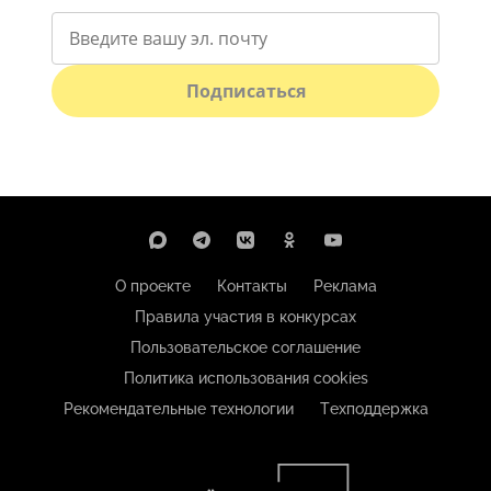
Подписаться
О проекте
Контакты
Реклама
Правила участия в конкурсах
Пользовательское соглашение
Политика использования cookies
Рекомендательные технологии
Техподдержка