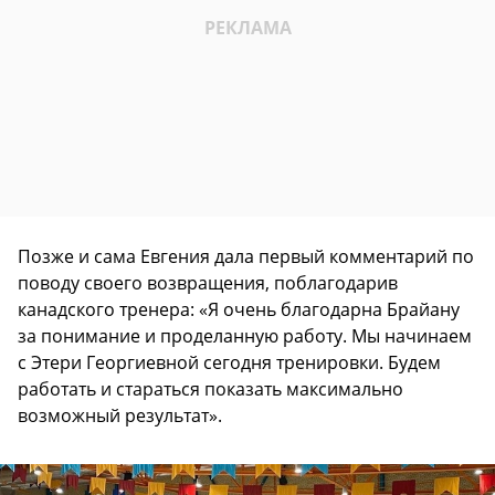
Позже и сама Евгения дала первый комментарий по
поводу своего возвращения, поблагодарив
канадского тренера: «Я очень благодарна Брайану
за понимание и проделанную работу. Мы начинаем
с Этери Георгиевной сегодня тренировки. Будем
работать и стараться показать максимально
возможный результат».