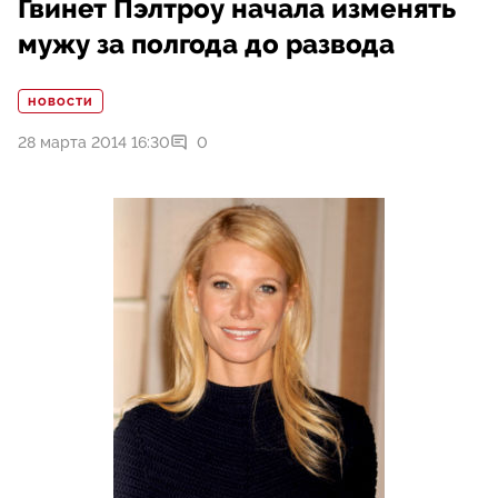
Гвинет Пэлтроу начала изменять
мужу за полгода до развода
НОВОСТИ
28 марта 2014 16:30
0