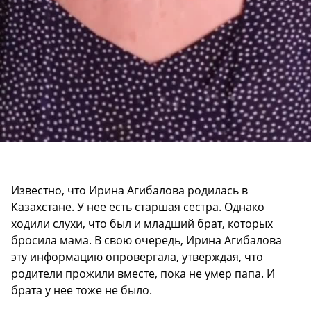
Известно, что Ирина Агибалова родилась в
Казахстане. У нее есть старшая сестра. Однако
ходили слухи, что был и младший брат, которых
бросила мама. В свою очередь, Ирина Агибалова
эту информацию опровергала, утверждая, что
родители прожили вместе, пока не умер папа. И
брата у нее тоже не было.