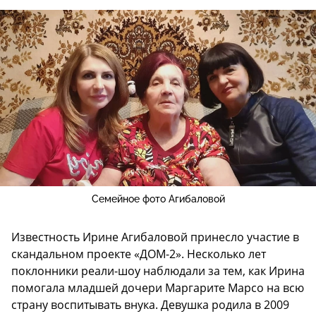
Семейное фото Агибаловой
Известность Ирине Агибаловой принесло участие в
скандальном проекте «ДОМ-2». Несколько лет
поклонники реали-шоу наблюдали за тем, как Ирина
помогала младшей дочери Маргарите Марсо на всю
страну воспитывать внука. Девушка родила в 2009