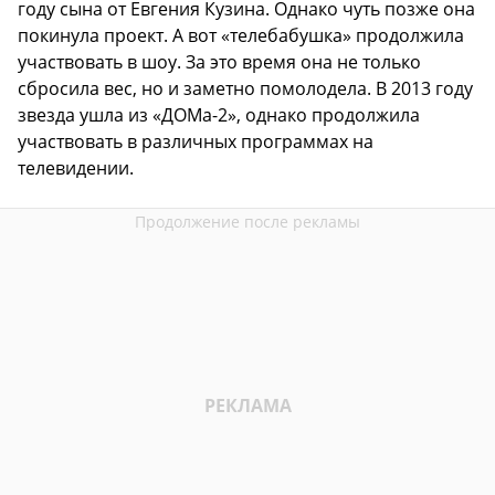
году сына от Евгения Кузина. Однако чуть позже она
покинула проект. А вот «телебабушка» продолжила
участвовать в шоу. За это время она не только
сбросила вес, но и заметно помолодела. В 2013 году
звезда ушла из «ДОМа-2», однако продолжила
участвовать в различных программах на
телевидении.