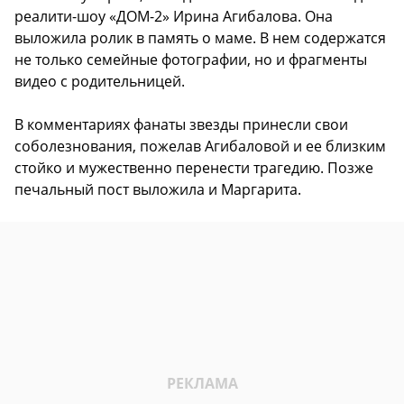
реалити-шоу «ДОМ-2» Ирина Агибалова. Она
выложила ролик в память о маме. В нем содержатся
не только семейные фотографии, но и фрагменты
видео с родительницей.
В комментариях фанаты звезды принесли свои
соболезнования, пожелав Агибаловой и ее близким
стойко и мужественно перенести трагедию. Позже
печальный пост выложила и Маргарита.