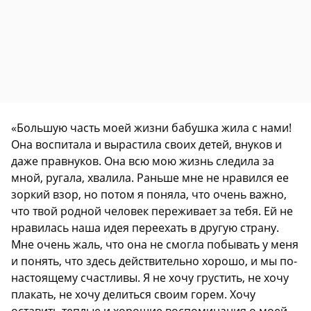
«Большую часть моей жизни бабушка жила с нами!
Она воспитала и вырастила своих детей, внуков и
даже правнуков. Она всю мою жизнь следила за
мной, ругала, хвалила. Раньше мне не нравился ее
зоркий взор, но потом я поняла, что очень важно,
что твой родной человек переживает за тебя. Ей не
нравилась наша идея переехать в другую страну.
Мне очень жаль, что она не смогла побывать у меня
и понять, что здесь действительно хорошо, и мы по-
настоящему счастливы. Я не хочу грустить, не хочу
плакать, не хочу делиться своим горем. Хочу
оставить теплые и хорошие воспоминания о моей