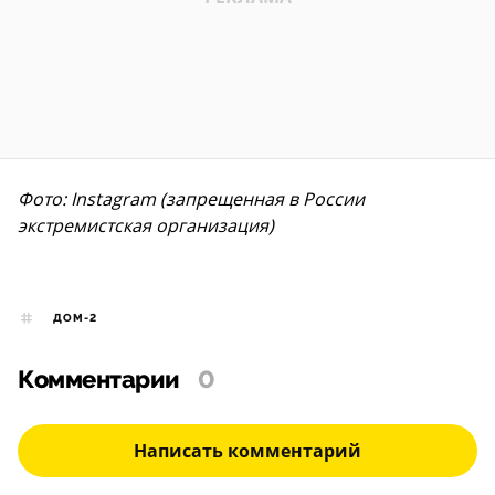
Фото: Instagram (запрещенная в России
экстремистская организация)
ДОМ-2
Комментарии
0
Написать комментарий