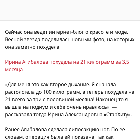
Сейчас она ведет интернет-блог о красоте и моде.
Весной звезда поделилась новыми фото, на которых
она заметно похудела.
Ирина Агибалова похудела на 21 килограмм за 3,5
месяца
«Для меня это как второе дыхание. Я сначала
растолстела до 100 килограмм, а теперь похудела на
21 всего за три с половиной месяца! Наконец-то я
вышла на подиум и себе очень нравлюсь», —
рассказала тогда Ирина Александровна «СтарХиту».
Ранее Агибалова сделала липосакцию ног. По ее
словам, операция была ей показана, так как