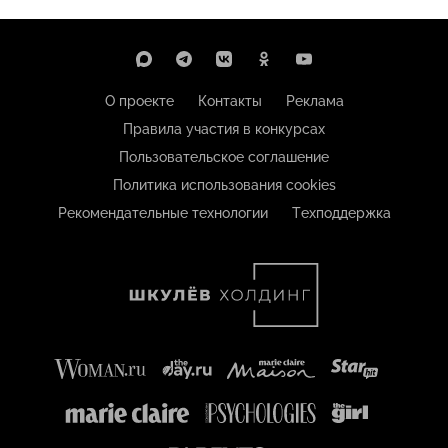
О проекте
Контакты
Реклама
Правила участия в конкурсах
Пользовательское соглашение
Политика использования cookies
Рекомендательные технологии
Техподдержка