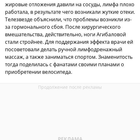
жировые отложения давили на сосуды, лимфа плохо
работала, в результате чего возникали жуткие отеки.
Телезвезде объяснили, что проблемы возникли из-
за гормонального сбоя. После хирургического
вмешательства, действительно, ноги Агибаловой
стали стройнее. Для поддержания эффекта врачи ей
посоветовали делать ручной лимфодренажный
массаж, а также заниматься спортом. Знаменитость
тогда поделилась с фанатами своими планами о
приобретении велосипеда.