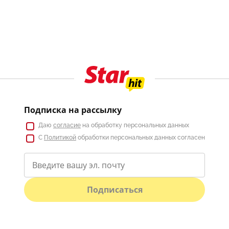
Подписка на рассылку
Даю
согласие
на обработку персональных данных
С
Политикой
обработки персональных данных согласен
Подписаться