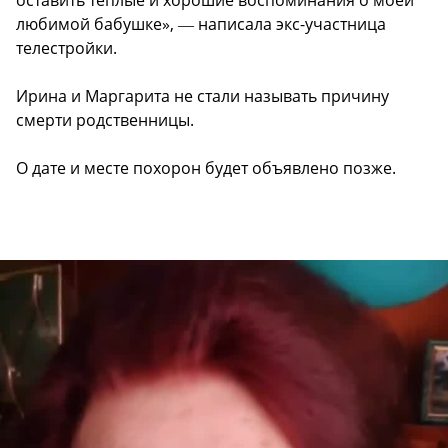
любимой бабушке», ― написала экс-участница
телестройки.
Ирина и Маргарита не стали называть причину
смерти родственницы.
О дате и месте похорон будет объявлено позже.