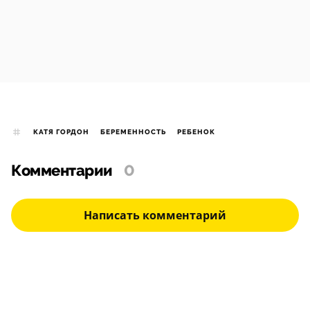
КАТЯ ГОРДОН
БЕРЕМЕННОСТЬ
РЕБЕНОК
Комментарии
0
Написать комментарий