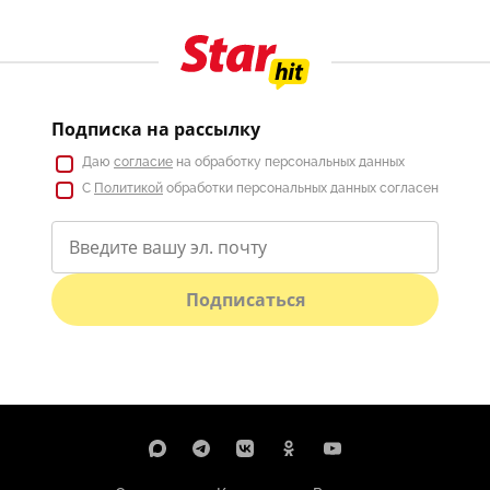
Подписка на рассылку
Даю
согласие
на обработку персональных данных
С
Политикой
обработки персональных данных согласен
Подписаться