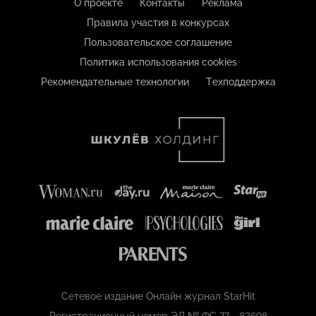
О проекте
Контакты
Реклама
Правила участия в конкурсах
Пользовательское соглашение
Политика использования cookies
Рекомендательные технологии
Техподдержка
Сетевое издание Онлайн журнал StarHit