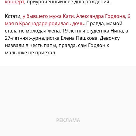
концерт
, приуроченный к ее дню рождения.
Кстати,
у бывшего мужа Кати, Александра Гордона, 6
мая в Краснадаре родилась дочь
. Правда, мамой
стала не молодая жена, 19-летняя студентка Нина, а
27-летняя журналистка Елена Пашкова. Девочку
назвали в честь папы, правда, сам Гордон к
малышке не приехал.