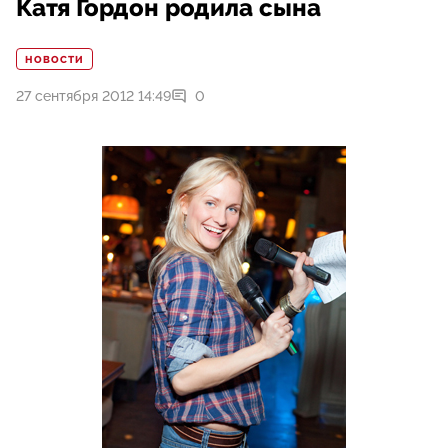
Катя Гордон родила сына
НОВОСТИ
27 сентября 2012 14:49
0