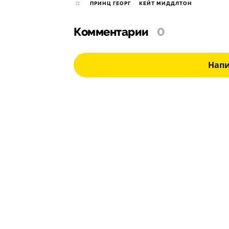
ПРИНЦ ГЕОРГ
КЕЙТ МИДДЛТОН
Комментарии
0
Нап