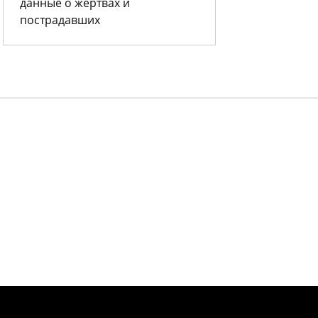
данные о жертвах и
пострадавших