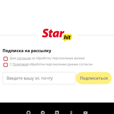
Подписка на рассылку
Даю
согласие
на обработку персональных данных
С
Политикой
обработки персональных данных согласен
Подписаться