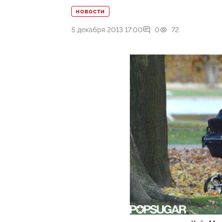
НОВОСТИ
5 декабря 2013 17:00
0
72