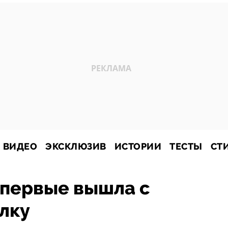
ВИДЕО
ЭКСКЛЮЗИВ
ИСТОРИИ
ТЕСТЫ
СТ
впервые вышла с
улку