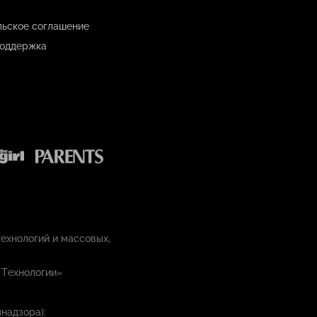
льское соглашение
оддержка
ехнологий и массовых,
 Технологии»
надзора):