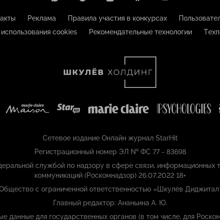
акты
Реклама
Правила участия в конкурсах
Пользовате
 использования cookies
Рекомендательные технологии
Техп
Сетевое издание Онлайн журнал StarHit
Регистрационный номер ЭЛ № ФС 77 - 83698
еральной службой по надзору в сфере связи, информационных т
коммуникаций (Роскомнадзор) 26.07.2022 18+
 Общество с ограниченной ответственностью «Шкулёв Диджитал
Главный редактор: Ананьина А. Ю.
ые данные для государственных органов (в том числе, для Роском