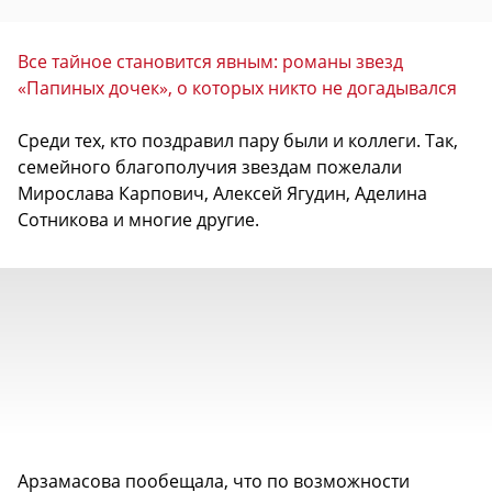
Все тайное становится явным: романы звезд
«Папиных дочек», о которых никто не догадывался
Среди тех, кто поздравил пару были и коллеги. Так,
семейного благополучия звездам пожелали
Мирослава Карпович, Алексей Ягудин, Аделина
Сотникова и многие другие.
Арзамасова пообещала, что по возможности