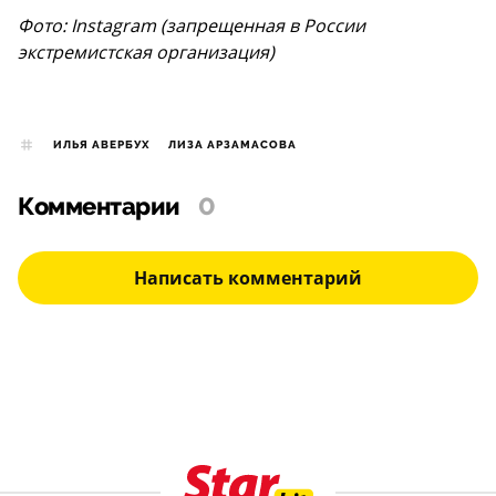
Фото: Instagram (запрещенная в России
экстремистская организация)
ИЛЬЯ АВЕРБУХ
ЛИЗА АРЗАМАСОВА
Комментарии
0
Написать комментарий