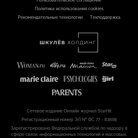
Пользовательское соглашение
Политика использования cookies
Рекомендательные технологии
Техподдержка
Сетевое издание Онлайн журнал StarHit
Регистрационный номер ЭЛ № ФС 77 - 83698
Зарегистрировано Федеральной службой по надзору в
сфере связи, информационных технологий и массовых,