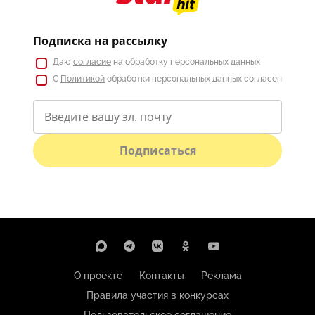
Подписка на рассылку
Даю
согласие
на обработку персональных данных
С
Политикой
обработки персональных данных согласен
Подписаться
О проекте
Контакты
Реклама
Правила участия в конкурсах