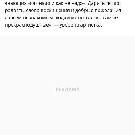
знающих «как надо и как не надо». Дарить тепло,
радость, слова восхищения и добрые пожелания
совсем незнакомым людям могут только самые
прекраснодушные», — уверена артистка.