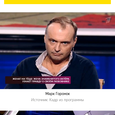
Марк Горонок
Источник:
Кадр из программы