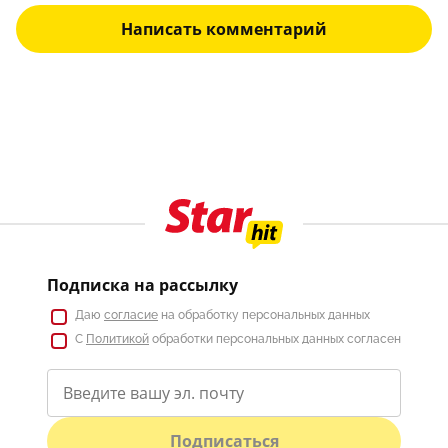
Написать комментарий
Подписка на рассылку
Даю
согласие
на обработку персональных данных
С
Политикой
обработки персональных данных согласен
Подписаться