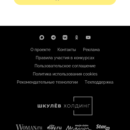
О проекте
Контакты
Реклама
Правила участия в конкурсах
Пользовательское соглашение
Политика использования cookies
Рекомендательные технологии
Техподдержка