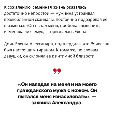
К сожалению, семейная жизнь оказалась
достаточно непростой — мужчина устраивал
возлюбленной скандалы, постоянно подозревая ее
в изменах. «Он пытал меня, пробовал выяснить,
изменяла ли я ему», — призналась Елена.
Дочь Елены, Александра, подтвердила, что Вячеслав
был настоящим тираном. К тому же, по словам
девушки, он склонял ее к интимной близости.
«Он нападал на меня и на моего
гражданского мужа с ножом. Он
пытался меня изнасиловать», —
заявила Александра.