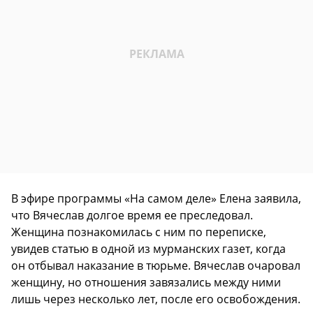
В эфире программы «На самом деле» Елена заявила,
что Вячеслав долгое время ее преследовал.
Женщина познакомилась с ним по переписке,
увидев статью в одной из мурманских газет, когда
он отбывал наказание в тюрьме. Вячеслав очаровал
женщину, но отношения завязались между ними
лишь через несколько лет, после его освобождения.