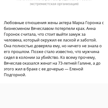
экстремистская организация)
Любовные отношения жены актера Марка Горонка с
бизнесменом Вячеславом потерпели крах. Анна
Горонок считала, что стоит выйти замуж за
человека, который окружил ее лаской и заботой.
Она полностью доверяла ему, но ничего не знала о
его прошлом. Позже стало известно, что мужчина
сидел в колонии за убийство. Ко всему прочему,
Вячеслав оказался женат на 73-летней Галине, а до
этого жил в браке с ее дочерью — Еленой
Подгорной.