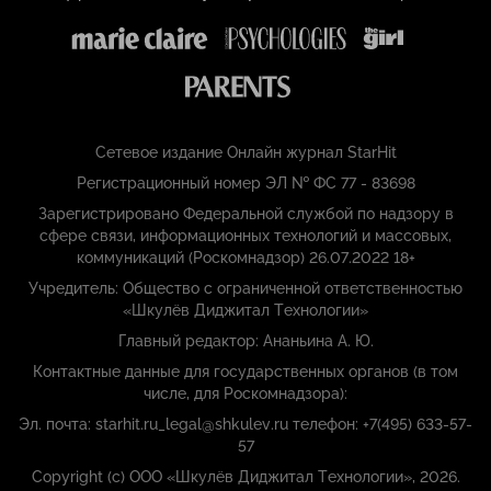
Сетевое издание Онлайн журнал StarHit
Регистрационный номер ЭЛ № ФС 77 - 83698
Зарегистрировано Федеральной службой по надзору в
сфере связи, информационных технологий и массовых,
коммуникаций (Роскомнадзор) 26.07.2022 18+
Учредитель: Общество с ограниченной ответственностью
«Шкулёв Диджитал Технологии»
Главный редактор: Ананьина А. Ю.
Контактные данные для государственных органов (в том
числе, для Роскомнадзора):
Эл. почта: starhit.ru_legal@shkulev.ru телефон: +7(495) 633-57-
57
Copyright (с) ООО «Шкулёв Диджитал Технологии», 2026.