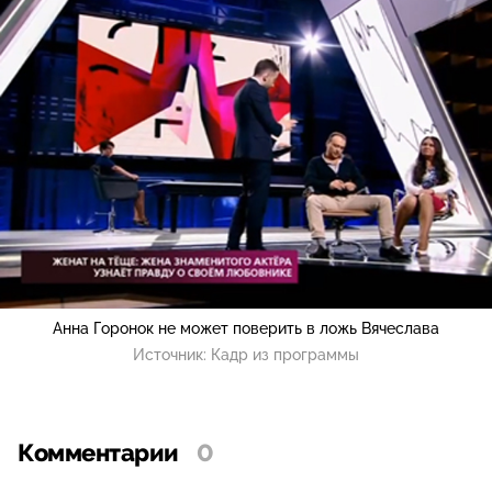
Анна Горонок не может поверить в ложь Вячеслава
Источник:
Кадр из программы
Комментарии
0