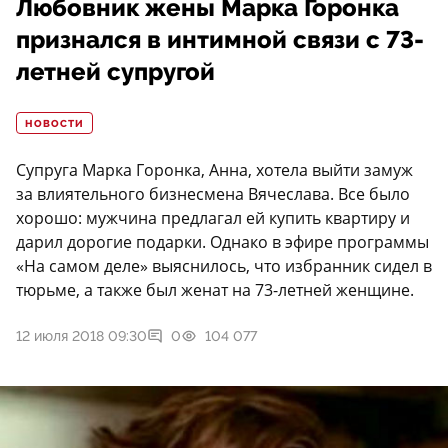
Любовник жены Марка Горонка
признался в интимной связи с 73-
летней супругой
НОВОСТИ
Супруга Марка Горонка, Анна, хотела выйти замуж
за влиятельного бизнесмена Вячеслава. Все было
хорошо: мужчина предлагал ей купить квартиру и
дарил дорогие подарки. Однако в эфире программы
«На самом деле» выяснилось, что избранник сидел в
тюрьме, а также был женат на 73-летней женщине.
12 июля 2018 09:30
0
104 077