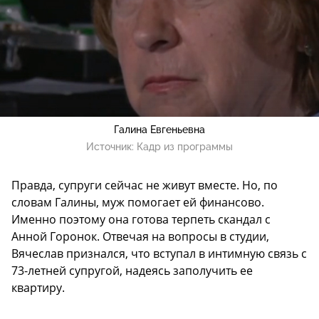
Галина Евгеньевна
Источник:
Кадр из программы
Правда, супруги сейчас не живут вместе. Но, по
словам Галины, муж помогает ей финансово.
Именно поэтому она готова терпеть скандал с
Анной Горонок. Отвечая на вопросы в студии,
Вячеслав признался, что вступал в интимную связь с
73-летней супругой, надеясь заполучить ее
квартиру.