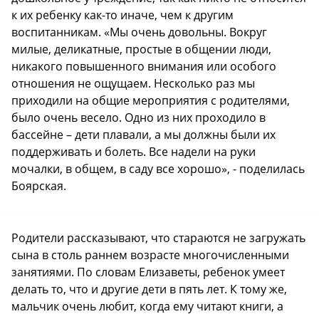
к их ребенку как-то иначе, чем к другим
воспитанникам. «Мы очень довольны. Вокруг
милые, деликатные, простые в общении люди,
никакого повышенного внимания или особого
отношения не ощущаем. Несколько раз мы
приходили на общие мероприятия с родителями,
было очень весело. Одно из них проходило в
бассейне – дети плавали, а мы должны были их
поддерживать и болеть. Все надели на руки
мочалки, в общем, в саду все хорошо», - поделилась
Боярская.
Родители рассказывают, что стараются не загружать
сына в столь раннем возрасте многочисленными
занятиями. По словам Елизаветы, ребенок умеет
делать то, что и другие дети в пять лет. К тому же,
мальчик очень любит, когда ему читают книги, а