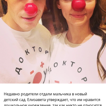
Недавно родители отдали мальчика в новый
детский сад. Елизавета утверждает, что им нравится
дошкольное учреждение, так как никто не относится