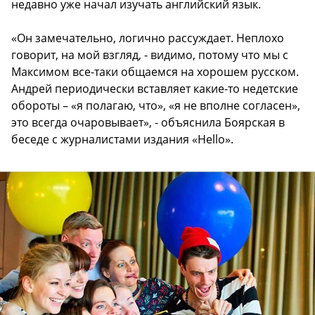
недавно уже начал изучать английский язык.
«Он замечательно, логично рассуждает. Неплохо
говорит, на мой взгляд, - видимо, потому что мы с
Максимом все-таки общаемся на хорошем русском.
Андрей периодически вставляет какие-то недетские
обороты – «я полагаю, что», «я не вполне согласен»,
это всегда очаровывает», - объяснила Боярская в
беседе с журналистами издания «Hello».