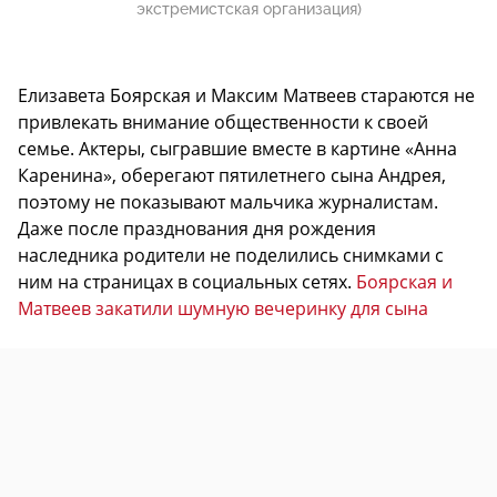
экстремистская организация)
Елизавета Боярская и Максим Матвеев стараются не
привлекать внимание общественности к своей
семье. Актеры, сыгравшие вместе в картине «Анна
Каренина», оберегают пятилетнего сына Андрея,
поэтому не показывают мальчика журналистам.
Даже после празднования дня рождения
наследника родители не поделились снимками с
ним на страницах в социальных сетях.
Боярская и
Матвеев закатили шумную вечеринку для сына