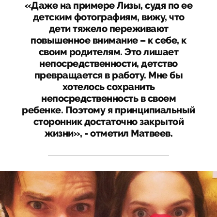
«Даже на примере Лизы, судя по ее
детским фотографиям, вижу, что
дети тяжело переживают
повышенное внимание – к себе, к
своим родителям. Это лишает
непосредственности, детство
превращается в работу. Мне бы
хотелось сохранить
непосредственность в своем
ребенке. Поэтому я принципиальный
сторонник достаточно закрытой
жизни», - отметил Матвеев.