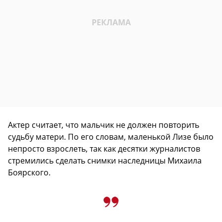
Актер считает, что мальчик не должен повторить
судьбу матери. По его словам, маленькой Лизе было
непросто взрослеть, так как десятки журналистов
стремились сделать снимки наследницы Михаила
Боярского.