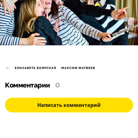
ЕЛИЗАВЕТА БОЯРСКАЯ
МАКСИМ МАТВЕЕВ
Комментарии
0
Написать комментарий