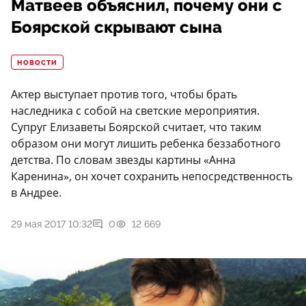
Матвеев объяснил, почему они с
Боярской скрывают сына
НОВОСТИ
Актер выступает против того, чтобы брать
наследника с собой на светские мероприятия.
Супруг Елизаветы Боярской считает, что таким
образом они могут лишить ребенка беззаботного
детства. По словам звезды картины «Анна
Каренина», он хочет сохранить непосредственность
в Андрее.
29 мая 2017 10:32
0
12 669