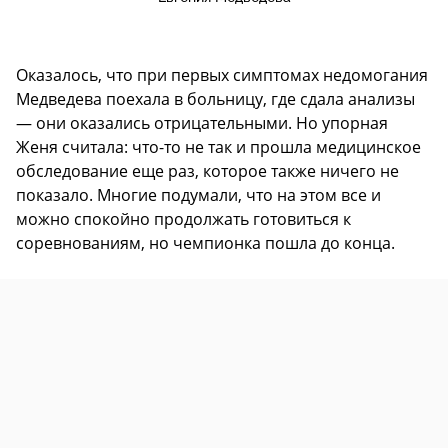
Оказалось, что при первых симптомах недомогания
Медведева поехала в больницу, где сдала анализы
— они оказались отрицательными. Но упорная
Женя считала: что-то не так и прошла медицинское
обследование еще раз, которое также ничего не
показало. Многие подумали, что на этом все и
можно спокойно продолжать готовиться к
соревнованиям, но чемпионка пошла до конца.