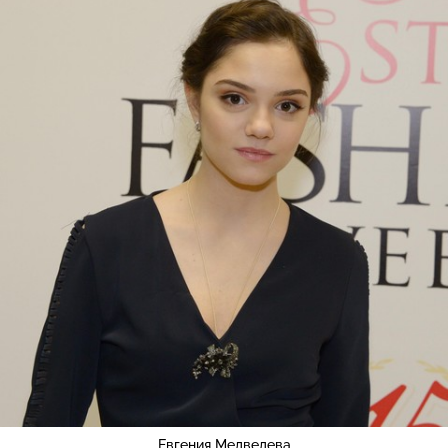
Евгения Медведева