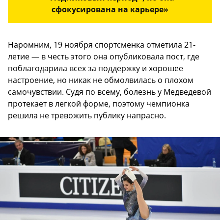
сфокусирована на карьере»
Наромним, 19 ноября спортсменка отметила 21-
летие — в честь этого она опубликовала пост, где
поблагодарила всех за поддержку и хорошее
настроение, но никак не обмолвилась о плохом
самочувствии. Судя по всему, болезнь у Медведевой
протекает в легкой форме, поэтому чемпионка
решила не тревожить публику напрасно.