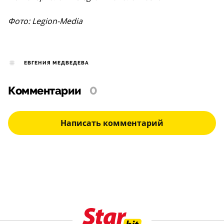
Фото: Legion-Media
ЕВГЕНИЯ МЕДВЕДЕВА
Комментарии
0
Написать комментарий