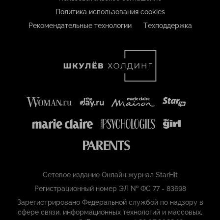
Политика использования cookies
Рекомендательные технологии
Техподдержка
Сетевое издание Онлайн журнал StarHit
Регистрационный номер ЭЛ № ФС 77 - 83698
Зарегистрировано Федеральной службой по надзору в
сфере связи, информационных технологий и массовых,