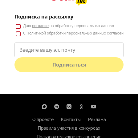
Подписка на рассылку
Даю
согласие
на обработку персональных данных
С
Политикой
обработки персональных данных согласен
Подписаться
О проекте
Контакты
Реклама
Правила участия в конкурсах
Пользовательское соглашение