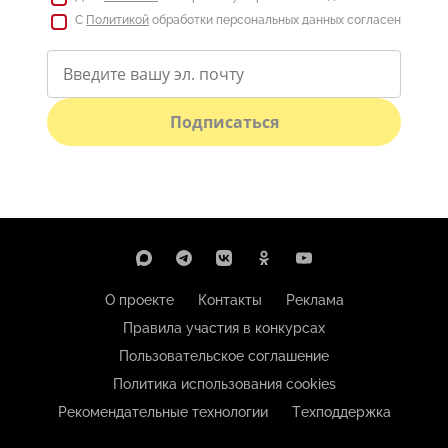
С
Политикой
обработки персональных данных согласен
Подписаться
О проекте
Контакты
Реклама
Правила участия в конкурсах
Пользовательское соглашение
Политика использования cookies
Рекомендательные технологии
Техподдержка