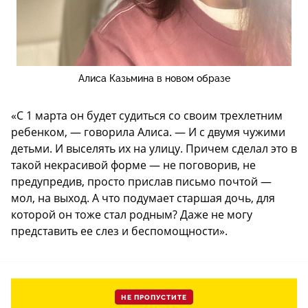
Алиса Казьмина в новом образе
«С 1 марта он будет судиться со своим трехлетним
ребенком, — говорила Алиса. — И с двумя чужими
детьми. И выселять их на улицу. Причем сделал это в
такой некрасивой форме — не поговорив, не
предупредив, просто прислав письмо почтой —
мол, на выход. А что подумает старшая дочь, для
которой он тоже стал родным? Даже не могу
представить ее слез и беспомощности».
НЕ ПРОПУСТИТЕ