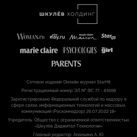
Сетевое издание Онлайн журнал StarHit
Регистрационный номер ЭЛ № ФС 77 - 83698
Зарегистрировано Федеральной службой по надзору в
сфере связи, информационных технологий и массовых,
коммуникаций (Роскомнадзор) 26.07.2022 18+
Учредитель: Общество с ограниченной ответственностью
«Шкулёв Диджитал Технологии»
Главный редактор: Ананьина А. Ю.