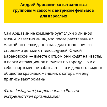
Андрей Аршавин хотел заняться
групповым сексом с актрисой фильмов
для взрослых
Сам Аршавин не комментирует слухи о личной
жизни. Известно лишь, что после расставания с
Алисой он неожиданно наладил отношения со
старшими детьми от телеведущей Юлией
Барановской — вместе с отцом они ходят на квесты,
в парки аттракционов и гуляют по городу. Но и о
себе спортсмен не забывает — то и дело его видят в
обществе красивых женщин, с которыми ему
приписывают романы.
Фото: Instagram (запрещенная в России
экстремистская организация)