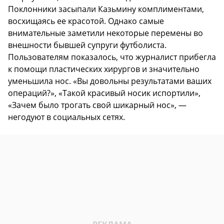
Поклонники засыпали Казьмину комплиментами,
восхищаясь ее красотой. Однако самые
внимательные заметили некоторые перемены во
внешности бывшей супруги футболиста.
Пользователям показалось, что журналист прибегла
к помощи пластических хирургов и значительно
уменьшила нос. «Вы довольны результатами ваших
операций?», «Такой красивый носик испортили»,
«Зачем было трогать свой шикарный нос», —
негодуют в социальных сетях.