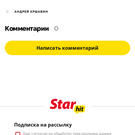
АНДРЕЙ АРШАВИН
Комментарии
0
Написать комментарий
Подписка на рассылку
Даю
согласие
на обработку персональных данных