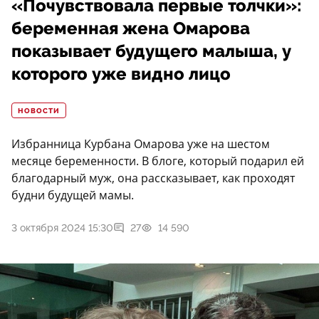
«Почувствовала первые толчки»:
беременная жена Омарова
показывает будущего малыша, у
которого уже видно лицо
НОВОСТИ
Избранница Курбана Омарова уже на шестом
месяце беременности. В блоге, который подарил ей
благодарный муж, она рассказывает, как проходят
будни будущей мамы.
3 октября 2024 15:30
27
14 590