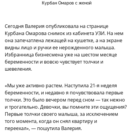
Курбан Омаров с женой
Сегодня Валерия опубликовала на странице
Курбана Омарова снимок из кабинета УЗИ. На нем
она запечатлена лежащей на кушетке, а на экране
видны лицо и ручки ее нерожденного малыша.
Избранница бизнесмена уже на шестом месяце
беременности и вовсю чувствует толчки и
шевеления.
«Мы уже активно растем. Наступила 21-я неделя
беременности, и недавно я почувствовала первые
толчки. Это было вечером перед сном — так нежно
и трогательно. Девочки, вы помните эти ощущения?
Первые толчки своего малыша, за исключением
того момента, когда он снял квартиру и
переехал», — пошутила Валерия.