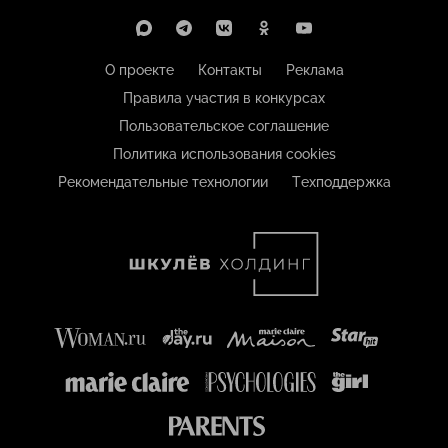
О проекте
Контакты
Реклама
Правила участия в конкурсах
Пользовательское соглашение
Политика использования cookies
Рекомендательные технологии
Техподдержка