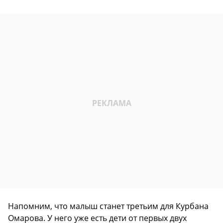
Напомним, что малыш станет третьим для Курбана
Омарова. У него уже есть дети от первых двух