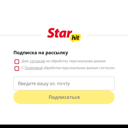
Подписка на рассылку
Даю
согласие
на обработку персональных данных
С
Политикой
обработки персональных данных согласен
Подписаться