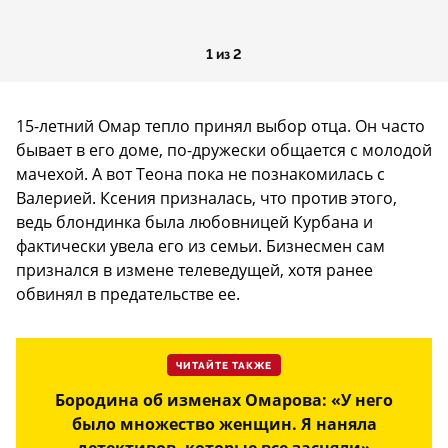
1 из 2
15-летний Омар тепло принял выбор отца. Он часто
бывает в его доме, по-дружески общается с молодой
мачехой. А вот Теона пока не познакомилась с
Валерией. Ксения призналась, что против этого,
ведь блондинка была любовницей Курбана и
фактически увела его из семьи. Бизнесмен сам
признался в измене телеведущей, хотя ранее
обвинял в предательстве ее.
ЧИТАЙТЕ ТАКЖЕ
Бородина об изменах Омарова: «У него
было множество женщин. Я наняла