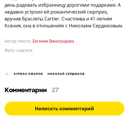
день радовать избранницу дорогими подарками. А
недавно устроил ей романтический сюрприз,
вручив браслеты Cartier. Счастлива и 41-летняя
Ксения, она в отношениях с Николаем Сердюковым.
Автор текста:
Евгения Виноградова
Фото: соцсети
КУРБАН ОМАРОВ
НИКОЛАЙ СЕРДЮКОВ
Комментарии
27
Написать комментарий