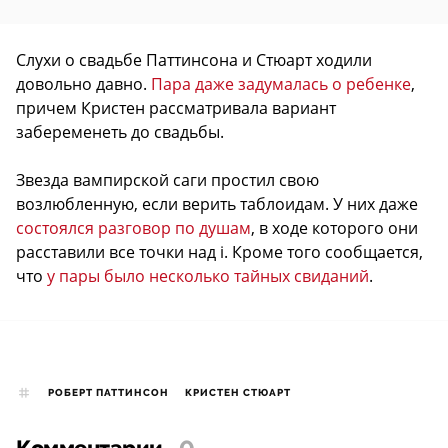
Слухи о свадьбе Паттинсона и Стюарт ходили
довольно давно.
Пара даже задумалась о ребенке
,
причем Кристен рассматривала вариант
забеременеть до свадьбы.
Звезда вампирской саги простил свою
возлюбленную, если верить таблоидам. У них даже
состоялся разговор по душам
, в ходе которого они
расставили все точки над i. Кроме того сообщается,
что
у пары было несколько тайных свиданий
.
РОБЕРТ ПАТТИНСОН
КРИСТЕН СТЮАРТ