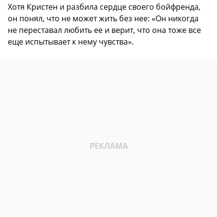
Хотя Кристен и разбила сердце своего бойфренда,
он понял, что не может жить без нее: «Он никогда
не переставал любить ее и верит, что она тоже все
еще испытывает к нему чувства».