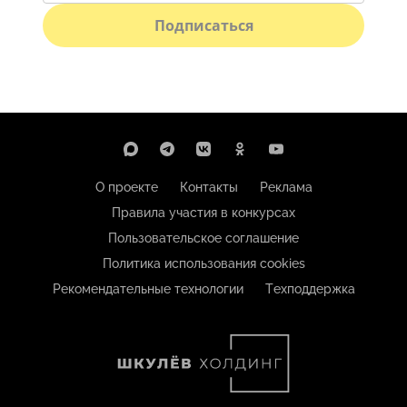
Подписаться
О проекте
Контакты
Реклама
Правила участия в конкурсах
Пользовательское соглашение
Политика использования cookies
Рекомендательные технологии
Техподдержка