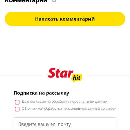
Комментарии
0
Написать комментарий
Подписка на рассылку
Даю
согласие
на обработку персональных данных
С
Политикой
обработки персональных данных согласен