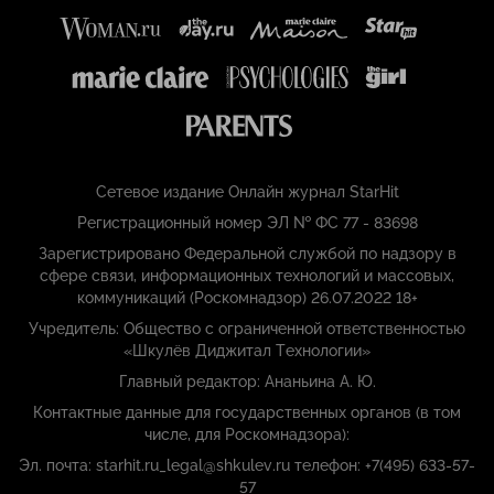
Сетевое издание Онлайн журнал StarHit
Регистрационный номер ЭЛ № ФС 77 - 83698
Зарегистрировано Федеральной службой по надзору в
сфере связи, информационных технологий и массовых,
коммуникаций (Роскомнадзор) 26.07.2022 18+
Учредитель: Общество с ограниченной ответственностью
«Шкулёв Диджитал Технологии»
Главный редактор: Ананьина А. Ю.
Контактные данные для государственных органов (в том
числе, для Роскомнадзора):
Эл. почта: starhit.ru_legal@shkulev.ru телефон: +7(495) 633-57-
57