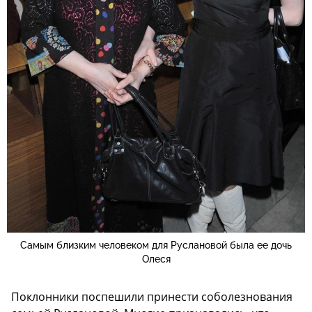
Самым близким человеком для Руслановой была ее дочь
Олеся
Поклонники поспешили принести соболезнования