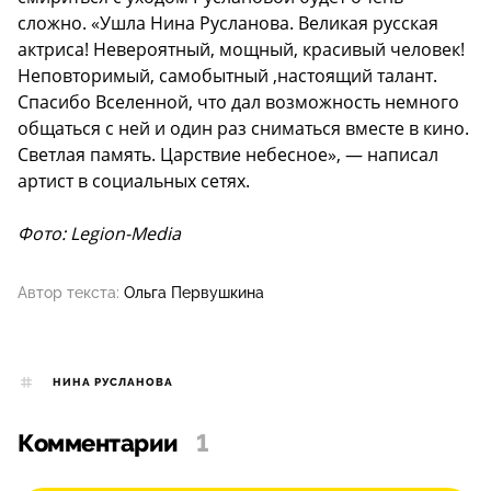
сложно. «Ушла Нина Русланова. Великая русская
актриса! Невероятный, мощный, красивый человек!
Неповторимый, самобытный ,настоящий талант.
Спасибо Вселенной, что дал возможность немного
общаться с ней и один раз сниматься вместе в кино.
Светлая память. Царствие небесное», — написал
артист в социальных сетях.
Фото: Legion-Media
Автор текста:
Ольга Первушкина
НИНА РУСЛАНОВА
Комментарии
1