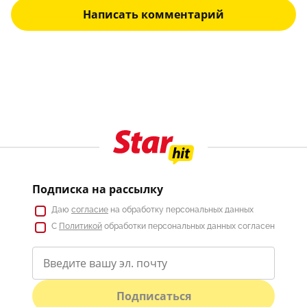
Написать комментарий
Подписка на рассылку
Даю
согласие
на обработку персональных данных
С
Политикой
обработки персональных данных согласен
Подписаться