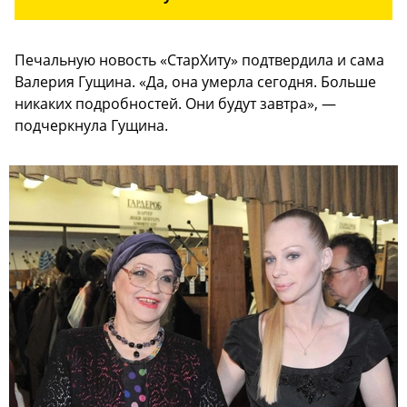
Печальную новость «СтарХиту» подтвердила и сама
Валерия Гущина. «Да, она умерла сегодня. Больше
никаких подробностей. Они будут завтра», —
подчеркнула Гущина.