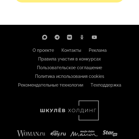
О проекте
Контакты
Реклама
Правила участия в конкурсах
Пользовательское соглашение
Политика использования cookies
Рекомендательные технологии
Техподдержка