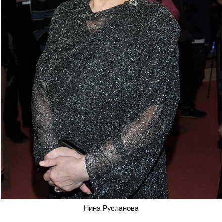
Нина Русланова