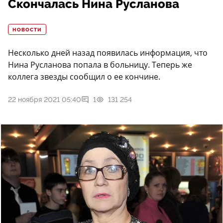
Скончалась Нина Русланова
НОВОСТИ
Несколько дней назад появилась информация, что
Нина Русланова попала в больницу. Теперь же
коллега звезды сообщил о ее кончине.
22 ноября 2021 05:40
1
131 254