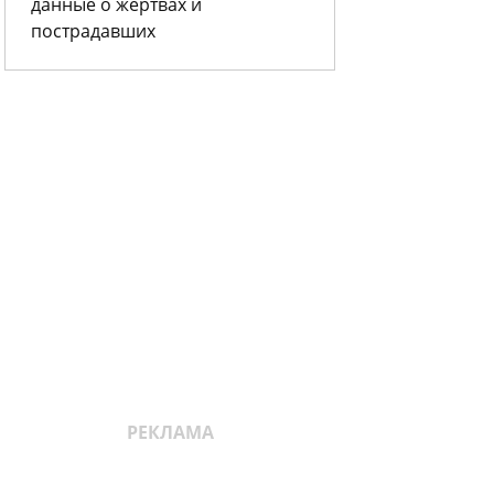
данные о жертвах и
пострадавших