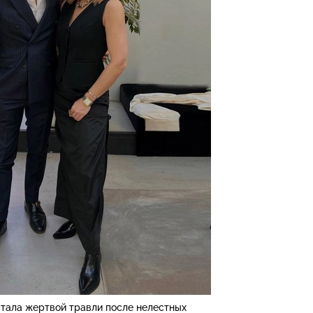
стала жертвой травли после нелестных