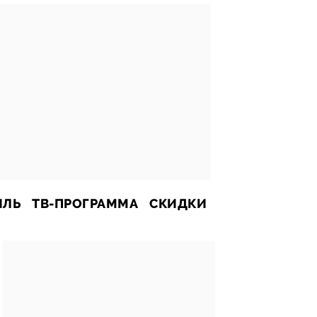
ИЛЬ
ТВ-ПРОГРАММА
СКИДКИ