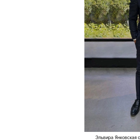
Эльвира Янковская 