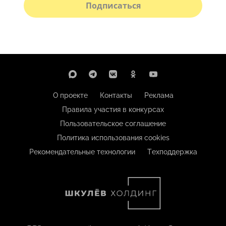
Подписаться
О проекте
Контакты
Реклама
Правила участия в конкурсах
Пользовательское соглашение
Политика использования cookies
Рекомендательные технологии
Техподдержка