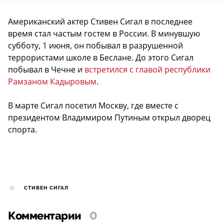
Американский актер Стивен Сигал в последнее
время стал частым гостем в России. В минувшую
субботу, 1 июня, он побывал в разрушенной
террористами школе в Беслане. До этого Сигал
побывал в Чечне и
встретился с главой республики
Рамзаном Кадыровым
.
В марте Сигал посетил Москву, где вместе с
президентом Владимиром Путиным открыл дворец
спорта.
СТИВЕН СИГАЛ
Комментарии
0