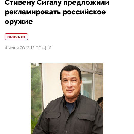
Стивену Сигалу предложили
рекламировать российское
оружие
НОВОСТИ
4 июня 2013 15:00
0