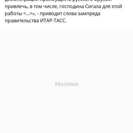
привлечь, в том числе, господина Сигала для этой
работы <…>», - приводит слова зампреда
правительства ИТАР-ТАСС.