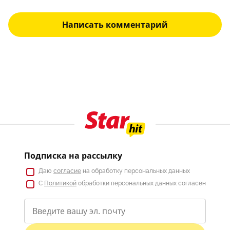
Написать комментарий
Подписка на рассылку
Даю
согласие
на обработку персональных данных
С
Политикой
обработки персональных данных согласен