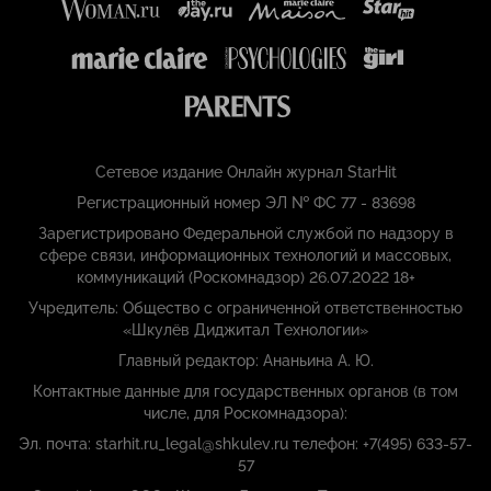
Сетевое издание Онлайн журнал StarHit
Регистрационный номер ЭЛ № ФС 77 - 83698
Зарегистрировано Федеральной службой по надзору в
сфере связи, информационных технологий и массовых,
коммуникаций (Роскомнадзор) 26.07.2022 18+
Учредитель: Общество с ограниченной ответственностью
«Шкулёв Диджитал Технологии»
Главный редактор: Ананьина А. Ю.
Контактные данные для государственных органов (в том
числе, для Роскомнадзора):
Эл. почта: starhit.ru_legal@shkulev.ru телефон: +7(495) 633-57-
57