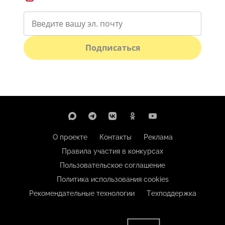
Подписаться
О проекте
Контакты
Реклама
Правила участия в конкурсах
Пользовательское соглашение
Политика использования cookies
Рекомендательные технологии
Техподдержка