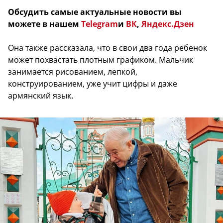
Обсудить самые актуальные новости вы
можете в нашем
Telegram
и
ВК
,
Яндекс.Дзен
Она также рассказала, что в свои два года ребенок
может похвастать плотным графиком. Мальчик
занимается рисованием, лепкой,
конструированием, уже учит цифры и даже
армянский язык.