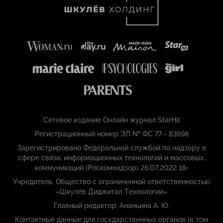
Сетевое издание Онлайн журнал StarHit
Регистрационный номер ЭЛ № ФС 77 - 83698
Зарегистрировано Федеральной службой по надзору в
сфере связи, информационных технологий и массовых,
коммуникаций (Роскомнадзор) 26.07.2022 18+
Учредитель: Общество с ограниченной ответственностью
«Шкулёв Диджитал Технологии»
Главный редактор: Ананьина А. Ю.
Контактные данные для государственных органов (в том