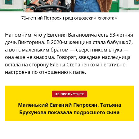
76-летний Петросян рад отцовским хлопотам
Напомним, что у Евгения Вагановича есть 53-летняя
дочь Викторина. В 2020-м женщина стала бабушкой,
а вот с маленьким братом — сверстником внука —
она еще не знакома. Говорят, звездная наследница
встала на сторону Елены Степаненко и негативно
настроена по отношению к папе.
НЕ ПРОПУСТИТЕ
Маленький Евгений Петросян. Татьяна
Брухунова показала подросшего сына