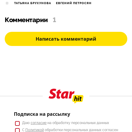
ТАТЬЯНА БРУХУНОВА
ЕВГЕНИЙ ПЕТРОСЯН
Комментарии
1
Написать комментарий
Подписка на рассылку
Даю
согласие
на обработку персональных данных
С
Политикой
обработки персональных данных согласен