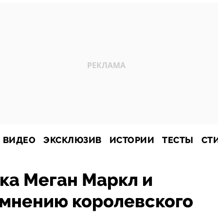
ВИДЕО
ЭКСКЛЮЗИВ
ИСТОРИИ
ТЕСТЫ
СТ
ка Меган Маркл и
 мнению королевского