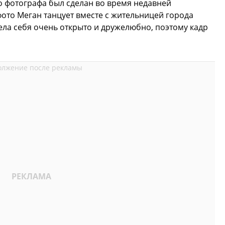
 фотографа был сделан во время недавней
фото Меган танцует вместе с жительницей города
ела себя очень открыто и дружелюбно, поэтому кадр