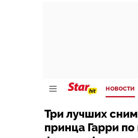
НОВОСТИ
Три лучших сним
принца Гарри по