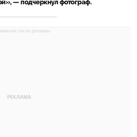
й», — подчеркнул фотограф.