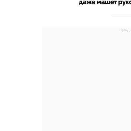
даже машет руко