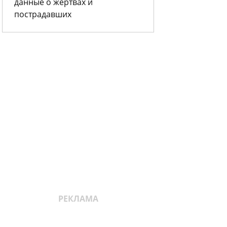
данные о жертвах и
пострадавших