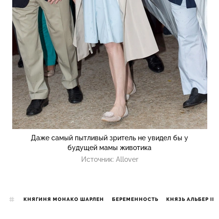
Даже самый пытливый зритель не увидел бы у
будущей мамы животика
Источник:
Allover
КНЯГИНЯ МОНАКО ШАРЛЕН
БЕРЕМЕННОСТЬ
КНЯЗЬ АЛЬБЕР II