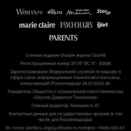
Сетевое издание Онлайн журнал StarHit
Регистрационный номер ЭЛ № ФС 77 - 83698
Зарегистрировано Федеральной службой по надзору в
сфере связи, информационных технологий и массовых,
коммуникаций (Роскомнадзор) 26.07.2022 18+
Учредитель: Общество с ограниченной ответственностью
«Шкулёв Диджитал Технологии»
Главный редактор: Ананьина А. Ю.
Контактные данные для государственных органов (в том
числе, для Роскомнадзора):
Эл. почта: starhit.ru_legal@shkulev.ru телефон: +7(495) 633-57-