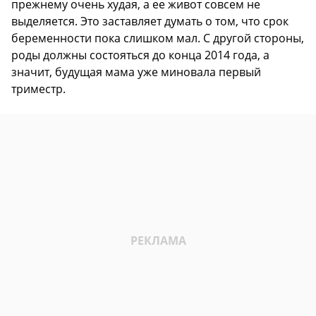
прежнему очень худая, а ее живот совсем не
выделяется. Это заставляет думать о том, что срок
беременности пока слишком мал. С другой стороны,
роды должны состояться до конца 2014 года, а
значит, будущая мама уже миновала первый
триместр.