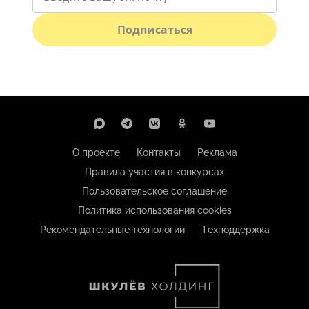
Подписаться
О проекте
Контакты
Реклама
Правила участия в конкурсах
Пользовательское соглашение
Политика использования cookies
Рекомендательные технологии
Техподдержка