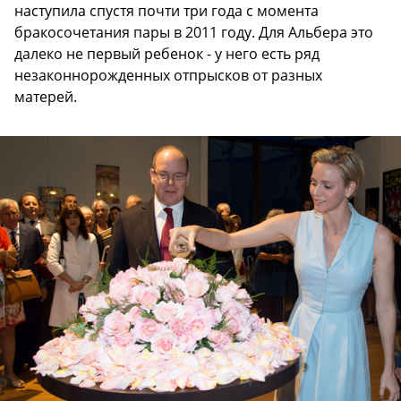
наступила спустя почти три года с момента
бракосочетания пары в 2011 году. Для Альбера это
далеко не первый ребенок - у него есть ряд
незаконнорожденных отпрысков от разных
матерей.