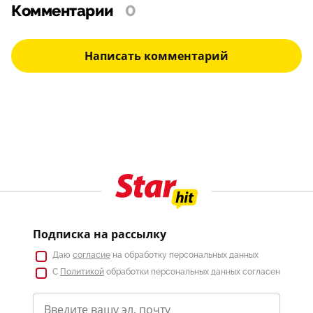
Комментарии
0
Написать комментарий
Подписка на рассылку
Даю
согласие
на обработку персональных данных
С
Политикой
обработки персональных данных согласен