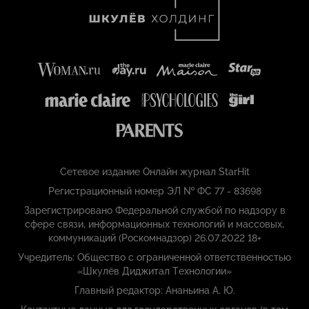
Сетевое издание Онлайн журнал StarHit
Регистрационный номер ЭЛ № ФС 77 - 83698
Зарегистрировано Федеральной службой по надзору в
сфере связи, информационных технологий и массовых,
коммуникаций (Роскомнадзор) 26.07.2022 18+
Учредитель: Общество с ограниченной ответственностью
«Шкулёв Диджитал Технологии»
Главный редактор: Ананьина А. Ю.