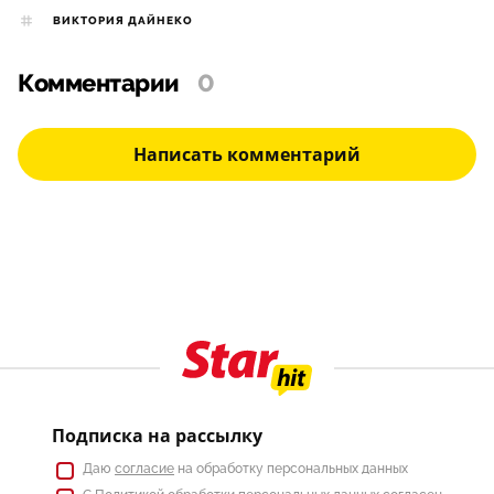
ВИКТОРИЯ ДАЙНЕКО
Комментарии
0
Написать комментарий
Подписка на рассылку
Даю
согласие
на обработку персональных данных