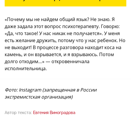
«Почему мы не найдем общий язык? Не знаю. Я
даже задала этот вопрос психотерапевту. Говорю:
«Да, что такое! У нас никак не получается». У меня
есть желание дружить, потому что у нас ребенок. Но
не выходит! В процессе разговора находит коса на
камень, и он взрывается, и я взрываюсь. Потом
долго отходим…» — откровенничала
исполнительница.
Фото: Instagram (запрещенная в России
экстремистская организация)
Автор текста:
Евгения Виноградова