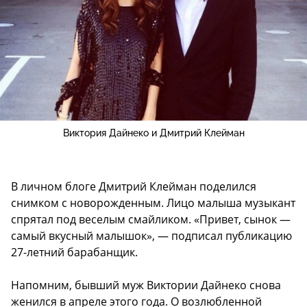
Виктория Дайнеко и Дмитрий Клейман
В личном блоге Дмитрий Клейман поделился
снимком с новорожденным. Лицо малыша музыкант
спрятал под веселым смайликом. «Привет, сынок —
самый вкусный малышок», — подписал публикацию
27-летний барабанщик.
Напомним, бывший муж Виктории Дайнеко снова
женился в апреле этого года. О возлюбленной