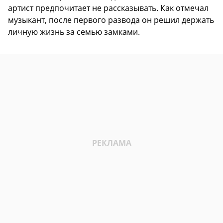
артист предпочитает не рассказывать. Как отмечал
музыкант, после первого развода он решил держать
личную жизнь за семью замками.