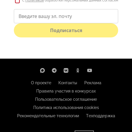
С
Политикой
обработки персональных данных согласен
Подписаться
О проекте
Контакты
Реклама
Правила участия в конкурсах
Пользовательское соглашение
Политика использования cookies
Рекомендательные технологии
Техподдержка