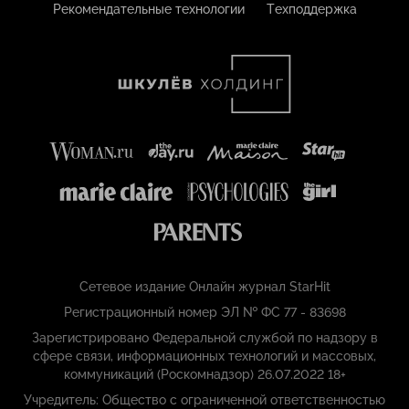
Рекомендательные технологии
Техподдержка
Сетевое издание Онлайн журнал StarHit
Регистрационный номер ЭЛ № ФС 77 - 83698
Зарегистрировано Федеральной службой по надзору в
сфере связи, информационных технологий и массовых,
коммуникаций (Роскомнадзор) 26.07.2022 18+
Учредитель: Общество с ограниченной ответственностью