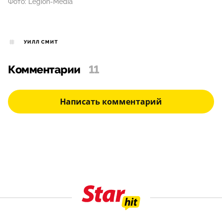
Фото: Legion-Media
УИЛЛ СМИТ
Комментарии
11
Написать комментарий