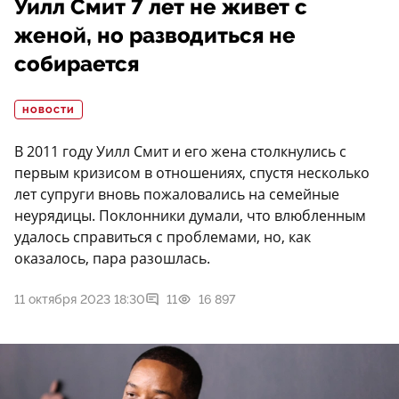
Уилл Смит 7 лет не живет с
женой, но разводиться не
собирается
НОВОСТИ
В 2011 году Уилл Смит и его жена столкнулись с
первым кризисом в отношениях, спустя несколько
лет супруги вновь пожаловались на семейные
неурядицы. Поклонники думали, что влюбленным
удалось справиться с проблемами, но, как
оказалось, пара разошлась.
11 октября 2023 18:30
11
16 897