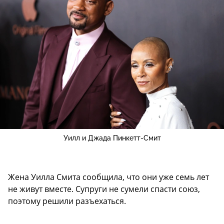
Уилл и Джада Пинкетт-Смит
Жена Уилла Смита сообщила, что они уже семь лет
не живут вместе. Супруги не сумели спасти союз,
поэтому решили разъехаться.