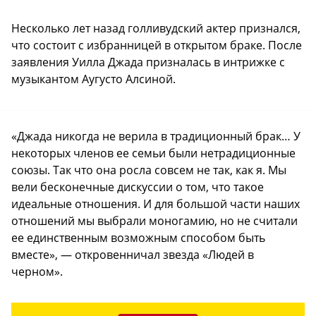
Несколько лет назад голливудский актер признался,
что состоит с избранницей в открытом браке. После
заявления Уилла Джада призналась в интрижке с
музыкантом Аугусто Алсиной.
«Джада никогда не верила в традиционный брак… У
некоторых членов ее семьи были нетрадиционные
союзы. Так что она росла совсем не так, как я. Мы
вели бесконечные дискуссии о том, что такое
идеальные отношения. И для большой части наших
отношений мы выбрали моногамию, но не считали
ее единственным возможным способом быть
вместе», — откровенничал звезда «Людей в
черном».