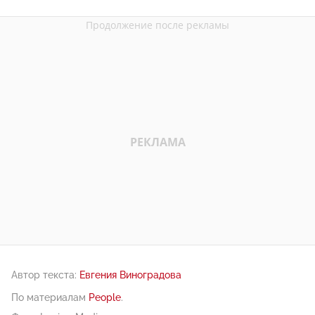
Автор текста:
Евгения Виноградова
По материалам
People
.