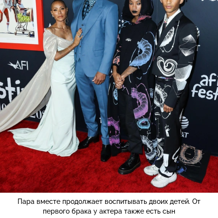
Пара вместе продолжает воспитывать двоих детей. От
первого брака у актера также есть сын