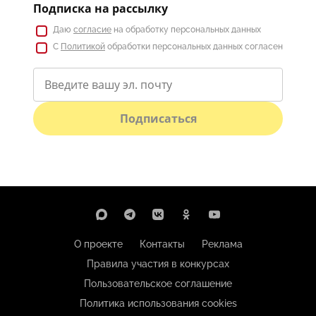
Подписка на рассылку
Даю
согласие
на обработку персональных данных
С
Политикой
обработки персональных данных согласен
Подписаться
О проекте
Контакты
Реклама
Правила участия в конкурсах
Пользовательское соглашение
Политика использования cookies