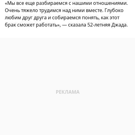
«Мы все еще разбираемся с нашими отношениями.
Очень тяжело трудимся над ними вместе. Глубоко
любим друг друга и собираемся понять, как этот
брак сможет работать», — сказала 52-летняя Джада.