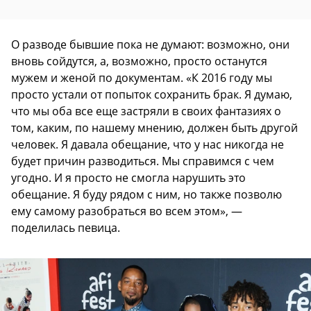
О разводе бывшие пока не думают: возможно, они
вновь сойдутся, а, возможно, просто останутся
мужем и женой по документам. «К 2016 году мы
просто устали от попыток сохранить брак. Я думаю,
что мы оба все еще застряли в своих фантазиях о
том, каким, по нашему мнению, должен быть другой
человек. Я давала обещание, что у нас никогда не
будет причин разводиться. Мы справимся с чем
угодно. И я просто не смогла нарушить это
обещание. Я буду рядом с ним, но также позволю
ему самому разобраться во всем этом», —
поделилась певица.