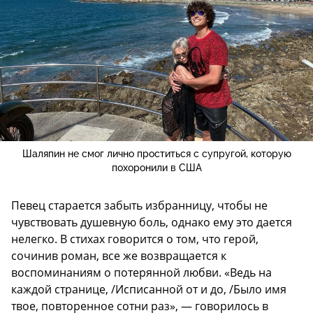
Шаляпин не смог лично проститься с супругой, которую
похоронили в США
Певец старается забыть избранницу, чтобы не
чувствовать душевную боль, однако ему это дается
нелегко. В стихах говорится о том, что герой,
сочинив роман, все же возвращается к
воспоминаниям о потерянной любви. «Ведь на
каждой странице, /Исписанной от и до, /Было имя
твое, повторенное сотни раз», — говорилось в