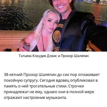
Татьяна Клаудия Дэвис и Прохор Шаляпин
38-летний Прохор Шаляпин до сих пор оплакивает
покойную супругу. Сегодня вдовец опубликовал в
память о ней трогательные стихи. Строчки
принадлежат не ему, однако они в полной мере
отражают настроение музыканта.