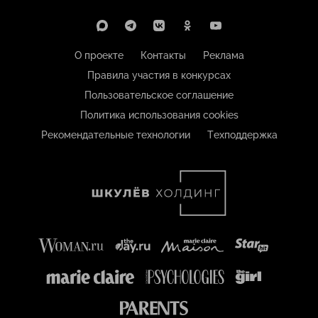
О проекте
Контакты
Реклама
Правила участия в конкурсах
Пользовательское соглашение
Политика использования cookies
Рекомендательные технологии
Техподдержка