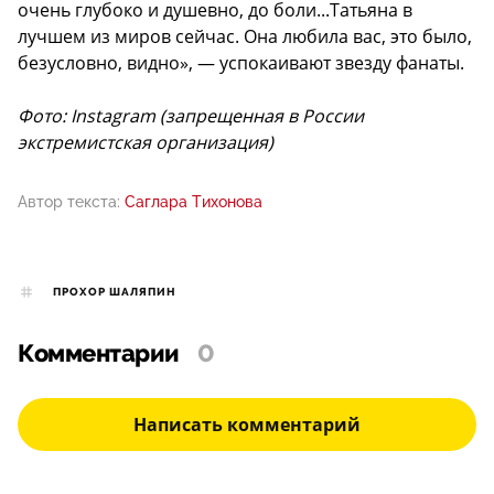
очень глубоко и душевно, до боли...Татьяна в
лучшем из миров сейчас. Она любила вас, это было,
безусловно, видно», — успокаивают звезду фанаты.
Фото: Instagram (запрещенная в России
экстремистская организация)
Автор текста:
Саглара Тихонова
ПРОХОР ШАЛЯПИН
Комментарии
0
Написать комментарий