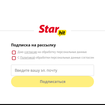
Подписка на рассылку
Даю
согласие
на обработку персональных данных
С
Политикой
обработки персональных данных согласен
Подписаться