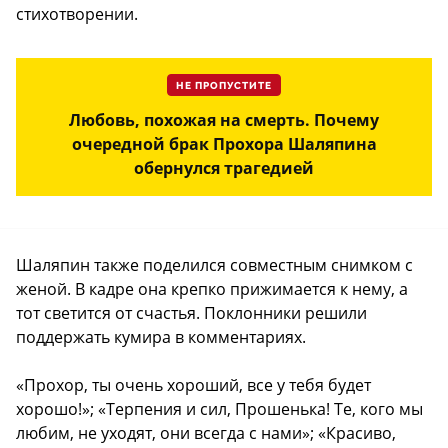
стихотворении.
НЕ ПРОПУСТИТЕ
Любовь, похожая на смерть. Почему
очередной брак Прохора Шаляпина
обернулся трагедией
Шаляпин также поделился совместным снимком с
женой. В кадре она крепко прижимается к нему, а
тот светится от счастья. Поклонники решили
поддержать кумира в комментариях.
«Прохор, ты очень хороший, все у тебя будет
хорошо!»; «Терпения и сил, Прошенька! Те, кого мы
любим, не уходят, они всегда с нами»; «Красиво,