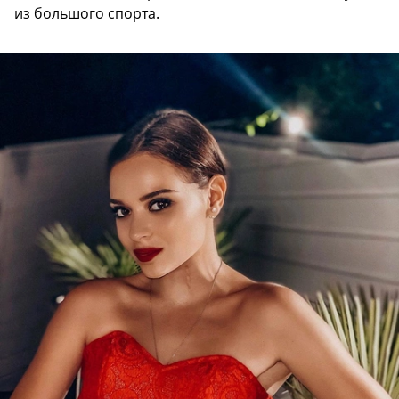
из большого спорта.