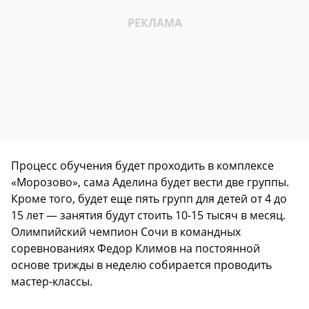
Процесс обучения будет проходить в комплексе
«Морозово», сама Аделина будет вести две группы.
Кроме того, будет еще пять групп для детей от 4 до
15 лет — занятия будут стоить 10-15 тысяч в месяц.
Олимпийский чемпион Сочи в командных
соревнованиях Федор Климов на постоянной
основе трижды в неделю собирается проводить
мастер-классы.