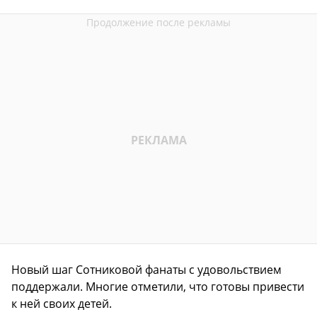
Новый шаг Сотниковой фанаты с удовольствием
поддержали. Многие отметили, что готовы привести
к ней своих детей.