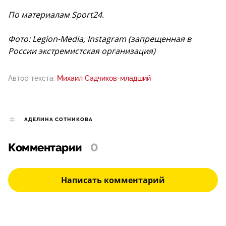
По материалам Sport24.
Фото: Legion-Media, Instagram (запрещенная в
России экстремистская организация)
Автор текста:
Михаил Садчиков-младший
АДЕЛИНА СОТНИКОВА
Комментарии
0
Написать комментарий