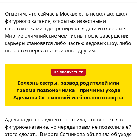
Отметим, что сейчас в Москве есть несколько школ
фигурного катания, открытых известными
спортсменками, где тренируются дети и взрослые.
Многие олимпийские чемпионы после завершения
карьеры становятся либо частью ледовых шоу, либо
пытаются передать свой опыт другим.
НЕ ПРОПУСТИТЕ
Болезнь сестры, развод родителей или
травма позвоночника – причины ухода
Аделины Сотниковой из большого спорта
Аделина до последнего говорила, что вернется в
фигурное катание, но череда травм не позволила ей
этого сделать. В марте Сотникова объявила об уходе