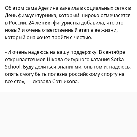
Об этом сама Аделина заявила в социальных сетях в
День физкультурника, который широко отмечасется
в России. 24-летняя фигуристка добавила, что это
новый и очень ответственный этап в ее жизни,
который она хочет пройти с честью.
«И очень надеюсь на вашу поддержку! В сентябре
открывается моя Школа фигурного катания Sotka
School. Буду делиться знаниями, опытом и, надеюсь,
опять смогу быть полезна российскому спорту на
все сто», — сказала Сотникова.