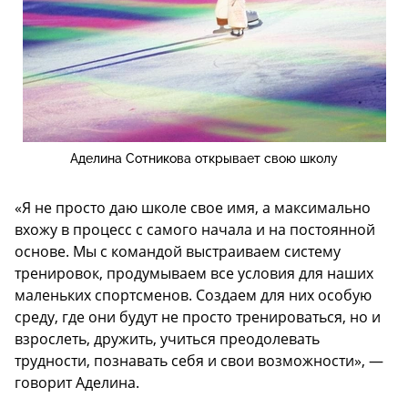
Аделина Сотникова открывает свою школу
«Я не просто даю школе свое имя, а максимально
вхожу в процесс с самого начала и на постоянной
основе. Мы с командой выстраиваем систему
тренировок, продумываем все условия для наших
маленьких спортсменов. Создаем для них особую
среду, где они будут не просто тренироваться, но и
взрослеть, дружить, учиться преодолевать
трудности, познавать себя и свои возможности», —
говорит Аделина.