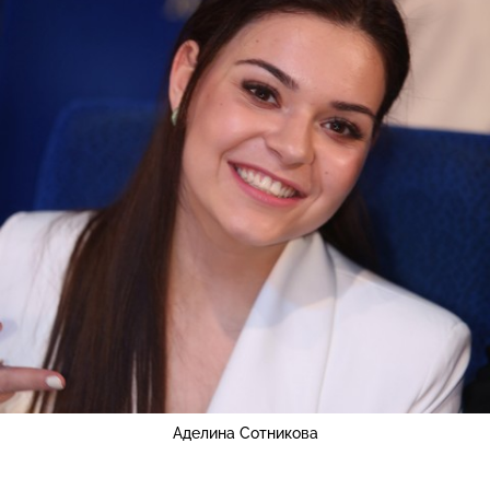
Аделина Сотникова