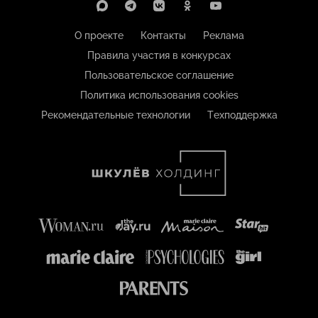
О проекте
Контакты
Реклама
Правила участия в конкурсах
Пользовательское соглашение
Политика использования cookies
Рекомендательные технологии
Техподдержка