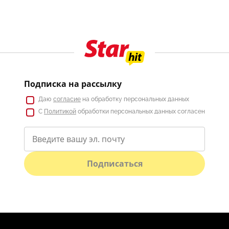
Подписка на рассылку
Даю
согласие
на обработку персональных данных
С
Политикой
обработки персональных данных согласен
Подписаться