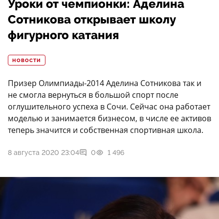
Уроки от чемпионки: Аделина
Сотникова открывает школу
фигурного катания
НОВОСТИ
Призер Олимпиады-2014 Аделина Сотникова так и
не смогла вернуться в большой спорт после
оглушительного успеха в Сочи. Сейчас она работает
моделью и занимается бизнесом, в числе ее активов
теперь значится и собственная спортивная школа.
8 августа 2020 23:04
0
1 496