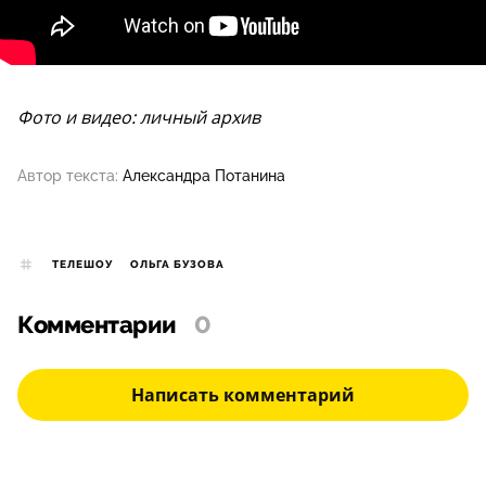
Фото и видео: личный архив
Автор текста:
Александра Потанина
ТЕЛЕШОУ
ОЛЬГА БУЗОВА
Комментарии
0
Написать комментарий