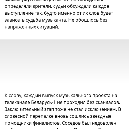
определяли зрители, судьи обсуждали каждое
выступление так, будто именно от их слов будет
зависеть судьба музыканта. Не обошлось без
напряженных ситуаций.
К слову, каждый выпуск музыкального проекта на
телеканале Беларусь-1 не проходил без скандалов.
Заключительный этап тоже не стал исключением. В
словесной перепалке вновь сошлись звездные
помощники финалистов. Соседов был недоволен