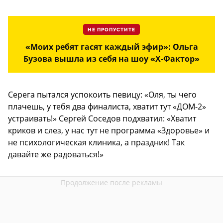
НЕ ПРОПУСТИТЕ
«Моих ребят гасят каждый эфир»: Ольга
Бузова вышла из себя на шоу «X-Фактор»
Серега пытался успокоить певицу: «Оля, ты чего
плачешь, у тебя два финалиста, хватит тут «ДОМ-2»
устраивать!» Сергей Соседов подхватил: «Хватит
криков и слез, у нас тут не программа «Здоровье» и
не психологическая клиника, а праздник! Так
давайте же радоваться!»