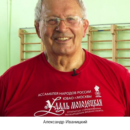
Александр Иваницкий