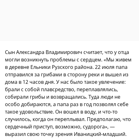
Сын Александра Владимирович считает, что у отца
могли возникнуть проблемы с сердцем. «Мы живем
в деревне Ельники Рузского района. 22 июля папа
отправился за грибами в сторону реки и вышел из
дома в 12 часов дня. У нас было такое увлечение:
брали с собой плавсредство, переплавлялись,
собирали грибы и возвращались. Туда люди не
особо добираются, а папа раз в год позволял себе
такое удовольствие. Он вошел в воду, и что-то
случилось, когда он переплывал. Предполагаю, что
сердечный приступ, возможно, судорога», —
выразил свою точку зрения Иваницкий-младший.