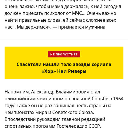
очень важно, чтобы мама держалась, к ней сегодня
должен приехать психолог от МЧС... Очень важно
найти правильные слова, ей сейчас сложнее всех
нас... Мы держимся», — признается мужчина.
НЕ ПРОПУСТИТЕ
Спасатели нашли тело звезды сериала
«Хор» Наи Риверы
Напомним, Александр Владимирович стал
олимпийским чемпионом по вольной борьбе в 1964
году. Также он не раз защищал честь страны на
чемпионатах мира и Советского Союза.
Впоследствии руководил главной редакцией
спортивных программ Гостелерадио СССР.