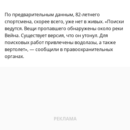
По предварительным данным, 82-летнего
спортсмена, скорее всего, уже нет в живых. «Поиски
ведутся. Вещи пропавшего обнаружены около реки
Вейна. Существует версия, что он утонул. Для
поисковых работ привлечены водолазы, а также
вертолет», — сообщили в правоохранительных
органах.