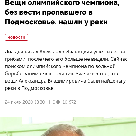
Вещи олимпийского чемпиона,
без вести пропавшего в
Подмосковье, нашли у реки
НОВОСТИ
Два дня назад Александр Иваницкий ушел в лес за
грибами, после чего его больше не видели. Сейчас
поиском олимпийского чемпиона по вольной
борьбе занимается полиция. Уже известно, что
вещи Александра Владимировича были найдены у
реки в Подмосковье.
24 июля 2020 13:30
0
10 572