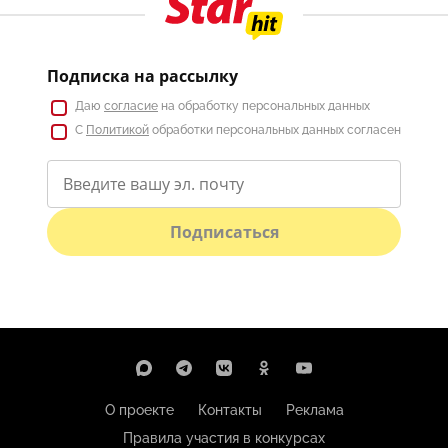
Подписка на рассылку
Даю
согласие
на обработку персональных данных
С
Политикой
обработки персональных данных согласен
Подписаться
О проекте
Контакты
Реклама
Правила участия в конкурсах