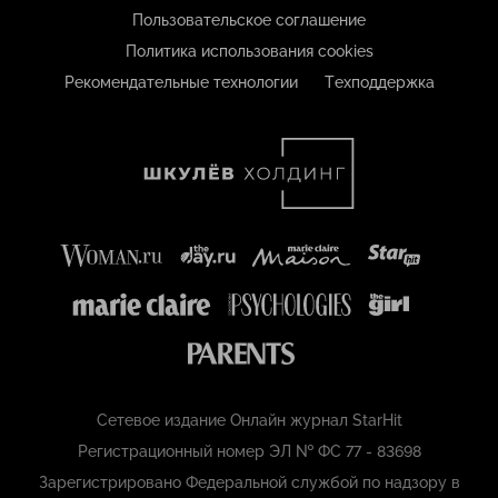
Пользовательское соглашение
Политика использования cookies
Рекомендательные технологии
Техподдержка
Сетевое издание Онлайн журнал StarHit
Регистрационный номер ЭЛ № ФС 77 - 83698
Зарегистрировано Федеральной службой по надзору в