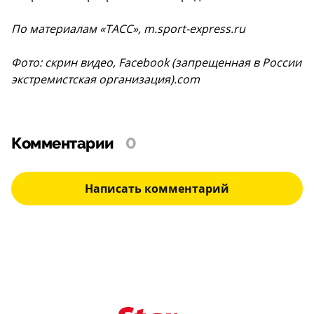
По материалам «ТАСС», m.sport-express.ru
Фото: скрин видео, Facebook (запрещенная в России
экстремистская организация).com
Комментарии
0
Написать комментарий