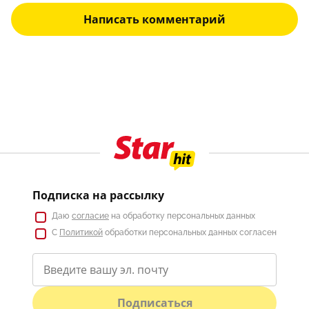
Написать комментарий
Подписка на рассылку
Даю
согласие
на обработку персональных данных
С
Политикой
обработки персональных данных согласен
Подписаться