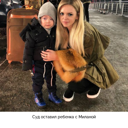
Суд оставил ребенка с Миланой