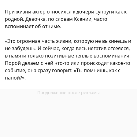
При жизни актер относился к дочери супруги как к
родной. Девочка, по словам Ксении, часто
вспоминает об отчиме.
«Это огромная часть жизни, которую не выкинешь и
не забудешь. И сейчас, когда весь негатив отсеялся,
в памяти только позитивные теплые воспоминания.
Порой делаем с ней что-то или происходит какое-то
событие, она сразу говорит: «Ты помнишь, как с
папой?».