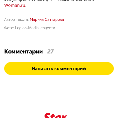
Woman.ru
.
Автор текста:
Марина Саттарова
Фото: Legion-Media, соцсети
Комментарии
27
Написать комментарий