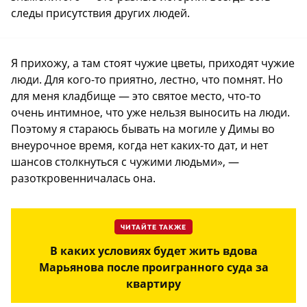
следы присутствия других людей.
Я прихожу, а там стоят чужие цветы, приходят чужие
люди. Для кого-то приятно, лестно, что помнят. Но
для меня кладбище — это святое место, что-то
очень интимное, что уже нельзя выносить на люди.
Поэтому я стараюсь бывать на могиле у Димы во
внеурочное время, когда нет каких-то дат, и нет
шансов столкнуться с чужими людьми», —
разоткровенничалась она.
ЧИТАЙТЕ ТАКЖЕ
В каких условиях будет жить вдова
Марьянова после проигранного суда за
квартиру