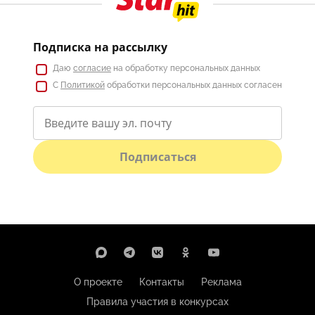
Подписка на рассылку
Даю
согласие
на обработку персональных данных
С
Политикой
обработки персональных данных согласен
Подписаться
О проекте
Контакты
Реклама
Правила участия в конкурсах