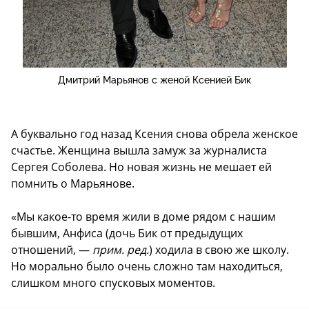
Дмитрий Марьянов с женой Ксенией Бик
А буквально год назад Ксения снова обрела женское
счастье. Женщина вышла замуж за журналиста
Сергея Соболева. Но новая жизнь не мешает ей
помнить о Марьянове.
«Мы какое-то время жили в доме рядом с нашим
бывшим, Анфиса (дочь Бик от предыдущих
отношений, —
прим. ред.
) ходила в свою же школу.
Но морально было очень сложно там находиться,
слишком много спусковых моментов.