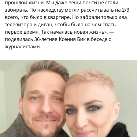
прошлой жизни. Мы даже вещи почти не стали
забирать. По наследству могли рассчитывать на 2/3
всего, что было в квартире. Но забрали только два
телевизора и диван, чтобы было на чем спать
первое время. Так началась новая жизнь», —
поделилась 36-летняя Ксения Бик в беседе с
журналистами.