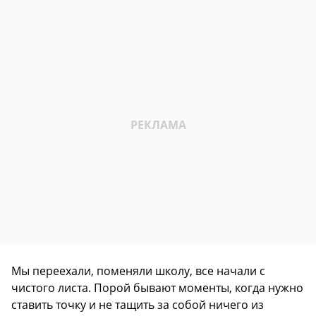
Мы переехали, поменяли школу, все начали с
чистого листа. Порой бывают моменты, когда нужно
ставить точку и не тащить за собой ничего из