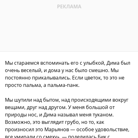
Мы стараемся вспоминать его с улыбкой, Дима был
очень веселый, и дома у нас было смешно. Мы
постоянно прикалывались. Если цветок, то это не
просто пальма, а пальма-панк.
Мы шутили над бытом, над происходящими вокруг
вещами, друг над другом. У меня большой от
природы нос, и Дима называл меня туканом.
Возможно, это выглядит грубо, но то, как
произносил это Марьянов — особое удовольствие,
все умирали со смеху», — поделилась Бик с