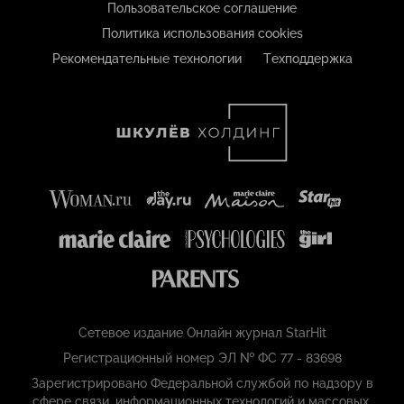
Пользовательское соглашение
Политика использования cookies
Рекомендательные технологии
Техподдержка
Сетевое издание Онлайн журнал StarHit
Регистрационный номер ЭЛ № ФС 77 - 83698
Зарегистрировано Федеральной службой по надзору в
сфере связи, информационных технологий и массовых,