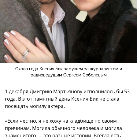
Около года Ксения Бик замужем за журналистом и
радиоведущим Сергеем Соболевым
1 декабря Дмитрию Мартьянову исполнилось бы 53
года. В этот памятный день Ксения Бик не стала
посещать могилу актера.
«Если честно, я не хожу на кладбище по своим
причинам. Могила обычного человека и могила
знаменитого — это разные истории. Всегда есть