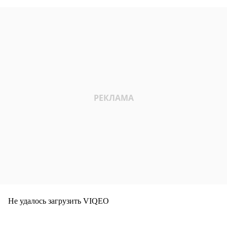
Не удалось загрузить VIQEO