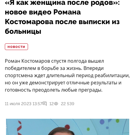
«Я как женщина после родов»:
новое видео Романа
Костомарова после выписки из
больницы
НОВОСТИ
Роман Костомаров спустя полгода вышел
победителем в борьбе за жизнь. Впереди
спортсмена ждет длительный период реабилитации,
но он уже демонстрирует отличные результаты и
готовность преодолеть любые преграды.
11 июля 2023 13:57
12
22 539