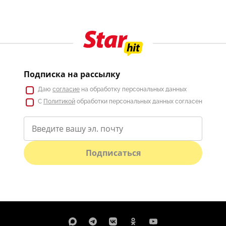
Подписка на рассылку
Даю
согласие
на обработку персональных данных
С
Политикой
обработки персональных данных согласен
Подписаться