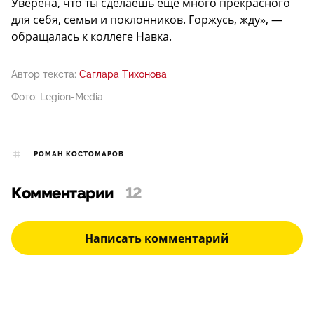
Уверена, что ты сделаешь еще много прекрасного
для себя, семьи и поклонников. Горжусь, жду», —
обращалась к коллеге Навка.
Автор текста:
Саглара Тихонова
Фото: Legion-Media
РОМАН КОСТОМАРОВ
Комментарии
12
Написать комментарий