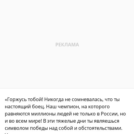
«Горжусь тобой! Никогда не сомневалась, что ты
настоящий боец. Наш чемпион, на которого
равняются миллионы людей не только в России, но
и во всем мире! В эти тяжелые дни ты являешься
символом победы над собой и обстоятельствами.