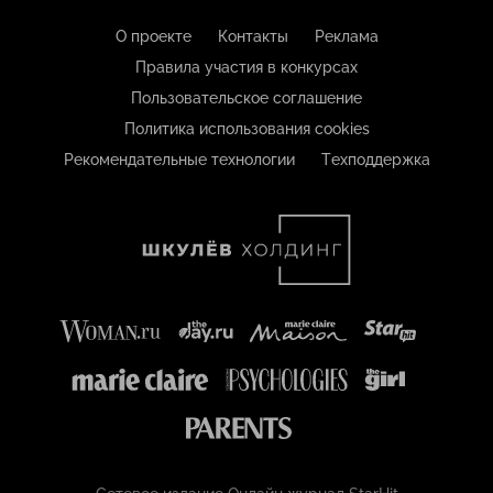
О проекте
Контакты
Реклама
Правила участия в конкурсах
Пользовательское соглашение
Политика использования cookies
Рекомендательные технологии
Техподдержка