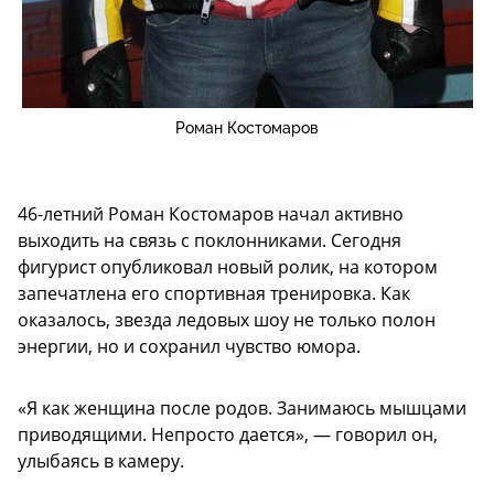
Роман Костомаров
46-летний Роман Костомаров начал активно
выходить на связь с поклонниками. Сегодня
фигурист опубликовал новый ролик, на котором
запечатлена его спортивная тренировка. Как
оказалось, звезда ледовых шоу не только полон
энергии, но и сохранил чувство юмора.
«Я как женщина после родов. Занимаюсь мышцами
приводящими. Непросто дается», — говорил он,
улыбаясь в камеру.