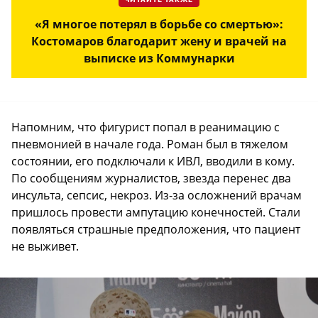
ЧИТАЙТЕ ТАКЖЕ
«Я многое потерял в борьбе со смертью»:
Костомаров благодарит жену и врачей на
выписке из Коммунарки
Напомним, что фигурист попал в реанимацию с
пневмонией в начале года. Роман был в тяжелом
состоянии, его подключали к ИВЛ, вводили в кому.
По сообщениям журналистов, звезда перенес два
инсульта, сепсис, некроз. Из-за осложнений врачам
пришлось провести ампутацию конечностей. Стали
появляться страшные предположения, что пациент
не выживет.