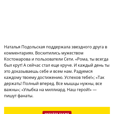
Наталья Подольская поддержала звездного друга в
комментариях. Восхитились мужеством
Костомарова и пользователи Сети. «Рома, ты всегда
был крут! А сейчас стал еще круче. И каждый день ты
это доказываешь себе и всем нам. Радуемся
каждому твоему достижению. Успехов тебе!»; «Так
держать! Полный вперед. Все мышцы нужны, все
важны»; «Улыбка на миллиард. Наш герой!» —
пишут фанаты.