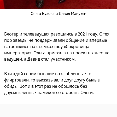
Ольга Бузова и Давид Манукян
Блогер и телеведущая разошлись в 2021 году. С тех
пор звезды не поддерживали общение и впервые
встретились на съемках шоу «Сокровища
императора». Ольга приехала на проект в качестве
ведущей, а Давид стал участником.
В каждой серии бывшие возлюбленные то
флиртовали, то высказывали друг другу былые
обиды. Вот и в этот раз не обошлось без
двусмысленных намеков со стороны Ольги.