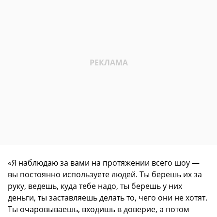
«Я наблюдаю за вами на протяжении всего шоу —
вы постоянно используете людей. Ты берешь их за
руку, ведешь, куда тебе надо, ты берешь у них
деньги, ты заставляешь делать то, чего они не хотят.
Ты очаровываешь, входишь в доверие, а потом