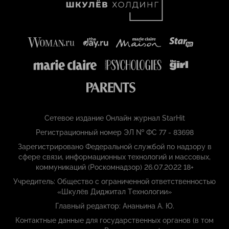
Сетевое издание Онлайн журнал StarHit
Регистрационный номер ЭЛ № ФС 77 - 83698
Зарегистрировано Федеральной службой по надзору в
сфере связи, информационных технологий и массовых,
коммуникаций (Роскомнадзор) 26.07.2022 18+
Учредитель: Общество с ограниченной ответственностью
«Шкулёв Диджитал Технологии»
Главный редактор: Ананьина А. Ю.
Контактные данные для государственных органов (в том