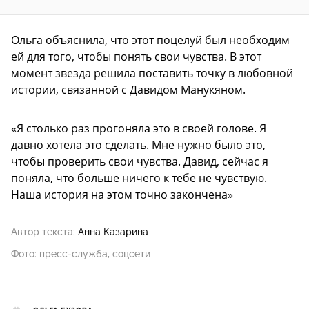
Ольга объяснила, что этот поцелуй был необходим
ей для того, чтобы понять свои чувства. В этот
момент звезда решила поставить точку в любовной
истории, связанной с Давидом Манукяном.
«Я столько раз прогоняла это в своей голове. Я
давно хотела это сделать. Мне нужно было это,
чтобы проверить свои чувства. Давид, сейчас я
поняла, что больше ничего к тебе не чувствую.
Наша история на этом точно закончена»
Автор текста:
Анна Казарина
Фото: пресс-служба, соцсети