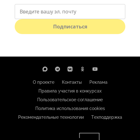
Подписаться
О проекте
Контакты
Реклама
Правила участия в конкурсах
Пользовательское соглашение
Политика использования cookies
Рекомендательные технологии
Техподдержка