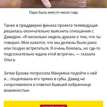
Пара была вместе около года
Также в преддверии финала проекта телеведущая
решилась окончательно выяснить отношения с
Давидом. «Я несколько недель думала о том, что ты
говорил. Мне кажется, что мы должны были рано
или поздно встретиться. Я очень боялась, но где-то
подсознательно ждала этой встречи», — сказала
Ольга.
Затем Бузова попросила Манукяна подойти к ней
и… поцеловала его прямо в губы. Давид не
сопротивлялся и ответил бывшей избраннице
взаимностью.