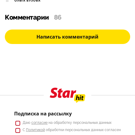
ОЛЬГА БУЗОВА
Комментарии
86
Написать комментарий
Подписка на рассылку
Даю
согласие
на обработку персональных данных
С
Политикой
обработки персональных данных согласен