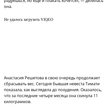
радуешься, но еще и плакать хочется», — делилась
она.
Не удалось загрузить VIQEO
Анастасия Решетова в свою очередь продолжает
сбрасывать вес. Сегодня бывшая невеста Тимати
показала, как выглядела до похудения. Оказалось,
что за последние четыре месяца она скинула 11
килограммов.