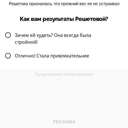
Решетова призналась, что прежний вес ее не устраивал
Как вам результаты Решетовой?
Зачем ей худеть? Она всегда была
стройной!
Отлично! Стала привлекательнее