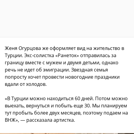
Женя Огурцова же оформляет вид на жительство в
Турции. Экс-солистка «Ранеток» отправилась за
границу вместе с мужем и двумя детьми, однако
речь не идет об эмиграции. Звездная семья
попросту хочет провести новогодние праздники
вдали от холодов.
«В Турции можно находиться 60 дней. Потом можно
выехать, вернуться и побыть еще 30. Мы планируем
тут пробыть более двух месяцев, поэтому подаем на
ВНЖ», — рассказала артистка.