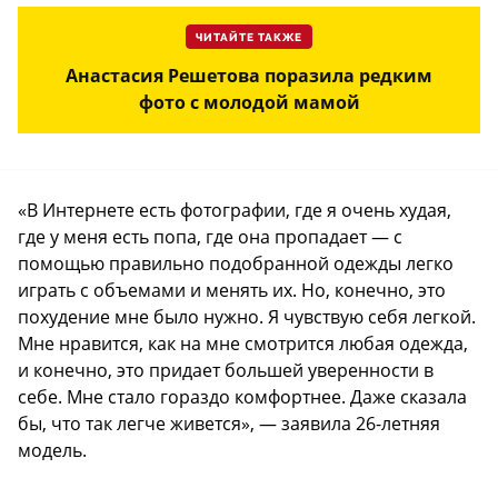
ЧИТАЙТЕ ТАКЖЕ
Анастасия Решетова поразила редким
фото с молодой мамой
«В Интернете есть фотографии, где я очень худая,
где у меня есть попа, где она пропадает — с
помощью правильно подобранной одежды легко
играть с объемами и менять их. Но, конечно, это
похудение мне было нужно. Я чувствую себя легкой.
Мне нравится, как на мне смотрится любая одежда,
и конечно, это придает большей уверенности в
себе. Мне стало гораздо комфортнее. Даже сказала
бы, что так легче живется», — заявила 26-летняя
модель.