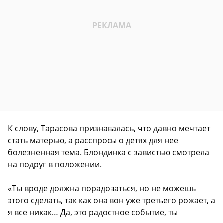
К слову, Тарасова признавалась, что давно мечтает
стать матерью, а расспросы о детях для нее
болезненная тема. Блондинка с завистью смотрела
на подруг в положении.
«Ты вроде должна порадоваться, но не можешь
этого сделать, так как она вон уже третьего рожает, а
я все никак… Да, это радостное событие, ты