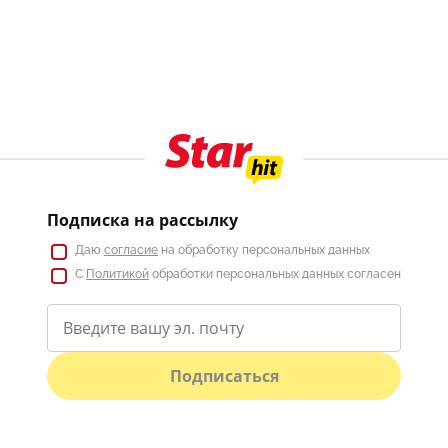
Подписка на рассылку
Даю
согласие
на обработку персональных данных
С
Политикой
обработки персональных данных согласен
Подписаться