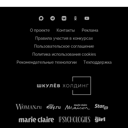
О проекте
Контакты
Реклама
Правила участия в конкурсах
Пользовательское соглашение
Политика использования cookies
Рекомендательные технологии
Техподдержка