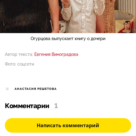
Огурцова выпускает книгу о дочери
Автор текста:
Евгения Виноградова
Фото: соцсети
АНАСТАСИЯ РЕШЕТОВА
Комментарии
1
Написать комментарий