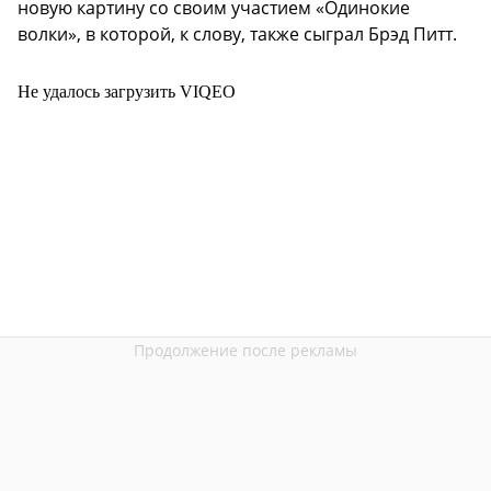
новую картину со своим участием «Одинокие
волки», в которой, к слову, также сыграл Брэд Питт.
Не удалось загрузить VIQEO