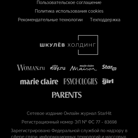
Пользовательское соглашение
Политика использования cookies
Рекомендательные технологии
Техподдержка
Сетевое издание Онлайн журнал StarHit
Регистрационный номер ЭЛ № ФС 77 - 83698
Зарегистрировано Федеральной службой по надзору в
сфере связи, информационных технологий и массовых,