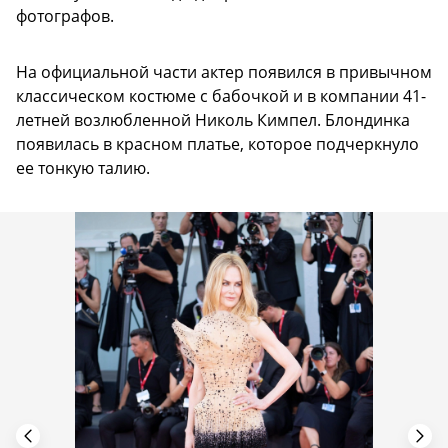
фотографов.
На официальной части актер появился в привычном
классическом костюме с бабочкой и в компании 41-
летней возлюбленной Николь Кимпел. Блондинка
появилась в красном платье, которое подчеркнуло
ее тонкую талию.