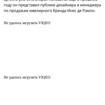
году он представил публике дизайнера и менеджера
по продажам ювелирного бренда Инес де Рамон.
Не удалось загрузить VIQEO
Не удалось загрузить VIQEO