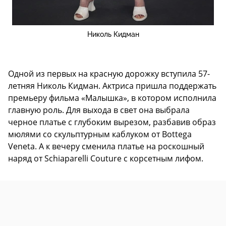
Николь Кидман
Одной из первых на красную дорожку вступила 57-
летняя Николь Кидман. Актриса пришла поддержать
премьеру фильма «Малышка», в котором исполнила
главную роль. Для выхода в свет она выбрала
черное платье с глубоким вырезом, разбавив образ
мюлями со скульптурным каблуком от Bottega
Veneta. А к вечеру сменила платье на роскошный
наряд от Schiaparelli Couture с корсетным лифом.