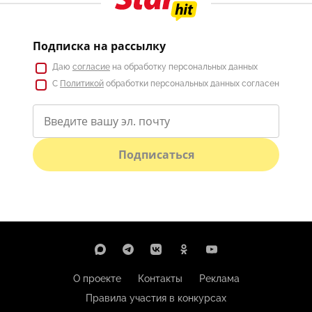
Подписка на рассылку
Даю
согласие
на обработку персональных данных
С
Политикой
обработки персональных данных согласен
Подписаться
О проекте
Контакты
Реклама
Правила участия в конкурсах