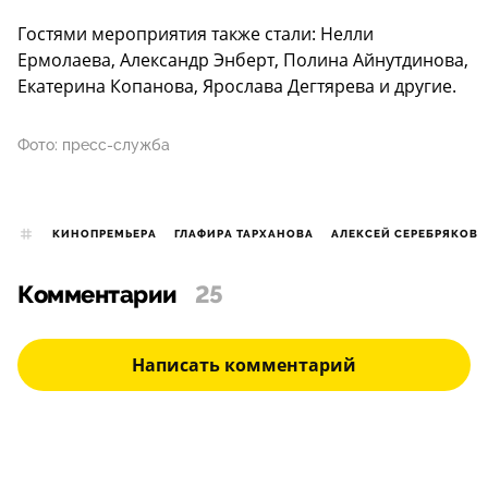
Гостями мероприятия также стали: Нелли
Ермолаева, Александр Энберт, Полина Айнутдинова,
Екатерина Копанова, Ярослава Дегтярева и другие.
Фото: пресс-служба
КИНОПРЕМЬЕРА
ГЛАФИРА ТАРХАНОВА
АЛЕКСЕЙ СЕРЕБРЯКОВ
Комментарии
25
Написать комментарий