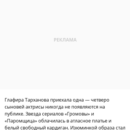
Глафира Тарханова приехала одна — четверо
сыновей актрисы никогда не появляются на
публике. Звезда сериалов «Громовы» и
«Паромщица» облачилась в атласное платье и
белый свободный кардиган. Изюминкой образа стал