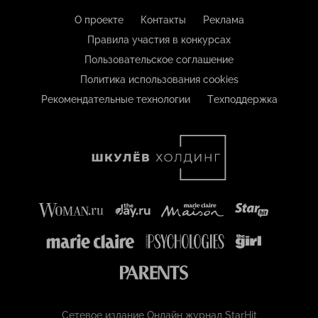
О проекте
Контакты
Реклама
Правила участия в конкурсах
Пользовательское соглашение
Политика использования cookies
Рекомендательные технологии
Техподдержка
Сетевое издание Онлайн журнал StarHit