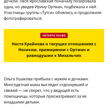
дочкой. Леся Ярославская поначалу позировала
одна, но увидев Ирину Ортман, подбежала к ней.
Участницы группы «Тутси» обнялись и продолжили
фотографироваться.
ЧИТАЙТЕ ТАКЖЕ
Настя Крайнова о текущих отношениях с
Носиком, примирении с Ортман и
равнодушии к Михальчик
Ольга Ушакова прибыла с мужем и дочками.
Многодетная мама выглядит отдохнувшей и
свежей — не секрет, что у ведущей есть
помощницы, которые присматривают за ее
младшими детьми.