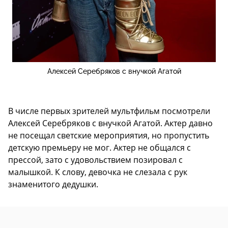
Алексей Серебряков с внучкой Агатой
В числе первых зрителей мультфильм посмотрели
Алексей Серебряков с внучкой Агатой. Актер давно
не посещал светские мероприятия, но пропустить
детскую премьеру не мог. Актер не общался с
прессой, зато с удовольствием позировал с
малышкой. К слову, девочка не слезала с рук
знаменитого дедушки.