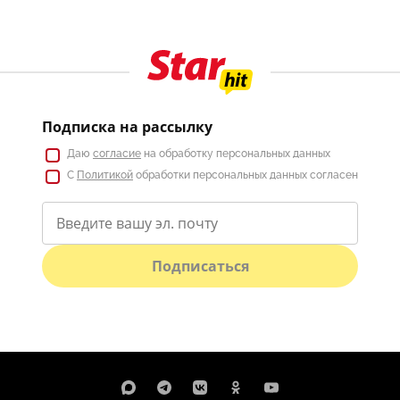
Подписка на рассылку
Даю
согласие
на обработку персональных данных
С
Политикой
обработки персональных данных согласен
Подписаться