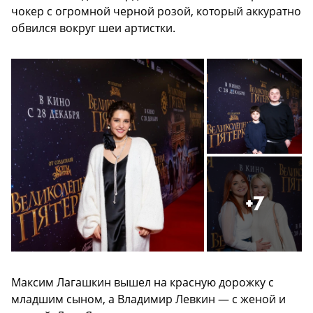
чокер с огромной черной розой, который аккуратно
обвился вокруг шеи артистки.
+7
Максим Лагашкин вышел на красную дорожку с
младшим сыном, а Владимир Левкин — с женой и