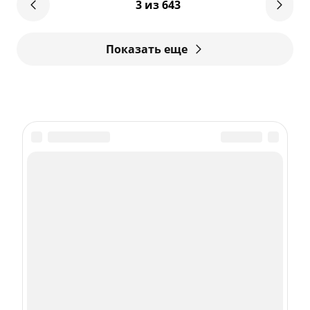
3 из 643
Показать еще