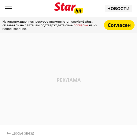
НОВОСТИ
На информационном ресурсе применяются cookie-файлы.
Согласен
Оставаясь на сайте, вы подтверждаете свое
согласие
на их
использование.
Досье звезд