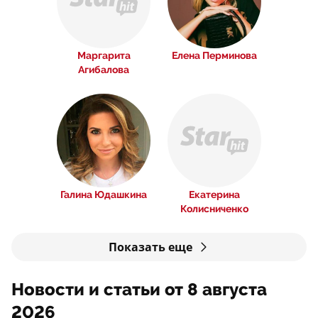
Маргарита
Елена Перминова
Агибалова
Галина Юдашкина
Екатерина
Колисниченко
Показать еще
Новости и статьи от 8 августа
2026