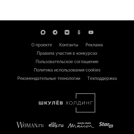
О проекте
Контакты
Реклама
Правила участия в конкурсах
Пользовательское соглашение
Политика использования cookies
Рекомендательные технологии
Техподдержка