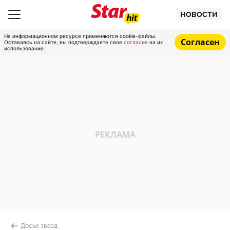
НОВОСТИ
На информационном ресурсе применяются cookie-файлы.
Согласен
Оставаясь на сайте, вы подтверждаете свое
согласие
на их
использование.
Досье звезд