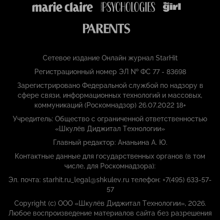
Сетевое издание Онлайн журнал StarHit
Регистрационный номер ЭЛ № ФС 77 - 83698
Зарегистрировано Федеральной службой по надзору в
сфере связи, информационных технологий и массовых,
коммуникаций (Роскомнадзор) 26.07.2022 18+
Учредитель: Общество с ограниченной ответственностью
«Шкулёв Диджитал Технологии»
Главный редактор: Ананьина А. Ю.
Контактные данные для государственных органов (в том
числе, для Роскомнадзора):
Эл. почта: starhit.ru_legal@shkulev.ru телефон: +7(495) 633-57-
57
Copyright (с) ООО «Шкулёв Диджитал Технологии», 2026.
Любое воспроизведение материалов сайта без разрешения