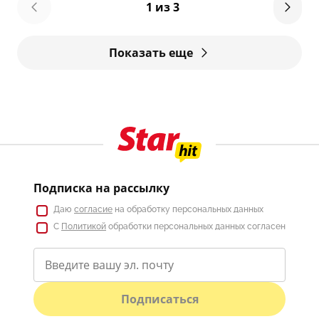
1 из 3
Показать еще
Подписка на рассылку
Даю
согласие
на обработку персональных данных
С
Политикой
обработки персональных данных согласен
Подписаться