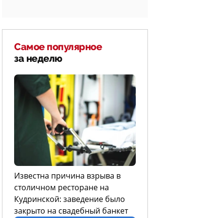
Самое популярное
за неделю
Известна причина взрыва в
столичном ресторане на
Кудринской: заведение было
закрыто на свадебный банкет