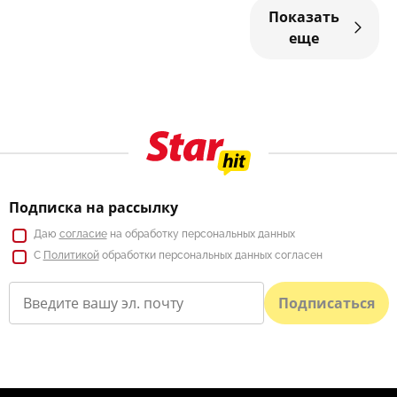
Показать
еще
Подписка на рассылку
Даю
согласие
на обработку персональных данных
С
Политикой
обработки персональных данных согласен
Подписаться