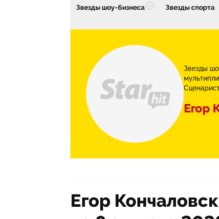
Звезды шоу-бизнеса
Звезды спорта
Звезды шо
мультипли
Сценарис
Егор 
Егор Кончаловск