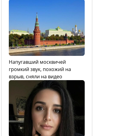
Напугавший москвичей
громкий звук, похожий на
взрыв, сняли на видео