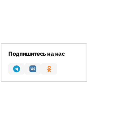
Подпишитесь на нас