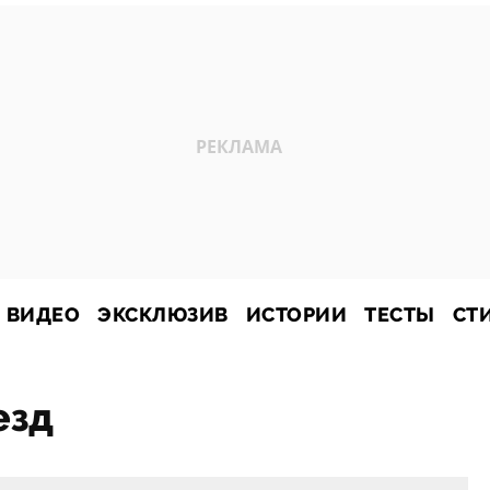
ВИДЕО
ЭКСКЛЮЗИВ
ИСТОРИИ
ТЕСТЫ
СТ
езд