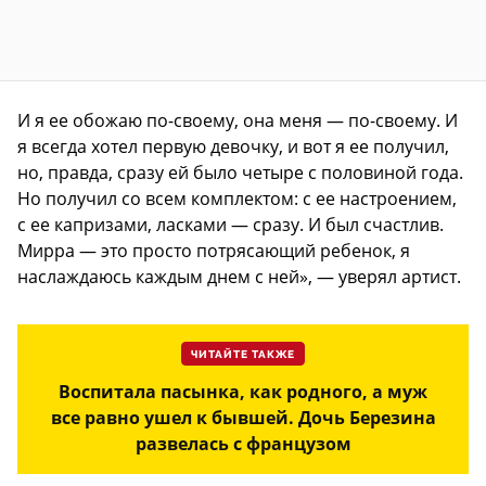
И я ее обожаю по-своему, она меня — по-своему. И
я всегда хотел первую девочку, и вот я ее получил,
но, правда, сразу ей было четыре с половиной года.
Но получил со всем комплектом: с ее настроением,
с ее капризами, ласками — сразу. И был счастлив.
Мирра — это просто потрясающий ребенок, я
наслаждаюсь каждым днем с ней», — уверял артист.
ЧИТАЙТЕ ТАКЖЕ
Воспитала пасынка, как родного, а муж
все равно ушел к бывшей. Дочь Березина
развелась с французом