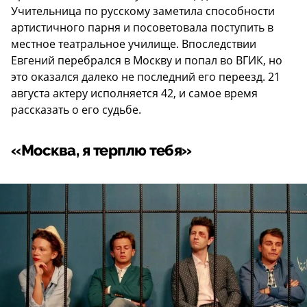
Учительница по русскому заметила способности
артистичного парня и посоветовала поступить в
местное театральное училище. Впоследствии
Евгений перебрался в Москву и попал во ВГИК, но
это оказался далеко не последний его переезд. 21
августа актеру исполняется 42, и самое время
рассказать о его судьбе.
«Москва, я терплю тебя»