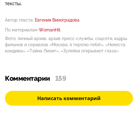
тексты.
Автор текста:
Евгения Виноградова
По материалам
WomanHit
.
Фото: личный архив, архив пресс-службы, соцсети, кадры
фильмов и сериалов «Москва, я терплю тебя!», «Невеста
комдива», «Тайна Лилит», «Зулейха открывает глаза»
Комментарии
159
Написать комментарий