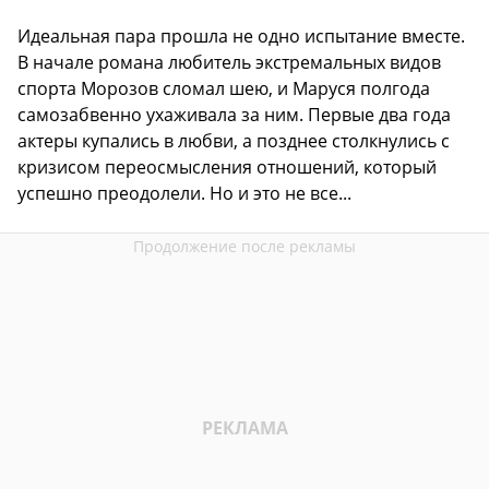
Идеальная пара прошла не одно испытание вместе.
В начале романа любитель экстремальных видов
спорта Морозов сломал шею, и Маруся полгода
самозабвенно ухаживала за ним. Первые два года
актеры купались в любви, а позднее столкнулись с
кризисом переосмысления отношений, который
успешно преодолели. Но и это не все...