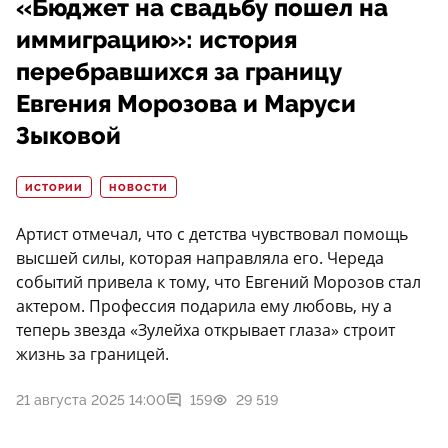
«Бюджет на свадьбу пошел на
иммиграцию»: история
перебравшихся за границу
Евгения Морозова и Маруси
Зыковой
ИСТОРИИ
НОВОСТИ
Артист отмечал, что с детства чувствовал помощь
высшей силы, которая направляла его. Череда
событий привела к тому, что Евгений Морозов стал
актером. Профессия подарила ему любовь, ну а
теперь звезда «Зулейха открывает глаза» строит
жизнь за границей.
21 августа 2025 14:00
159
29 519