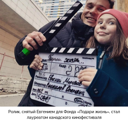
Ролик, снятый Евгением для Фонда «Подари жизнь», стал
лауреатом канадского кинофестиваля