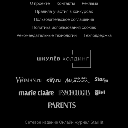
О проекте
Контакты
Реклама
Правила участия в конкурсах
Пользовательское соглашение
Политика использования cookies
Рекомендательные технологии
Техподдержка
Сетевое издание Онлайн журнал StarHit