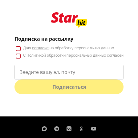
Подписка на рассылку
Даю
согласие
на обработку персональных данных
С
Политикой
обработки персональных данных согласен
Подписаться