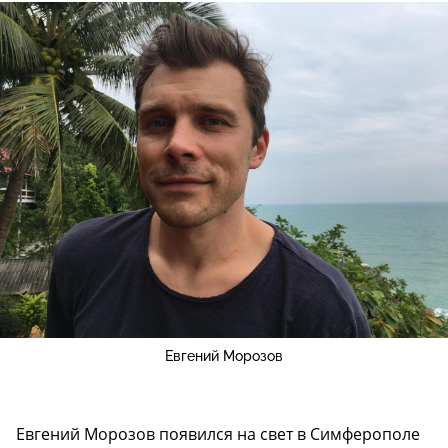
Евгений Морозов
Евгений Морозов появился на свет в Симферополе