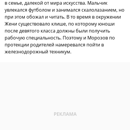
в семье, далекой от мира искусства. Мальчик
увлекался футболом и занимался скалолазанием, но
при этом обожал и читать. В то время в окружении
Жени существовало клише, по которому юноши
после девятого класса должны были получить
рабочую специальность. Поэтому и Морозов по
протекции родителей намеревался пойти в
железнодорожный техникум.