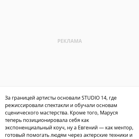
За границей артисты основали STUDIO 14, где
режиссировали спектакли и обучали основам
сценического мастерства. Кроме того, Маруся
теперь позиционировала себя как
экспоненциальный коуч, ну а Евгений — как ментор,
готовый помогать людям через актерские техники и