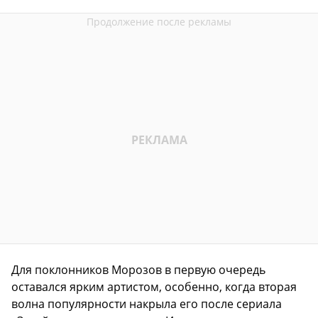
Для поклонников Морозов в первую очередь
оставался ярким артистом, особенно, когда вторая
волна популярности накрыла его после сериала