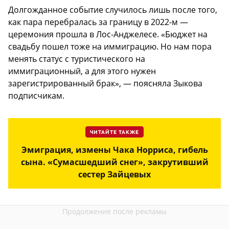
Долгожданное событие случилось лишь после того,
как пара перебралась за границу в 2022-м —
церемония прошла в Лос-Анджелесе. «Бюджет на
свадьбу пошел тоже на иммиграцию. Но нам пора
менять статус с туристического на
иммиграционный, а для этого нужен
зарегистрированный брак», — поясняла Зыкова
подписчикам.
ЧИТАЙТЕ ТАКЖЕ
Эмиграция, измены Чака Норриса, гибель
сына. «Сумасшедший снег», закрутивший
сестер Зайцевых