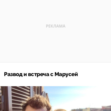
Развод и встреча с Марусей