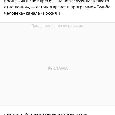
прощения в свое время. Она не заслуживала такого
отношения», — сетовал артист в программе «Судьба
человека» канала «Россия 1».