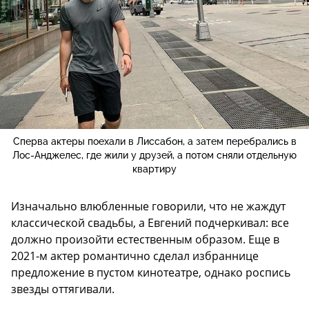
Сперва актеры поехали в Лиссабон, а затем перебрались в
Лос-Анджелес, где жили у друзей, а потом сняли отдельную
квартиру
Изначально влюбленные говорили, что не жаждут
классической свадьбы, а Евгений подчеркивал: все
должно произойти естественным образом. Еще в
2021-м актер романтично сделал избраннице
предложение в пустом кинотеатре, однако роспись
звезды оттягивали.