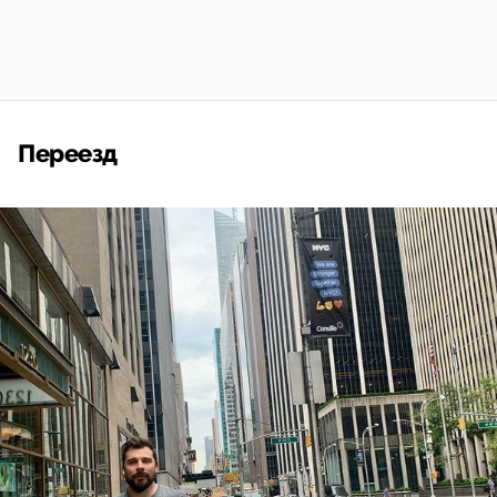
Переезд