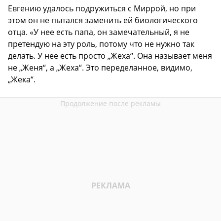
Евгению удалось подружиться с Миррой, но при
этом он не пытался заменить ей биологического
отца. «У нее есть папа, он замечательный, я не
претендую на эту роль, потому что не нужно так
делать. У нее есть просто „Жеха“. Она называет меня
не „Женя“, а „Жеха“. Это переделанное, видимо,
„Жека“.