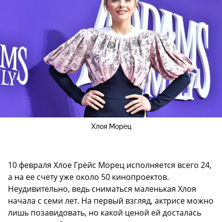
Хлоя Морец
10 февраля Хлое Грейс Морец исполняется всего 24,
а на ее счету уже около 50 кинопроектов.
Неудивительно, ведь сниматься маленькая Хлоя
начала с семи лет. На первый взгляд, актрисе можно
лишь позавидовать, но какой ценой ей досталась