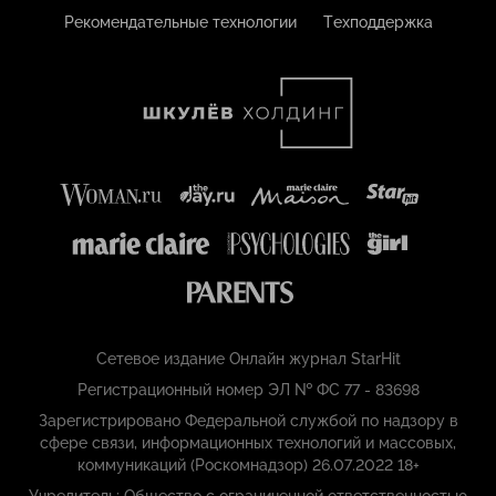
Рекомендательные технологии
Техподдержка
Сетевое издание Онлайн журнал StarHit
Регистрационный номер ЭЛ № ФС 77 - 83698
Зарегистрировано Федеральной службой по надзору в
сфере связи, информационных технологий и массовых,
коммуникаций (Роскомнадзор) 26.07.2022 18+