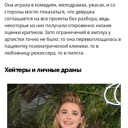
Она играла в комедиях, мелодрамах, ужасах, и со
стороны могло показаться, что девушка
соглашается на все проекты без разбора, ведь
некоторые из них получали откровенно низкие
оценки критиков. Зато ограничений в амплуа у
артистки точно не было: то она перевоплощалась в
пациентку психиатрической клиники, то в
любовницу режиссера, то в пилота.
Хейтеры и личные драмы