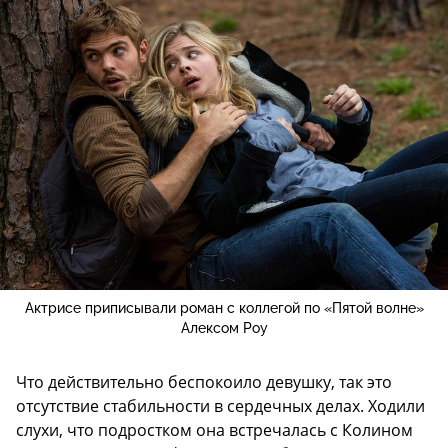
Актрисе приписывали роман с коллегой по «Пятой волне»
Алексом Роу
Что действительно беспокоило девушку, так это
отсутствие стабильности в сердечных делах. Ходили
слухи, что подростком она встречалась с Колином