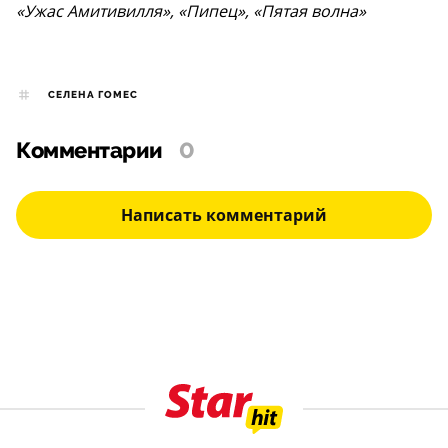
«Ужас Амитивилля», «Пипец», «Пятая волна»
СЕЛЕНА ГОМЕС
Комментарии
0
Написать комментарий