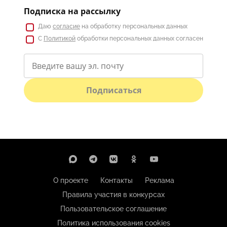
Подписка на рассылку
Даю
согласие
на обработку персональных данных
С
Политикой
обработки персональных данных согласен
Подписаться
О проекте
Контакты
Реклама
Правила участия в конкурсах
Пользовательское соглашение
Политика использования cookies