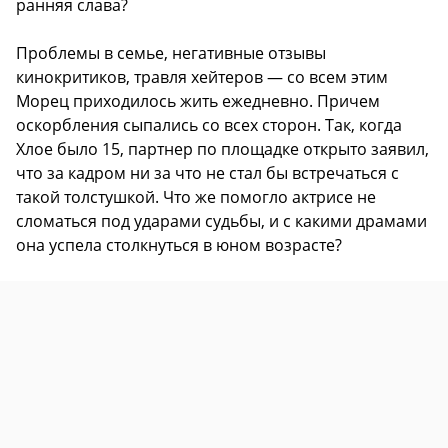
ранняя слава?
Проблемы в семье, негативные отзывы
кинокритиков, травля хейтеров — со всем этим
Морец приходилось жить ежедневно. Причем
оскорбления сыпались со всех сторон. Так, когда
Хлое было 15, партнер по площадке открыто заявил,
что за кадром ни за что не стал бы встречаться с
такой толстушкой. Что же помогло актрисе не
сломаться под ударами судьбы, и с какими драмами
она успела столкнуться в юном возрасте?