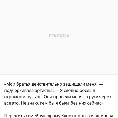
«Мои братья действительно защищали меня, —
подчеркивала артистка. — Я словно росла в
огромном пузыре. Они провели меня за руку через
все это. Не знаю, кем бы я была без них сейчас».
Пережить семейную драму Хлое помогла и активная