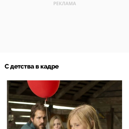
С детства в кадре