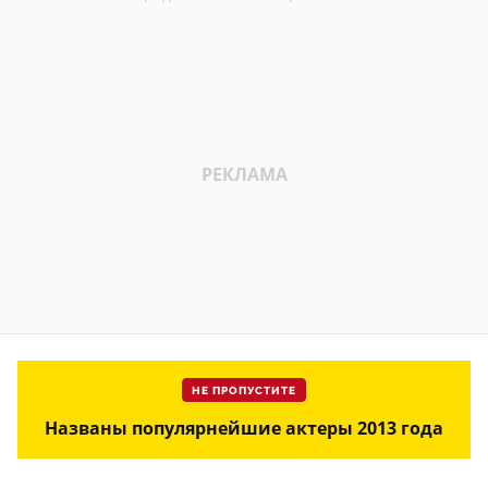
НЕ ПРОПУСТИТЕ
Названы популярнейшие актеры 2013 года