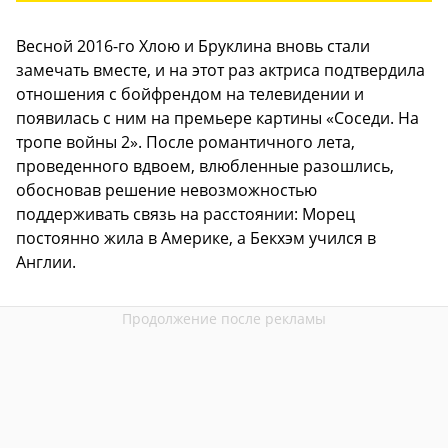
Весной 2016-го Хлою и Бруклина вновь стали
замечать вместе, и на этот раз актриса подтвердила
отношения с бойфрендом на телевидении и
появилась с ним на премьере картины «Соседи. На
тропе войны 2». После романтичного лета,
проведенного вдвоем, влюбленные разошлись,
обосновав решение невозможностью
поддерживать связь на расстоянии: Морец
постоянно жила в Америке, а Бекхэм учился в
Англии.