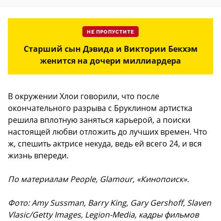
НЕ ПРОПУСТИТЕ
Старший сын Дэвида и Виктории Бекхэм
женится на дочери миллиардера
В окружении Хлои говорили, что после
окончательного разрыва с Бруклином артистка
решила вплотную заняться карьерой, а поиски
настоящей любви отложить до лучших времен. Что
ж, спешить актрисе некуда, ведь ей всего 24, и вся
жизнь впереди.
По материалам People, Glamour, «Кинопоиск».
Фото: Amy Sussman, Barry King, Gary Gershoff, Slaven
Vlasic/Getty Images, Legion-Media, кадры фильмов