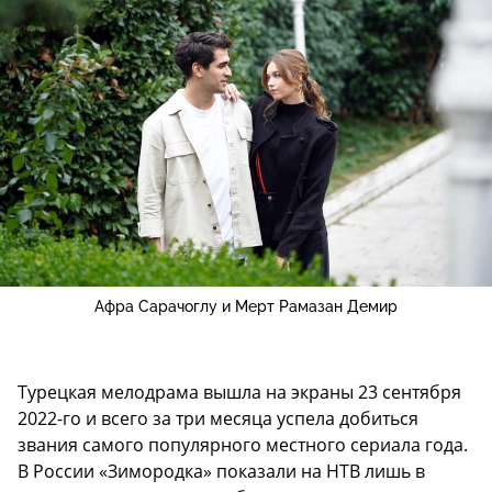
Афра Сарачоглу и Мерт Рамазан Демир
Турецкая мелодрама вышла на экраны 23 сентября
2022-го и всего за три месяца успела добиться
звания самого популярного местного сериала года.
В России «Зимородка» показали на НТВ лишь в