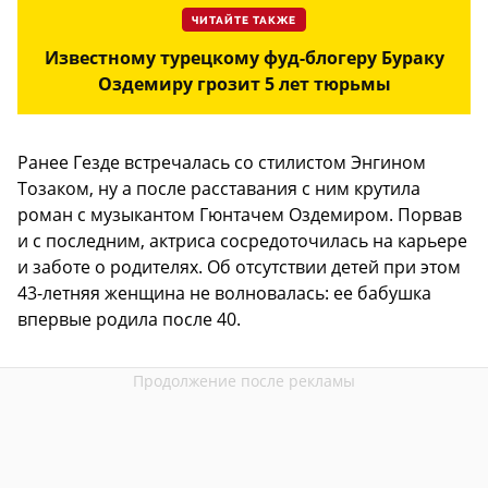
ЧИТАЙТЕ ТАКЖЕ
Известному турецкому фуд-блогеру Бураку
Оздемиру грозит 5 лет тюрьмы
Ранее Гезде встречалась со стилистом Энгином
Тозаком, ну а после расставания с ним крутила
роман с музыкантом Гюнтачем Оздемиром. Порвав
и с последним, актриса сосредоточилась на карьере
и заботе о родителях. Об отсутствии детей при этом
43-летняя женщина не волновалась: ее бабушка
впервые родила после 40.