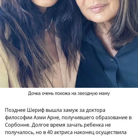
Дочка очень похожа на звездную маму
Позднее Шериф вышла замуж за доктора
философии Азми Арне, получившего образование в
Сорбонне. Долгое время зачать ребенка не
получалось, но в 40 актриса наконец осуществила