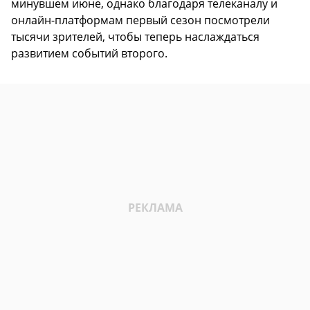
минувшем июне, однако благодаря телеканалу и
онлайн-платформам первый сезон посмотрели
тысячи зрителей, чтобы теперь наслаждаться
развитием событий второго.