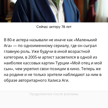
Сейчас актеру 78 лет
В 80-е актера называли не иначе как «Маленький
Ага» — по одноименному сериалу, где он сыграл
главную роль. Уже будучи в иной возрастной
категории, в 2005-м артист засветился в одной из
наиболее кассовых картин Турции «Мой отец и мой
сын», чем укрепил свои позиции в кино. Теперь же
на родине и не только зрители наблюдают за ним в
образе авторитарного Халиса Аги.