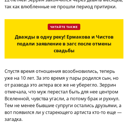
так как влюбленные не прошли период притирки.
ЧИТАЙТЕ ТАКЖЕ
Дважды в одну реку! Ермакова и Чистов
подали заявление в загс после отмены
свадьбы
Спустя время отношения возобновились, теперь
уже на 10 лет. За это время у пары родился сын, но
от развода это актера все же не уберегло. Зеррин
отмечала, что муж перестал быть для нее центром
Вселенной, чувства угасли, а потому брак и рухнул.
Тем не менее бывшие супруги остались друзьями, а
вот появился ли у стареющего артиста кто-то еще —
загадка.