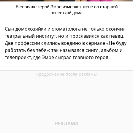
В сериале герой Эмре изменяет жене со старшей
невесткой дома
Сын домохозяйки и стоматолога не только окончил
театральный институт, но и прославился как певец.
Две профессии слились воедино в сериале «Не буду
работать без тебя»: так назывался сингл, альбом и
телепроект, где Эмре сыграл главного героя.