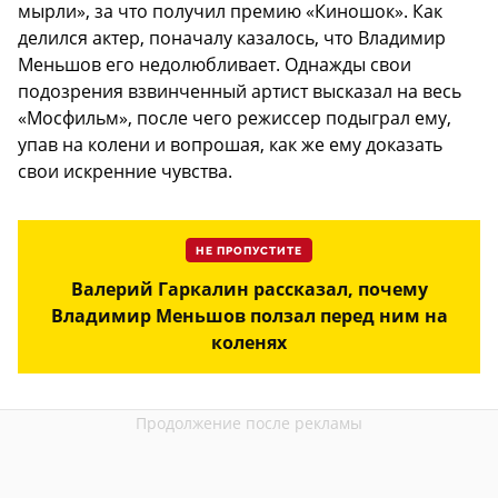
мырли», за что получил премию «Киношок». Как
делился актер, поначалу казалось, что Владимир
Меньшов его недолюбливает. Однажды свои
подозрения взвинченный артист высказал на весь
«Мосфильм», после чего режиссер подыграл ему,
упав на колени и вопрошая, как же ему доказать
свои искренние чувства.
НЕ ПРОПУСТИТЕ
Валерий Гаркалин рассказал, почему
Владимир Меньшов ползал перед ним на
коленях