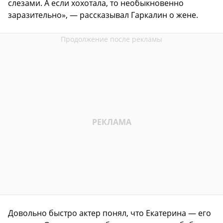
слезами. А если хохотала, то необыкновенно
заразительно», — рассказывал Гаркалин о жене.
Довольно быстро актер понял, что Екатерина — его