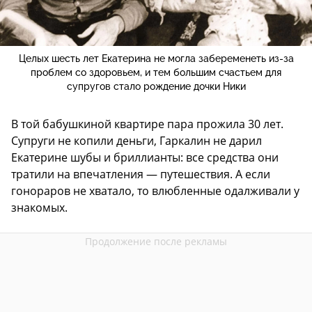
Целых шесть лет Екатерина не могла забеременеть из-за
проблем со здоровьем, и тем большим счастьем для
супругов стало рождение дочки Ники
В той бабушкиной квартире пара прожила 30 лет.
Супруги не копили деньги, Гаркалин не дарил
Екатерине шубы и бриллианты: все средства они
тратили на впечатления — путешествия. А если
гонораров не хватало, то влюбленные одалживали у
знакомых.