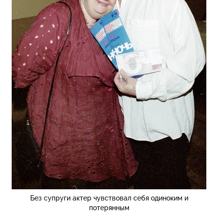
Без супруги актер чувствовал себя одиноким и
потерянным