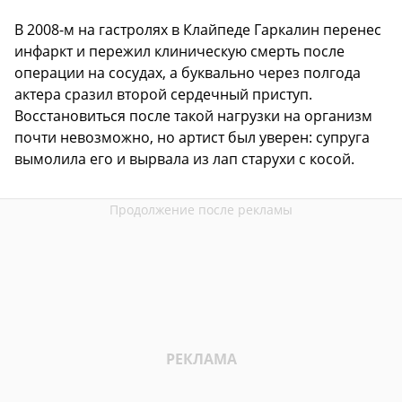
В 2008-м на гастролях в Клайпеде Гаркалин перенес
инфаркт и пережил клиническую смерть после
операции на сосудах, а буквально через полгода
актера сразил второй сердечный приступ.
Восстановиться после такой нагрузки на организм
почти невозможно, но артист был уверен: супруга
вымолила его и вырвала из лап старухи с косой.