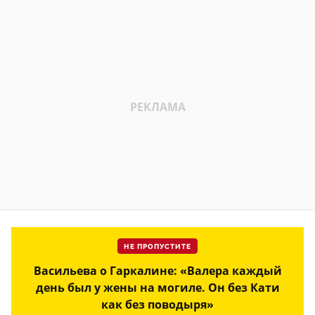
НЕ ПРОПУСТИТЕ
Васильева о Гаркалине: «Валера каждый
день был у жены на могиле. Он без Кати
как без поводыря»