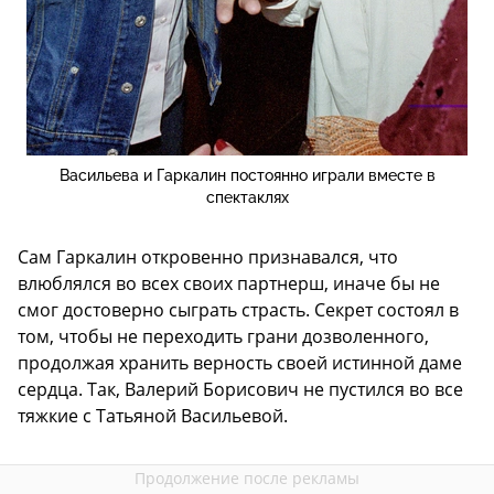
Васильева и Гаркалин постоянно играли вместе в
спектаклях
Сам Гаркалин откровенно признавался, что
влюблялся во всех своих партнерш, иначе бы не
смог достоверно сыграть страсть. Секрет состоял в
том, чтобы не переходить грани дозволенного,
продолжая хранить верность своей истинной даме
сердца. Так, Валерий Борисович не пустился во все
тяжкие с Татьяной Васильевой.