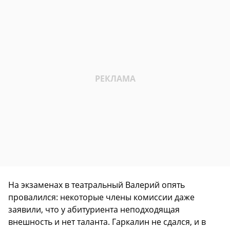
На экзаменах в театральный Валерий опять
провалился: некоторые члены комиссии даже
заявили, что у абитуриента неподходящая
внешность и нет таланта. Гаркалин не сдался, и в