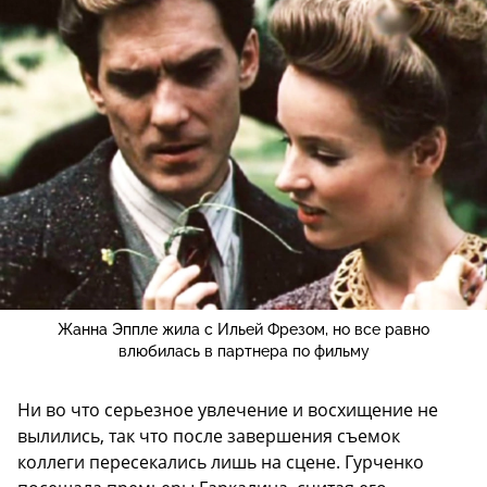
Жанна Эппле жила с Ильей Фрезом, но все равно
влюбилась в партнера по фильму
Ни во что серьезное увлечение и восхищение не
вылились, так что после завершения съемок
коллеги пересекались лишь на сцене. Гурченко