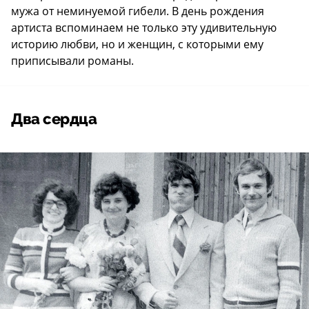
мужа от неминуемой гибели. В день рождения
артиста вспоминаем не только эту удивительную
историю любви, но и женщин, с которыми ему
приписывали романы.
Два сердца