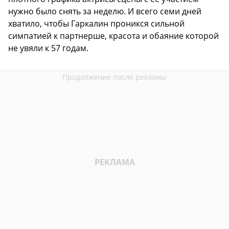
нужно было снять за неделю. И всего семи дней
хватило, чтобы Гаркалин проникся сильной
симпатией к партнерше, красота и обаяние которой
не увяли к 57 годам.