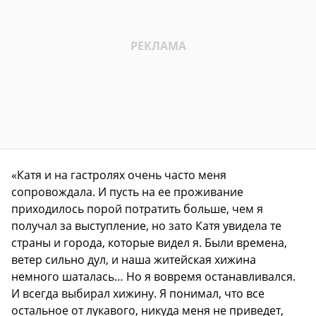
«Катя и на гастролях очень часто меня
сопровождала. И пусть на ее проживание
приходилось порой потратить больше, чем я
получал за выступление, но зато Катя увидела те
страны и города, которые видел я. Были времена,
ветер сильно дул, и наша житейская хижина
немного шаталась… Но я вовремя останавливался.
И всегда выбирал хижину. Я понимал, что все
остальное от лукавого, никуда меня не приведет,