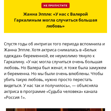
НЕ ПРОПУСТИТЕ
Жанна Эппле: «У нас с Валерой
Гаркалиным могла случиться большая
любовь»
Спустя годы об интригах того периода вспомнила и
Жанна Эппле. Хотя актриса снималась в «Белых
одеждах» беременной, ее неумолимо тянуло к
Гаркалину. «У нас могла случиться очень большая
любовь. Но Валера был женат, я тоже была замужем
и беременна. Но мы были очень влюблены. Чтобы
убить такую любовь, нужно просто перестать
видеться. У нас так и получилось», — объясняла
актриса в программе «Судьба человека» канала
«Россия 1».