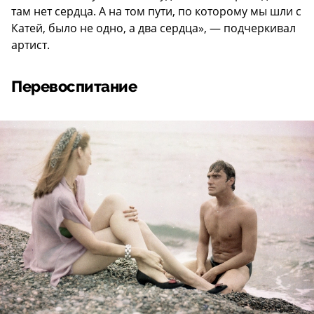
там нет сердца. А на том пути, по которому мы шли с
Катей, было не одно, а два сердца», — подчеркивал
артист.
Перевоспитание