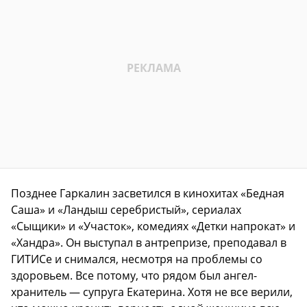
Позднее Гаркалин засветился в кинохитах «Бедная
Саша» и «Ландыш серебристый», сериалах
«Сыщики» и «Участок», комедиях «Детки напрокат» и
«Хандра». Он выступал в антрепризе, преподавал в
ГИТИСе и снимался, несмотря на проблемы со
здоровьем. Все потому, что рядом был ангел-
хранитель — супруга Екатерина. Хотя не все верили,