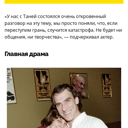
«У нас с Таней состоялся очень откровенный
разговор на эту тему, мы просто поняли, что, если
переступим грань, случится катастрофа. Не будет ни
общения, ни творчества», — подчеркивал актер.
Главная драма