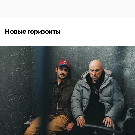
Новые горизонты