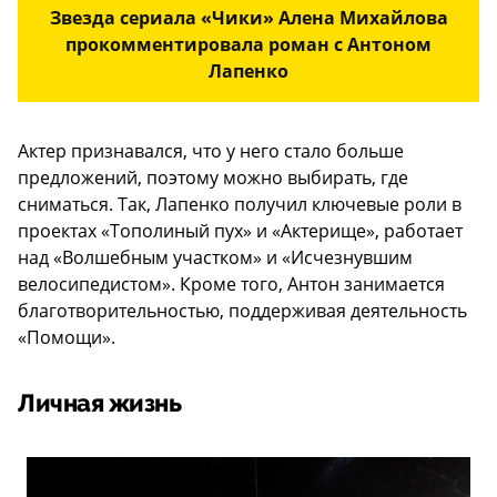
Звезда сериала «Чики» Алена Михайлова
прокомментировала роман с Антоном
Лапенко
Актер признавался, что у него стало больше
предложений, поэтому можно выбирать, где
сниматься. Так, Лапенко получил ключевые роли в
проектах «Тополиный пух» и «Актерище», работает
над «Волшебным участком» и «Исчезнувшим
велосипедистом». Кроме того, Антон занимается
благотворительностью, поддерживая деятельность
«Помощи».
Личная жизнь