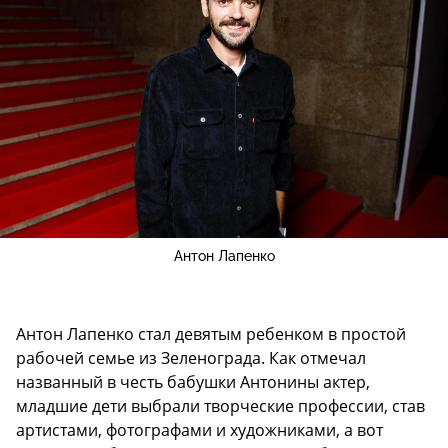
Антон Лапенко
Антон Лапенко стал девятым ребенком в простой
рабочей семье из Зеленограда. Как отмечал
названный в честь бабушки Антонины актер,
младшие дети выбрали творческие профессии, став
артистами, фотографами и художниками, а вот