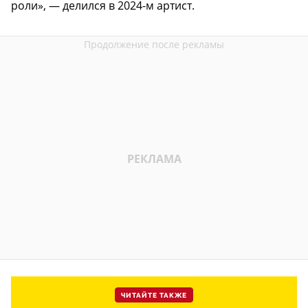
роли», — делился в 2024-м артист.
ЧИТАЙТЕ ТАКЖЕ