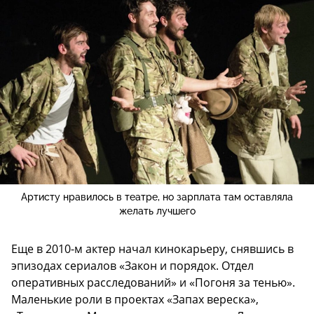
Артисту нравилось в театре, но зарплата там оставляла
желать лучшего
Еще в 2010-м актер начал кинокарьеру, снявшись в
эпизодах сериалов «Закон и порядок. Отдел
оперативных расследований» и «Погоня за тенью».
Маленькие роли в проектах «Запах вереска»,