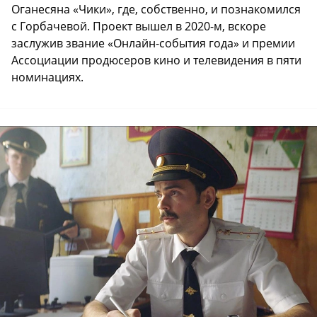
Оганесяна «Чики», где, собственно, и познакомился
с Горбачевой. Проект вышел в 2020-м, вскоре
заслужив звание «Онлайн-события года» и премии
Ассоциации продюсеров кино и телевидения в пяти
номинациях.