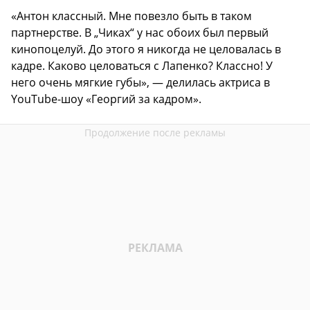
«Антон классный. Мне повезло быть в таком
партнерстве. В „Чиках“ у нас обоих был первый
кинопоцелуй. До этого я никогда не целовалась в
кадре. Каково целоваться с Лапенко? Классно! У
него очень мягкие губы», — делилась актриса в
YouTube-шоу «Георгий за кадром».