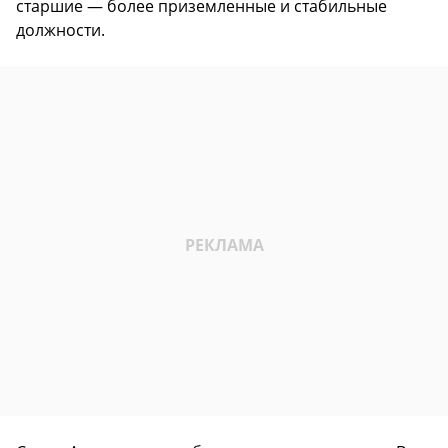
старшие — более приземленные и стабильные
должности.