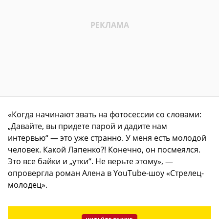
«Когда начинают звать на фотосессии со словами:
„Давайте, вы придете парой и дадите нам
интервью“ — это уже странно. У меня есть молодой
человек. Какой Лапенко?! Конечно, он посмеялся.
Это все байки и „утки“. Не верьте этому», —
опровергла роман Алена в YouTube-шоу «Стрелец-
молодец».