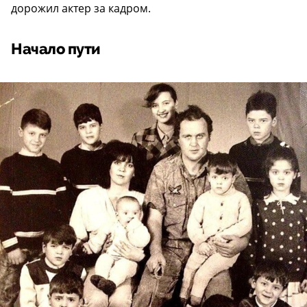
дорожил актер за кадром.
Начало пути