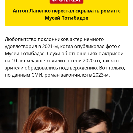
ЧИТАЙТЕ ТАКЖЕ
Антон Лапенко перестал скрывать роман с
Мусей Тотибадзе
Любопытство поклонников актер немного
удовлетворил в 2021-м, когда опубликовал фото с
Мусей Тотибадзе. Слухи об отношениях с актрисой
на 10 лет младше ходили с осени 2020-го, так что
зрители обрадовались подтверждению. Вот только,
по данным СМИ, роман закончился в 2023-м.