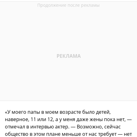
«У моего папы в моем возрасте было детей,
наверное, 11 или 12, а у меня даже жены пока нет, —
отмечал в интервью актер. — Возможно, сейчас
общество в этом плане меньше от нас требует — нет