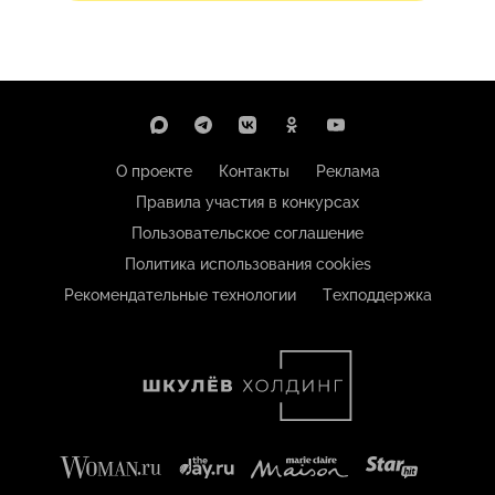
О проекте
Контакты
Реклама
Правила участия в конкурсах
Пользовательское соглашение
Политика использования cookies
Рекомендательные технологии
Техподдержка