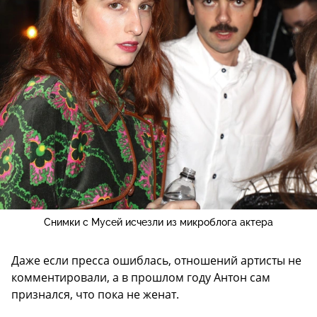
Снимки с Мусей исчезли из микроблога актера
Даже если пресса ошиблась, отношений артисты не
комментировали, а в прошлом году Антон сам
признался, что пока не женат.