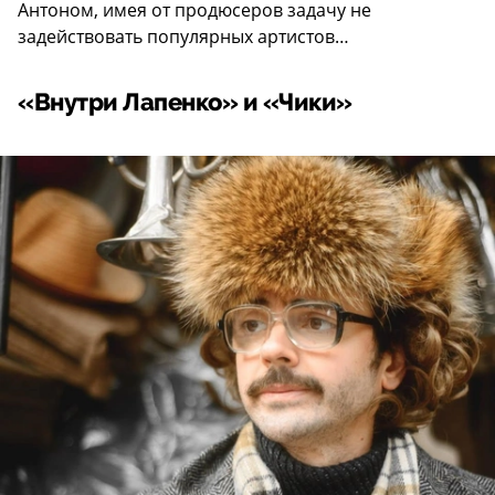
Антоном, имея от продюсеров задачу не
задействовать популярных артистов…
«Внутри Лапенко» и «Чики»