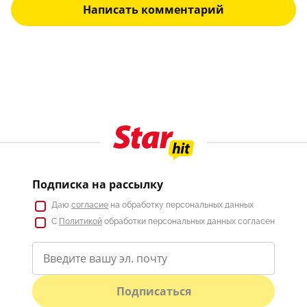
Написать комментарий
Подписка на рассылку
Даю
согласие
на обработку персональных данных
С
Политикой
обработки персональных данных согласен
Подписаться