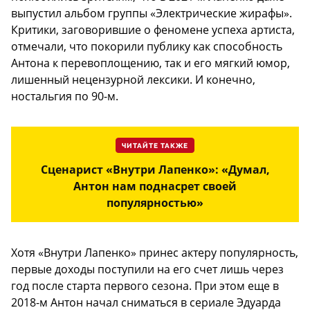
выпустил альбом группы «Электрические жирафы».
Критики, заговорившие о феномене успеха артиста,
отмечали, что покорили публику как способность
Антона к перевоплощению, так и его мягкий юмор,
лишенный нецензурной лексики. И конечно,
ностальгия по 90-м.
ЧИТАЙТЕ ТАКЖЕ
Сценарист «Внутри Лапенко»: «Думал,
Антон нам поднасрет своей
популярностью»
Хотя «Внутри Лапенко» принес актеру популярность,
первые доходы поступили на его счет лишь через
год после старта первого сезона. При этом еще в
2018-м Антон начал сниматься в сериале Эдуарда