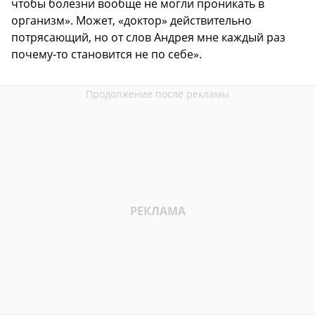
чтобы болезни вообще не могли проникать в
организм». Может, «доктор» действительно
потрясающий, но от слов Андрея мне каждый раз
почему-то становится не по себе».