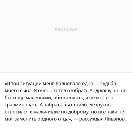
«В той ситуации меня волновало одно — судьба
моего сына. Я очень хотел отобрать Андрюшу, но он
был еще маленький, обожал мать, я не мог его
травмировать. А забрать бы стоило. Безруков
относился к мальчишке по-доброму, но все-таки не
мог заменить родного отца», — рассуждал Ливанов.