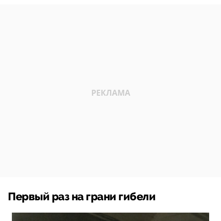
Первый раз на грани гибели