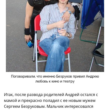
Поговаривали, что именно Безруков привил Андрею
любовь к кино и театру
Итак, после развода родителей Андрей остался с
мамой и прекрасно поладил с ее новым мужем
Сергеем Безруковым. Мальчик интересовался