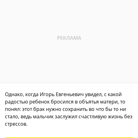
Однако, когда Игорь Евгеньевич увидел, с какой
радостью ребенок бросился в объятья матери, то
понял: этот брак нужно сохранить во что бы то ни
стало, ведь мальчик заслужил счастливую жизнь без
стрессов.