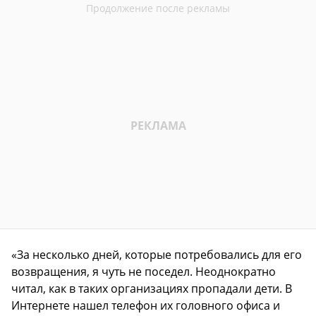
«За несколько дней, которые потребовались для его
возвращения, я чуть не поседел. Неоднократно
читал, как в таких организациях пропадали дети. В
Интернете нашел телефон их головного офиса и