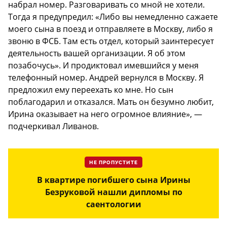
набрал номер. Разговаривать со мной не хотели.
Тогда я предупредил: «Либо вы немедленно сажаете
моего сына в поезд и отправляете в Москву, либо я
звоню в ФСБ. Там есть отдел, который заинтересует
деятельность вашей организации. Я об этом
позабочусь». И продиктовал имевшийся у меня
телефонный номер. Андрей вернулся в Москву. Я
предложил ему переехать ко мне. Но сын
поблагодарил и отказался. Мать он безумно любит,
Ирина оказывает на него огромное влияние», —
подчеркивал Ливанов.
НЕ ПРОПУСТИТЕ
В квартире погибшего сына Ирины
Безруковой нашли дипломы по
саентологии