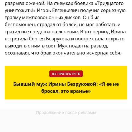
разрыва с женой. На съемках боевика «Тридцатого
уничтожить!» Игорь Евгеньевич получил серьезную
травму межпозвоночных дисков. Он был
беспомощен, страдал от болей, не мог работать и
тратил все средства на лечение. В тот период Ирина
встретила Сергея Безрукова и вскоре стала открыто
выходить с ним в свет. Муж подал на развод,
осознавая, что брак окончательно исчерпал себя.
НЕ ПРОПУСТИТЕ
Бывший муж Ирины Безруковой: «Я ее не
бросал, это вранье»