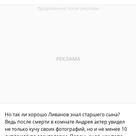
Но так ли хорошо Ливанов знал старшего сына?
Ведь после смерти в комнате Андрея актер увидел
не только кучу своих фотографий, но и не менее 10