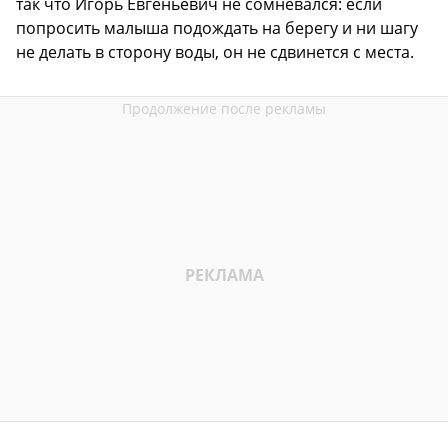
так что Игорь Евгеньевич не сомневался: если
попросить малыша подождать на берегу и ни шагу
не делать в сторону воды, он не сдвинется с места.