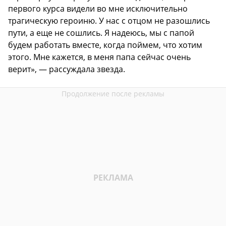
первого курса видели во мне исключительно
трагическую героиню. У нас с отцом не разошлись
пути, а еще не сошлись. Я надеюсь, мы с папой
будем работать вместе, когда поймем, что хотим
этого. Мне кажется, в меня папа сейчас очень
верит», — рассуждала звезда.