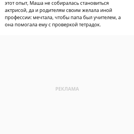
этот опыт, Маша не собиралась становиться
актрисой, да и родителям своим желала иной
профессии: мечтала, чтобы папа был учителем, а
она помогала ему с проверкой тетрадок.