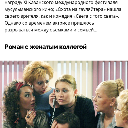
награду XI Казанского международного фестиваля
мусульманского кино; «Охота на гауляйтера» нашла
своего зрителя, как и комедия «Света с того света».
Однако со временем актрисе пришлось
разрываться между съемками и семьей…
Роман с женатым коллегой