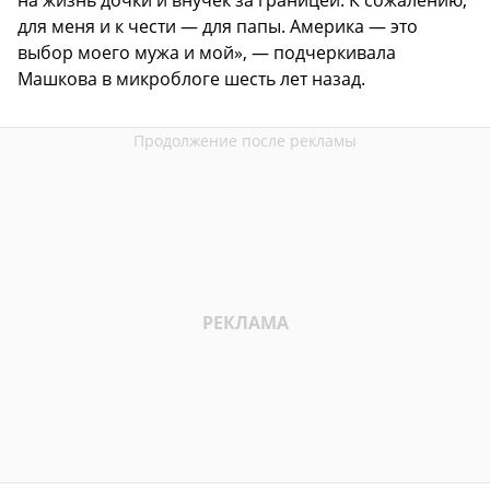
на жизнь дочки и внучек за границей. К сожалению,
для меня и к чести — для папы. Америка — это
выбор моего мужа и мой», — подчеркивала
Машкова в микроблоге шесть лет назад.