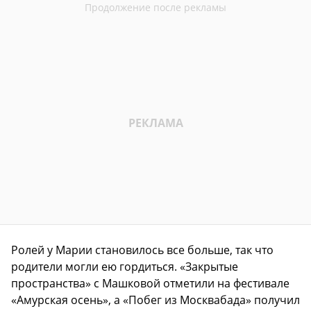
Ролей у Марии становилось все больше, так что
родители могли ею гордиться. «Закрытые
пространства» с Машковой отметили на фестивале
«Амурская осень», а «Побег из Москвабада» получил