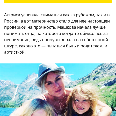
Актриса успевала сниматься как за рубежом, так и в
России, а вот материнство стало для нее настоящей
проверкой на прочность. Машкова начала лучше
понимать отца, на которого когда-то обижалась за
невнимание, ведь прочувствовала на собственной
шкуре, каково это — пытаться быть и родителем, и
артисткой.