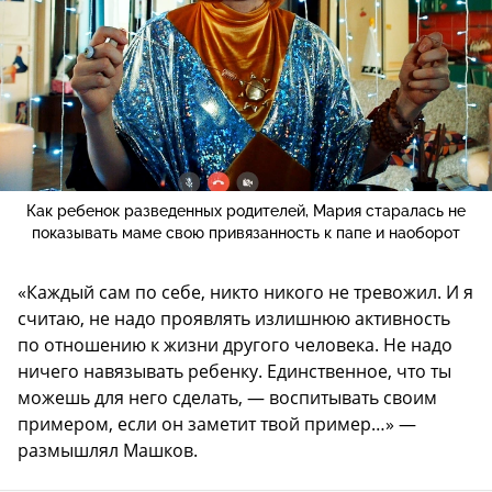
Как ребенок разведенных родителей, Мария старалась не
показывать маме свою привязанность к папе и наоборот
«Каждый сам по себе, никто никого не тревожил. И я
считаю, не надо проявлять излишнюю активность
по отношению к жизни другого человека. Не надо
ничего навязывать ребенку. Единственное, что ты
можешь для него сделать, — воспитывать своим
примером, если он заметит твой пример…» —
размышлял Машков.