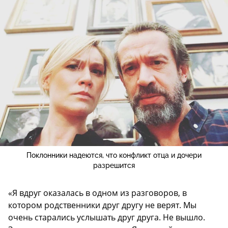
Поклонники надеются, что конфликт отца и дочери
разрешится
«Я вдруг оказалась в одном из разговоров, в
котором родственники друг другу не верят. Мы
очень старались услышать друг друга. Не вышло.