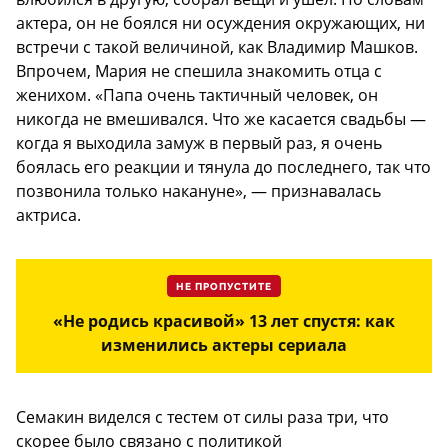
актера, он не боялся ни осуждения окружающих, ни
встречи с такой величиной, как Владимир Машков.
Впрочем, Мария не спешила знакомить отца с
женихом. «Папа очень тактичный человек, он
никогда не вмешивался. Что же касается свадьбы —
когда я выходила замуж в первый раз, я очень
боялась его реакции и тянула до последнего, так что
позвонила только ­накануне», — признавалась
актриса.
НЕ ПРОПУСТИТЕ
«Не родись красивой» 13 лет спустя: как
изменились актеры сериала
Семакин виделся с тестем от силы раза три, что
скорее было связано с политикой