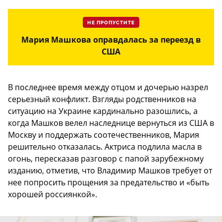
НЕ ПРОПУСТИТЕ
Мария Машкова оправдалась за переезд в
США
В последнее время между отцом и дочерью назрел
серьезный конфликт. Взгляды родственников на
ситуацию на Украине кардинально разошлись, а
когда Машков велел наследнице вернуться из США в
Москву и поддержать соотечественников, Мария
решительно отказалась. Актриса подлила масла в
огонь, пересказав разговор с папой зарубежному
изданию, отметив, что Владимир Машков требует от
нее попросить прощения за предательство и «быть
хорошей россиянкой».