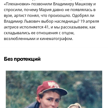
«Плехановки» позвонили Владимиру Машкову и
спросили, почему Мария давно не появлялась в
вузе, артист понял, что произошло. Одобрял ли
Владимир Львович выбор наследницы? 19 апреля
актрисе исполняется 41, и мы рассказываем, как
складывались ее отношения с отцом,
возлюбленными и кинематографом.
Без протекций