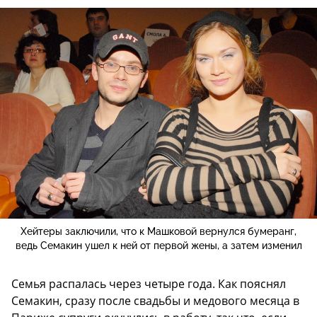
Хейтеры заключили, что к Машковой вернулся бумеранг,
ведь Семакин ушел к ней от первой жены, а затем изменил
Семья распалась через четыре года. Как пояснял
Семакин, сразу после свадьбы и медового месяца в