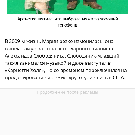
Артистка шутила, что выбрала мужа за хороший
генофонд
В 2009-м жизнь Марии резко изменилась: она
вышла замуж за сына легендарного пианиста
Александра Слободяника. Слободяник-младший
также занимался музыкой и даже выступал в
«Карнегги-Холл», но со временем переключился на
продюсирование и режиссуру, отучившись в США.