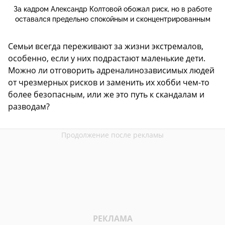
За кадром Александр Колтовой обожал риск, но в работе
оставался предельно спокойным и сконцентрированным
Семьи всегда переживают за жизни экстремалов,
особенно, если у них подрастают маленькие дети.
Можно ли отговорить адреналинозависимых людей
от чрезмерных рисков и заменить их хобби чем-то
более безопасным, или же это путь к скандалам и
разводам?