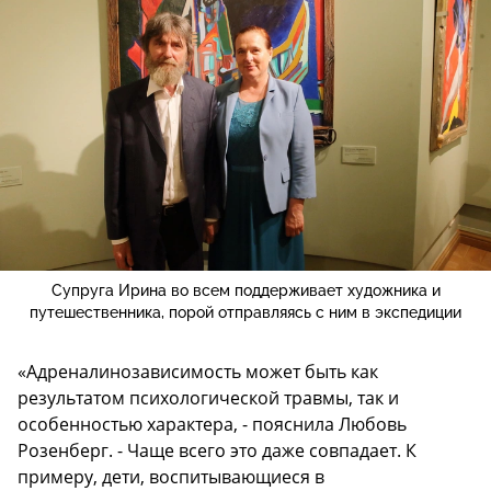
Супруга Ирина во всем поддерживает художника и
путешественника, порой отправляясь с ним в экспедиции
«Адреналинозависимость может быть как
результатом психологической травмы, так и
особенностью характера, - пояснила Любовь
Розенберг. - Чаще всего это даже совпадает. К
примеру, дети, воспитывающиеся в