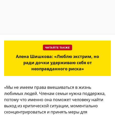
ЧИТАЙТЕ ТАКЖЕ
Алена Шишкова: «Люблю экстрим, но
ради дочки удерживаю себя от
неоправданного риска»
«Мы не имеем права вмешиваться в жизнь
любимых людей. Членам семьи нужна поддержка,
потому что именно она поможет человеку найти
выход из критической ситуации, моментально
сконцентрироваться и принять меры для