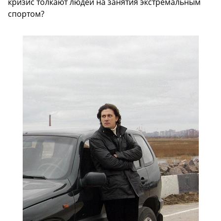
кризис толкают людей на занятия экстремальным
спортом?