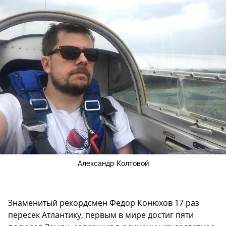
Александр Колтовой
Знаменитый рекордсмен Федор Конюхов 17 раз
пересек Атлантику, первым в мире достиг пяти