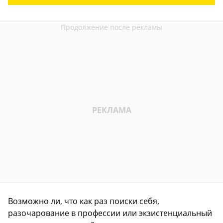
Возможно ли, что как раз поиски себя,
разочарование в профессии или экзистенциальный