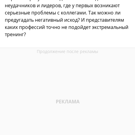
неудачников и лидеров, где у первых возникают
серьезные проблемы с коллегами. Так можно ли
предугадать негативный исход? И представителям
каких профессий точно не подойдет экстремальный
тренинг?