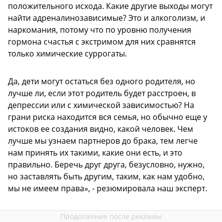
положительного исхода. Какие другие выходы могут
найти адреналинозависимые? Это и алкоголизм, и
наркомания, потому что по уровню получения
гормона счастья с экстримом для них сравнятся
только химические суррогаты.
Да, дети могут остаться без одного родителя, но
лучше ли, если этот родитель будет расстроен, в
депрессии или с химической зависимостью? На
грани риска находится вся семья, но обычно еще у
истоков ее создания видно, какой человек. Чем
лучше мы узнаем партнеров до брака, тем легче
нам принять их такими, какие они есть, и это
правильно. Беречь друг друга, безусловно, нужно,
но заставлять быть другим, таким, как нам удобно,
мы не имеем права», - резюмировала наш эксперт.