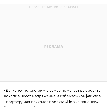
«Да, конечно, экстрим в семье помогает выбросить
накопившееся напряжение и избежать конфликтов,
- подтвердила психолог проекта «Новые пацанки». -