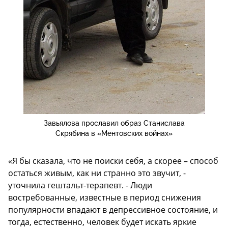
Завьялова прославил образ Станислава
Скрябина в «Ментовских войнах»
«Я бы сказала, что не поиски себя, а скорее – способ
остаться живым, как ни странно это звучит, -
уточнила гештальт-терапевт. - Люди
востребованные, известные в период снижения
популярности впадают в депрессивное состояние, и
тогда, естественно, человек будет искать яркие