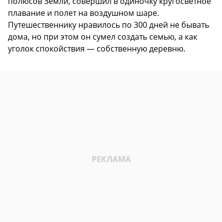
полюсов Земли, совершил в одиночку кругосветное
плавание и полет на воздушном шаре.
Путешественнику нравилось по 300 дней не бывать
дома, но при этом он сумел создать семью, а как
уголок спокойствия — собственную деревню.