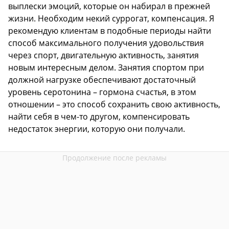
выплески эмоций, которые он набирал в прежней
жизни. Необходим некий суррогат, компенсация. Я
рекомендую клиентам в подобные периоды найти
способ максимального получения удовольствия
через спорт, двигательную активность, занятия
новым интересным делом. Занятия спортом при
должной нагрузке обеспечивают достаточный
уровень серотонина – гормона счастья, в этом
отношении – это способ сохранить свою активность,
найти себя в чем-то другом, компенсировать
недостаток энергии, которую они получали.