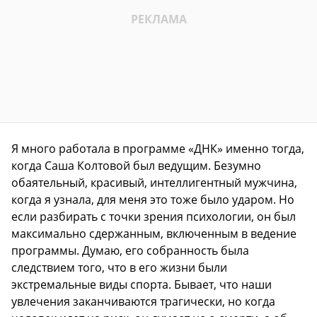
Я много работала в программе «ДНК» именно тогда,
когда Саша Колтовой был ведущим. Безумно
обаятельный, красивый, интеллигентный мужчина,
когда я узнала, для меня это тоже было ударом. Но
если разбирать с точки зрения психологии, он был
максимально сдержанным, включенным в ведение
программы. Думаю, его собранность была
следствием того, что в его жизни были
экстремальные виды спорта. Бывает, что наши
увлечения заканчиваются трагически, но когда