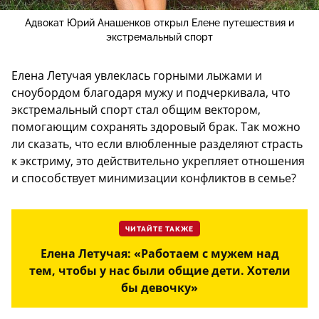
Адвокат Юрий Анашенков открыл Елене путешествия и
экстремальный спорт
Елена Летучая увлеклась горными лыжами и
сноубордом благодаря мужу и подчеркивала, что
экстремальный спорт стал общим вектором,
помогающим сохранять здоровый брак. Так можно
ли сказать, что если влюбленные разделяют страсть
к экстриму, это действительно укрепляет отношения
и способствует минимизации конфликтов в семье?
ЧИТАЙТЕ ТАКЖЕ
Елена Летучая: «Работаем с мужем над
тем, чтобы у нас были общие дети. Хотели
бы девочку»