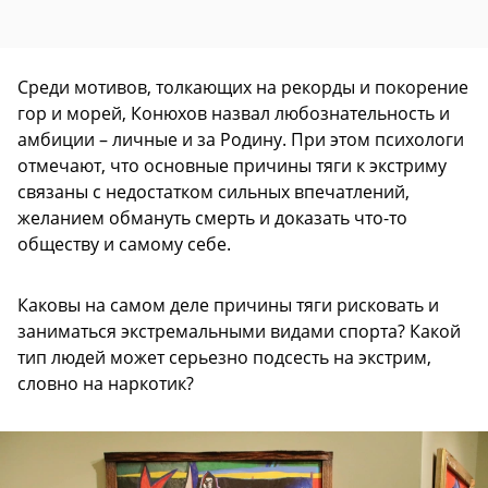
Среди мотивов, толкающих на рекорды и покорение
гор и морей, Конюхов назвал любознательность и
амбиции – личные и за Родину. При этом психологи
отмечают, что основные причины тяги к экстриму
связаны с недостатком сильных впечатлений,
желанием обмануть смерть и доказать что-то
обществу и самому себе.
Каковы на самом деле причины тяги рисковать и
заниматься экстремальными видами спорта? Какой
тип людей может серьезно подсесть на экстрим,
словно на наркотик?