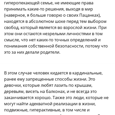
гиперопекающей семье, не имеющие права
принимать какие-то решения, выходя в мир
(наверное, я больше говорю о своих Пацанках),
находятся в абсолютном шоке перед тем выбором
свобод, который является во взрослой жизни. При
этом они остаются незрелыми личностями в том
смысле, что нет каких-то точных определений и
понимания собственной безопасности, потому что
это за них делали родители.
В этом случае человек кидается в кардинальные,
ранее ему запрещенные способы жизни. Это
девочки, которые любят лазить по крышам,
деревьям, висеть на балконах, и не всегда это
заканчивается хорошо. Также это люди, которые не
могут найти адекватной реализации в жизни,
подвижные, гиперактивные, в том числе и