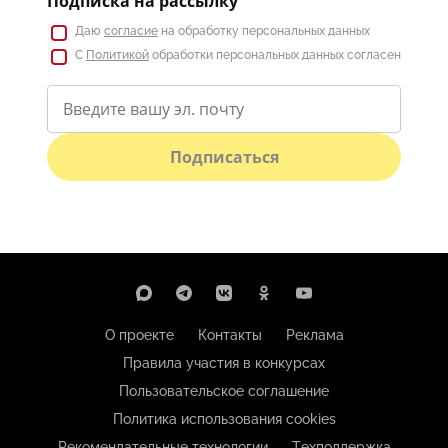
Подписка на рассылку
Даю
согласие
на обработку персональных данных
С
Политикой
обработки персональных данных согласен
Подписаться
О проекте
Контакты
Реклама
Правила участия в конкурсах
Пользовательское соглашение
Политика использования cookies
Рекомендательные технологии
Техподдержка