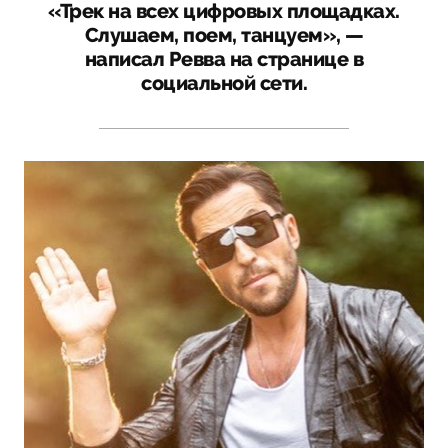
«Трек на всех цифровых площадках.
Слушаем, поем, танцуем», —
написал Ревва на странице в
социальной сети.