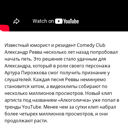
Известный юморист и резидент Comedy Club
Александр Ревва несколько лет назад попробовал
начать петь. Это решение стало удачным для
Александра, который в роли своего персонажа
Артура Пирожкова смог получить признание у
слушателей. Каждая песня Реввы неминуемо
становится хитом, а видеоклипы собирают по
несколько миллионов просмотров. Новый клип
артиста под названием «Алкоголичка» уже попал в
тренды YouTube. Менее чем за сутки клип набрал
более четырех миллионов просмотров, и они
продолжают расти.