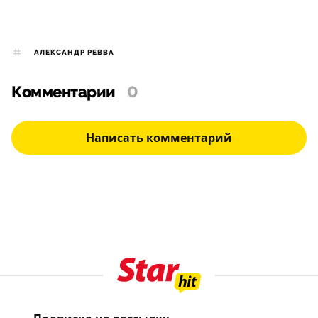
АЛЕКСАНДР РЕВВА
Комментарии
0
Написать комментарий