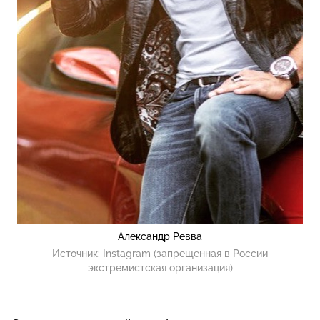
Александр Ревва
Источник:
Instagram (запрещенная в России
экстремистская организация)