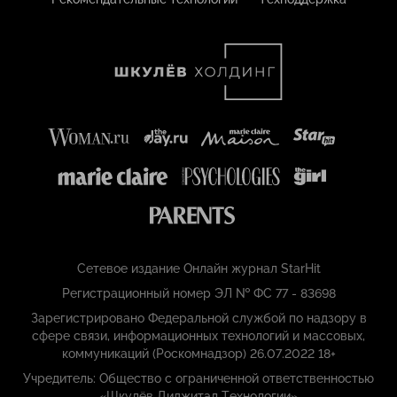
Сетевое издание Онлайн журнал StarHit
Регистрационный номер ЭЛ № ФС 77 - 83698
Зарегистрировано Федеральной службой по надзору в
сфере связи, информационных технологий и массовых,
коммуникаций (Роскомнадзор) 26.07.2022 18+
Учредитель: Общество с ограниченной ответственностью
«Шкулёв Диджитал Технологии»