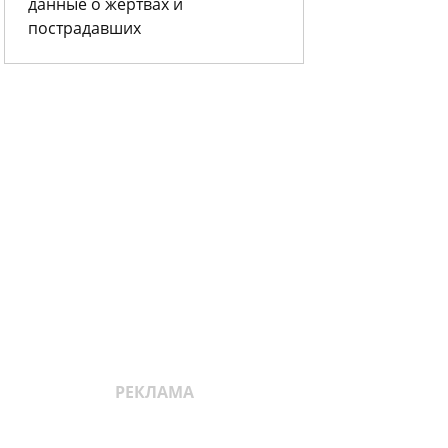
данные о жертвах и
пострадавших