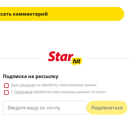
исать комментарий
Подписка на рассылку
Даю
согласие
на обработку персональных данных
С
Политикой
обработки персональных данных согласен
Подписаться