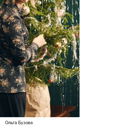
Ольга Бузова