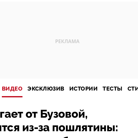
ВИДЕО
ЭКСКЛЮЗИВ
ИСТОРИИ
ТЕСТЫ
СТ
ает от Бузовой,
ся из-за пошлятины: