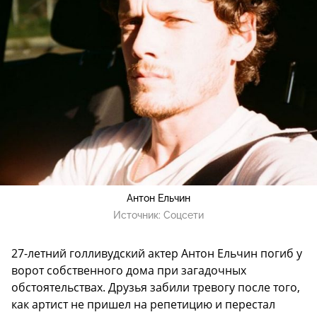
Антон Ельчин
Источник:
Соцсети
27-летний голливудский актер Антон Ельчин погиб у
ворот собственного дома при загадочных
обстоятельствах. Друзья забили тревогу после того,
как артист не пришел на репетицию и перестал