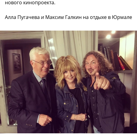
нового кинопроекта.
Алла Пугачева и Максим Галкин на отдыхе в Юрмале