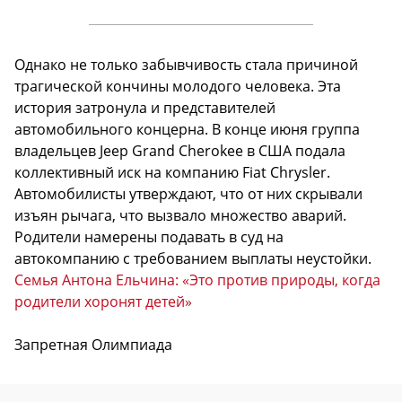
Однако не только забывчивость стала причиной
трагической кончины молодого человека. Эта
история затронула и представителей
автомобильного концерна. В конце июня группа
владельцев Jeep Grand Cherokee в США подала
коллективный иск на компанию Fiat Chrysler.
Автомобилисты утверждают, что от них скрывали
изъян рычага, что вызвало множество аварий.
Родители намерены подавать в суд на
автокомпанию с требованием выплаты неустойки.
Семья Антона Ельчина: «Это против природы, когда
родители хоронят детей»
Запретная Олимпиада