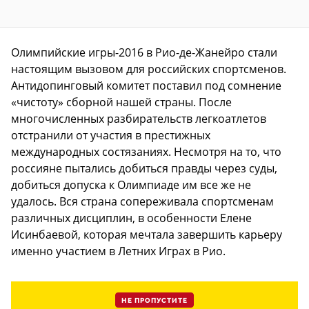
Олимпийские игры-2016 в Рио-де-Жанейро стали
настоящим вызовом для российских спортсменов.
Антидопинговый комитет поставил под сомнение
«чистоту» сборной нашей страны. После
многочисленных разбирательств легкоатлетов
отстранили от участия в престижных
международных состязаниях. Несмотря на то, что
россияне пытались добиться правды через суды,
добиться допуска к Олимпиаде им все же не
удалось. Вся страна сопереживала спортсменам
различных дисциплин, в особенности Елене
Исинбаевой, которая мечтала завершить карьеру
именно участием в Летних Играх в Рио.
НЕ ПРОПУСТИТЕ