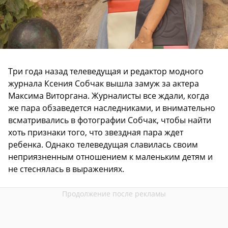
Три года назад телеведущая и редактор модного
журнала Ксения Собчак вышла замуж за актера
Максима Виторгана. Журналисты все ждали, когда
же пара обзаведется наследниками, и внимательно
всматривались в фотографии Собчак, чтобы найти
хоть признаки того, что звездная пара ждет
ребенка. Однако телеведущая славилась своим
неприязненным отношением к маленьким детям и
не стеснялась в выражениях.