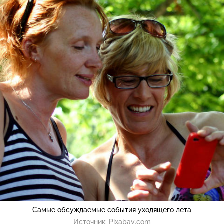
Самые обсуждаемые события уходящего лета
Источник:
Pixabay.com