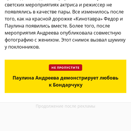
светских мероприятиях актриса и режиссер не
появлялись в качестве пары. Все изменилось после
того, как на красной дорожке «Кинотавра» Федор и
Паулина появились вместе. Более того, после
мероприятия Андреева опубликовала совместную
фотографию с женихом. Этот снимок вызвал шумиху
у поклонников.
НЕ ПРОПУСТИТЕ
Паулина Андреева демонстрирует любовь
к Бондарчуку