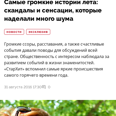
Самые громкие истории лета:
скандалы и сенсации, которые
наделали много шума
НОВОСТИ
ЭКСКЛЮЗИВ
Громкие ссоры, расставания, а также счастливые
события давали поводы для обсуждений всей
стране. Общественность с интересом наблюдала за
развитием событий в жизни знаменитостей.
«СтарХит» вспомнил самые яркие происшествия
самого горячего времени года.
31 августа 2016 17:30
0