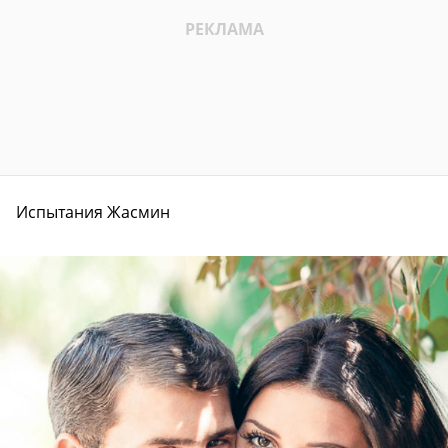
Испытания Жасмин