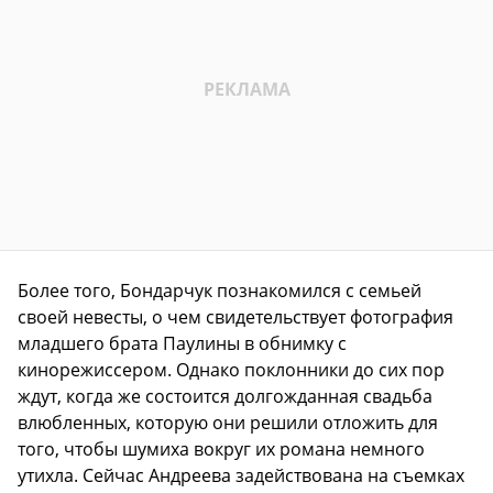
Более того, Бондарчук познакомился с семьей
своей невесты, о чем свидетельствует фотография
младшего брата Паулины в обнимку с
кинорежиссером. Однако поклонники до сих пор
ждут, когда же состоится долгожданная свадьба
влюбленных, которую они решили отложить для
того, чтобы шумиха вокруг их романа немного
утихла. Сейчас Андреева задействована на съемках