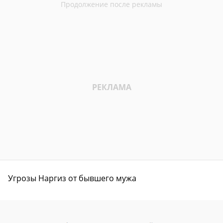
Угрозы Наргиз от бывшего мужа