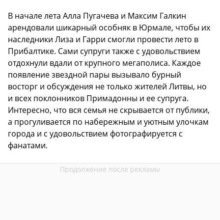
В начале лета Алла Пугачева и Максим Галкин
арендовали шикарный особняк в Юрмале, чтобы их
наследники Лиза и Гарри смогли провести лето в
Прибалтике. Сами супруги также с удовольствием
отдохнули вдали от крупного мегаполиса. Каждое
появление звездной пары вызывало бурный
восторг и обсуждения не только жителей Литвы, но
и всех поклонников Примадонны и ее супруга.
Интересно, что вся семья не скрывается от публики,
а прогуливается по набережным и уютным улочкам
города и с удовольствием фотографируется с
фанатами.