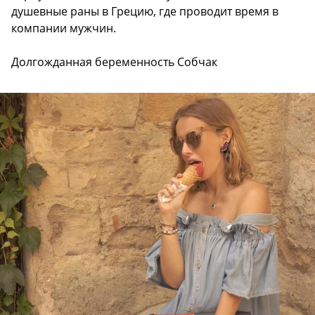
душевные раны в Грецию, где проводит время в
компании мужчин.
Долгожданная беременность Собчак