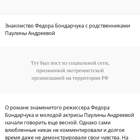
Знакомство Федора Бондарчука с родственниками
Паулины Андреевой
О романе знаменитого режиссера Федора
Бондарчука и молодой актрисы Паулины Андреевой
начали говорить еще весной. Однако сами
влюбленные никак не комментировали и долгое
время даже не демонстрировали свои чувства. На