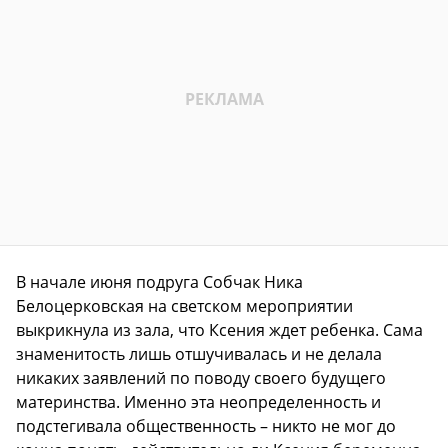
В начале июня подруга Собчак Ника
Белоцерковская на светском мероприятии
выкрикнула из зала, что Ксения ждет ребенка. Сама
знаменитость лишь отшучивалась и не делала
никаких заявлений по поводу своего будущего
материнства. Именно эта неопределенность и
подстегивала общественность – никто не мог до