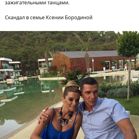
зажигательными танцами.
Скандал в семье Ксении Бородиной