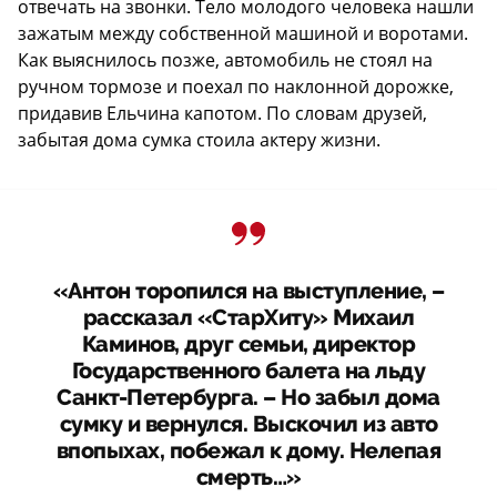
отвечать на звонки. Тело молодого человека нашли
зажатым между собственной машиной и воротами.
Как выяснилось позже, автомобиль не стоял на
ручном тормозе и поехал по наклонной дорожке,
придавив Ельчина капотом. По словам друзей,
забытая дома сумка стоила актеру жизни.
«Антон торопился на выступление, –
рассказал «СтарХиту» Михаил
Каминов, друг семьи, директор
Государственного балета на льду
Санкт-Петербурга. – Но забыл дома
сумку и вернулся. Выскочил из авто
впопыхах, побежал к дому. Нелепая
смерть…»