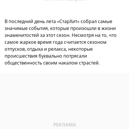
В последний день лета «СтарХит» собрал самые
значимые события, которые произошли в жизни
знаменитостей за этот сезон. Несмотря на то, что
самое жаркое время года считается сезоном
отпусков, отдыха и релакса, некоторые
происшествия буквально потрясали
общественность своим накалом страстей.