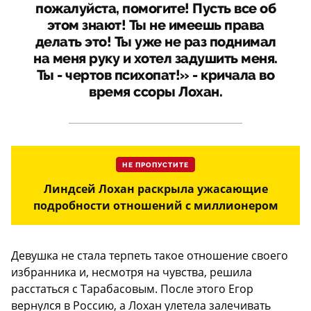
пожалуйста, помогите! Пусть все об
этом знают! Ты не имеешь права
делать это! Ты уже не раз поднимал
на меня руку и хотел задушить меня.
Ты - чертов психопат!» - кричала во
время ссоры Лохан.
НЕ ПРОПУСТИТЕ
Линдсей Лохан раскрыла ужасающие
подробности отношений с миллионером
Девушка не стала терпеть такое отношение своего
избранника и, несмотря на чувства, решила
расстаться с Тарабасовым. После этого Егор
вернулся в Россию, а Лохан улетела залечивать