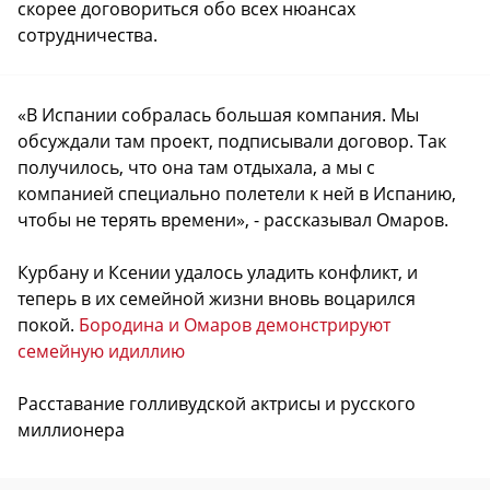
скорее договориться обо всех нюансах
сотрудничества.
«В Испании собралась большая компания. Мы
обсуждали там проект, подписывали договор. Так
получилось, что она там отдыхала, а мы с
компанией специально полетели к ней в Испанию,
чтобы не терять времени», - рассказывал Омаров.
Курбану и Ксении удалось уладить конфликт, и
теперь в их семейной жизни вновь воцарился
покой.
Бородина и Омаров демонстрируют
семейную идиллию
Расставание голливудской актрисы и русского
миллионера