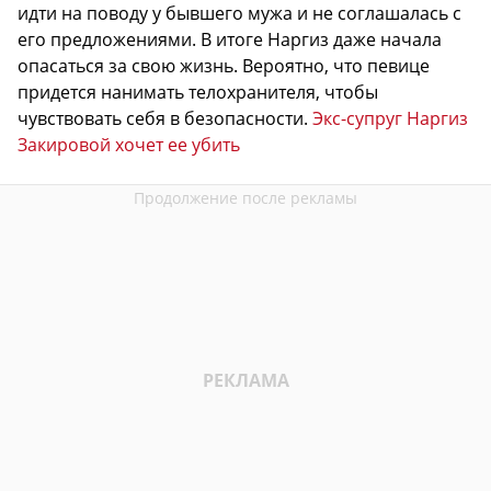
идти на поводу у бывшего мужа и не соглашалась с
его предложениями. В итоге Наргиз даже начала
опасаться за свою жизнь. Вероятно, что певице
придется нанимать телохранителя, чтобы
чувствовать себя в безопасности.
Экс-супруг Наргиз
Закировой хочет ее убить