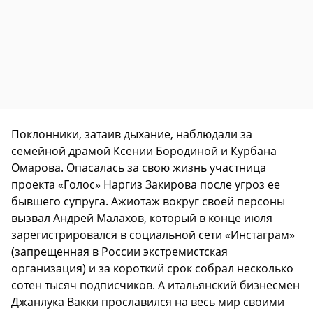
Поклонники, затаив дыхание, наблюдали за
семейной драмой Ксении Бородиной и Курбана
Омарова. Опасалась за свою жизнь участница
проекта «Голос» Наргиз Закирова после угроз ее
бывшего супруга. Ажиотаж вокруг своей персоны
вызвал Андрей Малахов, который в конце июля
зарегистрировался в социальной сети «Инстаграм»
(запрещенная в России экстремистская
организация) и за короткий срок собрал несколько
сотен тысяч подписчиков. А итальянский бизнесмен
Джанлука Вакки прославился на весь мир своими