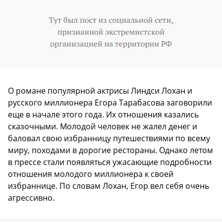
О романе популярной актрисы Линдси Лохан и
русского миллионера Егора Тарабасова заговорили
еще в начале этого года. Их отношения казались
сказочными. Молодой человек не жалел денег и
баловал свою избранницу путешествиями по всему
миру, походами в дорогие рестораны. Однако летом
в прессе стали появляться ужасающие подробности
отношения молодого миллионера к своей
избраннице. По словам Лохан, Егор вел себя очень
агрессивно.