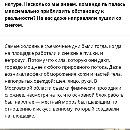
натуре. Насколько мы знаем, команда пыталась
максимально приблизить обстановку к
реальности? На вас даже направляли пушки со
снегом.
Самые холодные съемочные дни были тогда, когда
на площадке работали и снежные пушки, и
ветродуи. Потому что сила, которую они дают,
гораздо мощнее любого природного потока. Даже
возникал эффект обморожения кожи и частей тела,
непокрытых одеждой: шея, лицо, руки. В
Московской области съемки физически проходили
сложнее, несмотря на то, что основной блок работы
был на Алтае — местный мороз был щадящим по
отношению к искусственному, который создавали
на площадке.