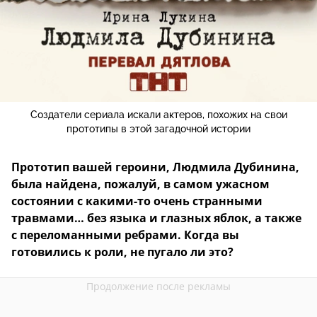
Создатели сериала искали актеров, похожих на свои
прототипы в этой загадочной истории
Прототип вашей героини, Людмила Дубинина,
была найдена, пожалуй, в самом ужасном
состоянии с какими-то очень странными
травмами… без языка и глазных яблок, а также
с переломанными ребрами. Когда вы
готовились к роли, не пугало ли это?