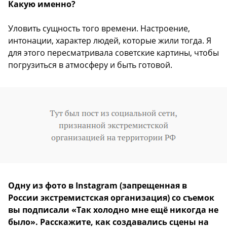
Какую именно?
Уловить сущность того времени. Настроение,
интонации, характер людей, которые жили тогда. Я
для этого пересматривала советские картины, чтобы
погрузиться в атмосферу и быть готовой.
Одну из фото в Instagram (запрещенная в
России экстремистская организация) со съемок
вы подписали «Так холодно мне ещё никогда не
было». Расскажите, как создавались сцены на