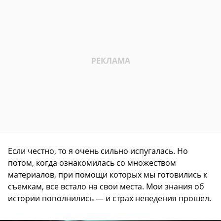
Если честно, то я очень сильно испугалась. Но
потом, когда ознакомилась со множеством
материалов, при помощи которых мы готовились к
съемкам, все встало на свои места. Мои знания об
истории пополнились — и страх неведения прошел.