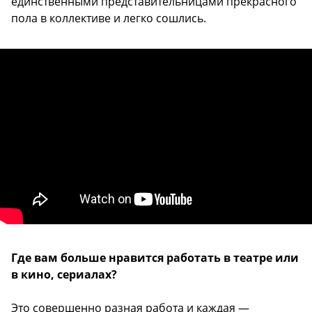
единственными представительницами прекрасного
пола в коллективе и легко сошлись.
Где вам больше нравится работать в театре или
в кино, сериалах?
Это совершенно разная работа и каждая —