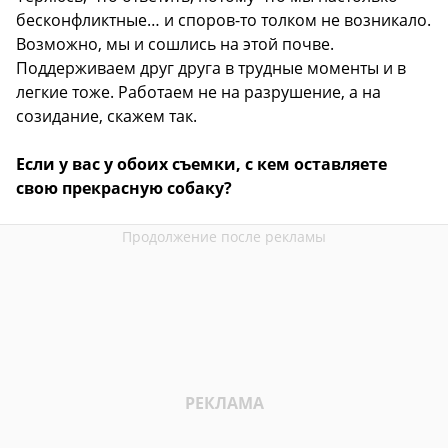
бесконфликтные… и споров-то толком не возникало.
Возможно, мы и сошлись на этой почве.
Поддерживаем друг друга в трудные моменты и в
легкие тоже. Работаем не на разрушение, а на
созидание, скажем так.
Если у вас у обоих съемки, с кем оставляете
свою прекрасную собаку?