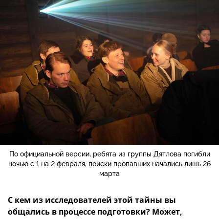
По официальной версии, ребята из группы Дятлова погибли
ночью с 1 на 2 февраля, поиски пропавших начались лишь 26
марта
С кем из исследователей этой тайны вы
общались в процессе подготовки? Может,