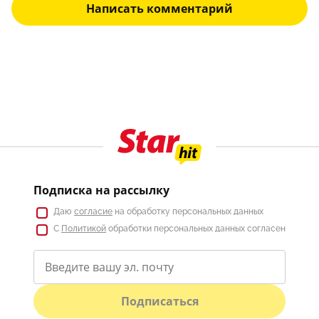
Написать комментарий
Подписка на рассылку
Даю
согласие
на обработку персональных данных
С
Политикой
обработки персональных данных согласен
Подписаться