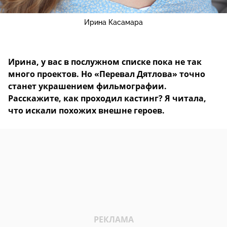
Ирина Касамара
Ирина, у вас в послужном списке пока не так
много проектов. Но «Перевал Дятлова» точно
станет украшением фильмографии.
Расскажите, как проходил кастинг? Я читала,
что искали похожих внешне героев.