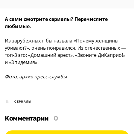
А сами смотрите сериалы? Перечислите
любимые.
Из зарубежных я бы назвала «Почему женщины
убивают?», очень понравился. Из отечественных —
топ-3 это: «Домашний арест», «Звоните ДиКаприо!»
и «Эпидемия».
Фото: архив пресс-службы
СЕРИАЛЫ
Комментарии
0