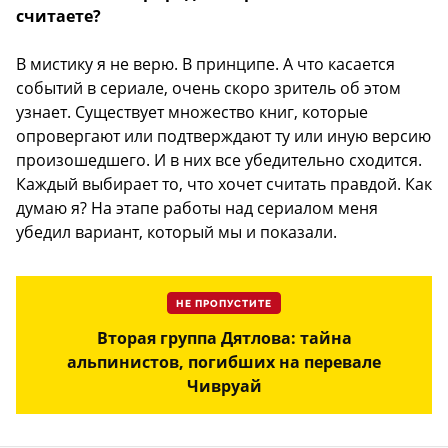
считаете?
В мистику я не верю. В принципе. А что касается
событий в сериале, очень скоро зритель об этом
узнает. Существует множество книг, которые
опровергают или подтверждают ту или иную версию
произошедшего. И в них все убедительно сходится.
Каждый выбирает то, что хочет считать правдой. Как
думаю я? На этапе работы над сериалом меня
убедил вариант, который мы и показали.
НЕ ПРОПУСТИТЕ
Вторая группа Дятлова: тайна
альпинистов, погибших на перевале
Чивруай