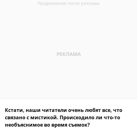
Кстати, наши читатели очень любят все, что
связано с мистикой. Происходило ли что-то
необъяснимое во время съемок?