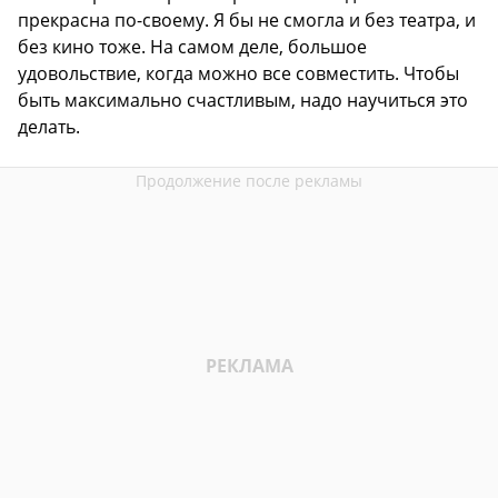
прекрасна по-своему. Я бы не смогла и без театра, и
без кино тоже. На самом деле, большое
удовольствие, когда можно все совместить. Чтобы
быть максимально счастливым, надо научиться это
делать.