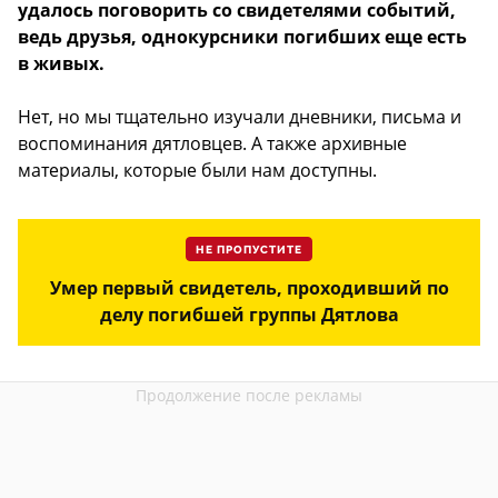
удалось поговорить со свидетелями событий,
ведь друзья, однокурсники погибших еще есть
в живых.
Нет, но мы тщательно изучали дневники, письма и
воспоминания дятловцев. А также архивные
материалы, которые были нам доступны.
НЕ ПРОПУСТИТЕ
Умер первый свидетель, проходивший по
делу погибшей группы Дятлова