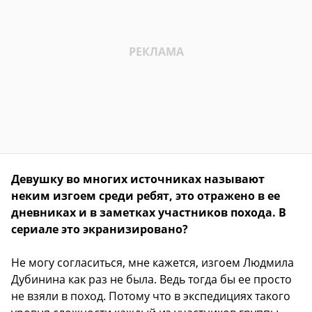
Девушку во многих источниках называют
неким изгоем среди ребят, это отражено в ее
дневниках и в заметках участников похода. В
сериале это экранизировано?
Не могу согласиться, мне кажется, изгоем Людмила
Дубинина как раз не была. Ведь тогда бы ее просто
не взяли в поход. Потому что в экспедициях такого