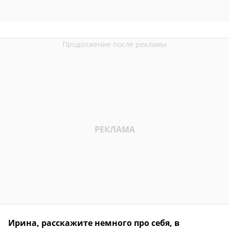
Ирина, расскажите немного про себя, в