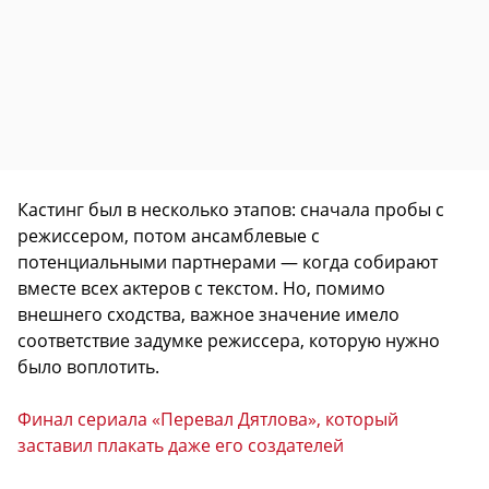
Кастинг был в несколько этапов: сначала пробы с
режиссером, потом ансамблевые с
потенциальными партнерами — когда собирают
вместе всех актеров с текстом. Но, помимо
внешнего сходства, важное значение имело
соответствие задумке режиссера, которую нужно
было воплотить.
Финал сериала «Перевал Дятлова», который
заставил плакать даже его создателей