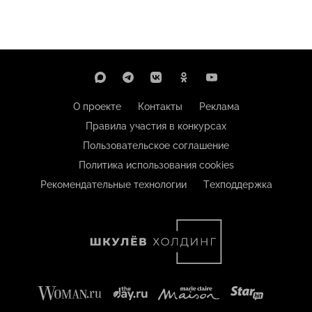
О проекте
Контакты
Реклама
Правила участия в конкурсах
Пользовательское соглашение
Политика использования cookies
Рекомендательные технологии
Техподдержка