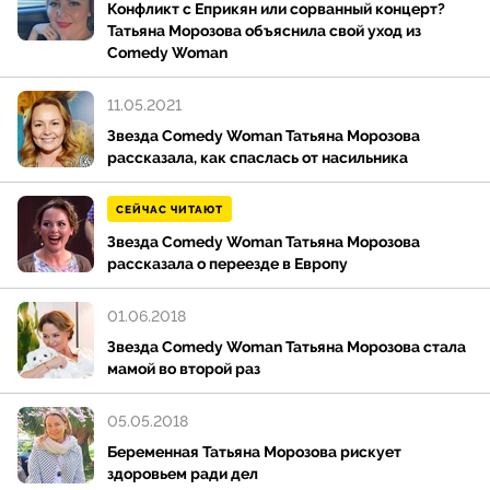
Конфликт с Еприкян или сорванный концерт?
Татьяна Морозова объяснила свой уход из
Comedy Woman
11.05.2021
Звезда Comedy Woman Татьяна Морозова
рассказала, как спаслась от насильника
СЕЙЧАС ЧИТАЮТ
Звезда Comedy Woman Татьяна Морозова
рассказала о переезде в Европу
01.06.2018
Звезда Comedy Woman Татьяна Морозова стала
мамой во второй раз
05.05.2018
Беременная Татьяна Морозова рискует
здоровьем ради дел