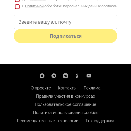
С
Политикой
обработки персональных данных согласен
Подписаться
О проекте
Контакты
Реклама
Правила участия в конкурсах
Пользовательское соглашение
Политика использования cookies
Рекомендательные технологии
Техподдержка