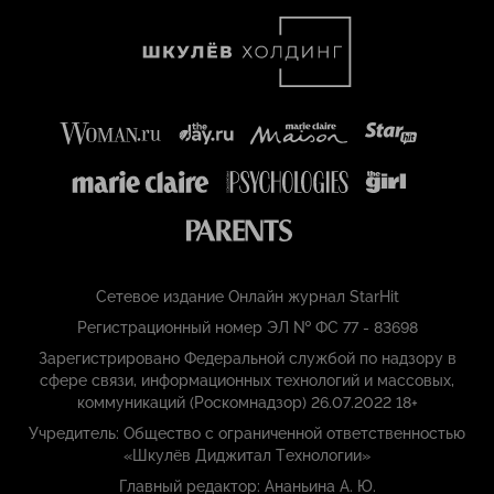
Сетевое издание Онлайн журнал StarHit
Регистрационный номер ЭЛ № ФС 77 - 83698
Зарегистрировано Федеральной службой по надзору в
сфере связи, информационных технологий и массовых,
коммуникаций (Роскомнадзор) 26.07.2022 18+
Учредитель: Общество с ограниченной ответственностью
«Шкулёв Диджитал Технологии»
Главный редактор: Ананьина А. Ю.