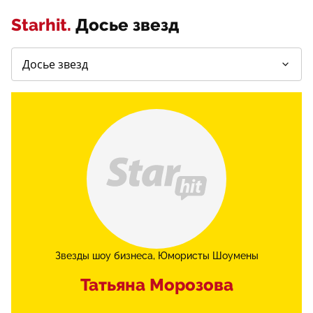
Starhit.
Досье звезд
Звезды шоу бизнеса
Юмористы Шоумены
Татьяна Морозова