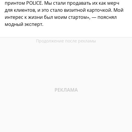
принтом POLICE. Мы стали продавать их как мерч
для клиентов, и это стало визитной карточкой. Мой
интерес к жизни был моим стартом», — пояснял
модный эксперт.