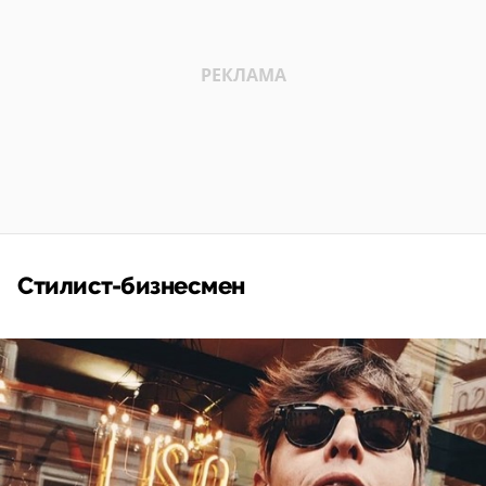
Стилист-бизнесмен