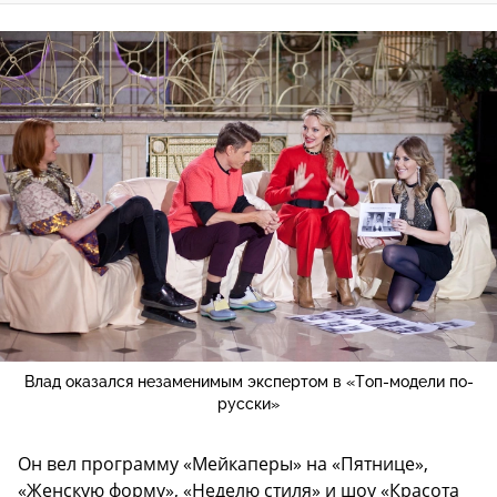
Влад оказался незаменимым экспертом в «Топ-модели по-
русски»
Он вел программу «Мейкаперы» на «Пятнице»,
«Женскую форму», «Неделю стиля» и шоу «Красота