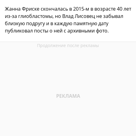
Жанна Фриске скончалась в 2015-м в возрасте 40 лет
из-за глиобластомы, но Влад Лисовец не забывал
близкую подругу и в каждую памятную дату
публиковал посты о ней с архивными фото.