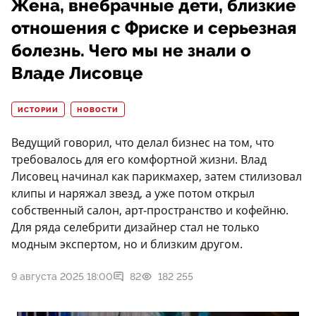
Жена, внебрачные дети, близкие
отношения с Фриске и серьезная
болезнь. Чего мы не знали о
Владе Лисовце
ИСТОРИИ
НОВОСТИ
Ведущий говорил, что делал бизнес на том, что
требовалось для его комфортной жизни. Влад
Лисовец начинал как парикмахер, затем стилизовал
клипы и наряжал звезд, а уже потом открыл
собственный салон, арт-пространство и кофейню.
Для ряда селебрити дизайнер стал не только
модным экспертом, но и близким другом.
9 августа 2025 18:00
82
182 255