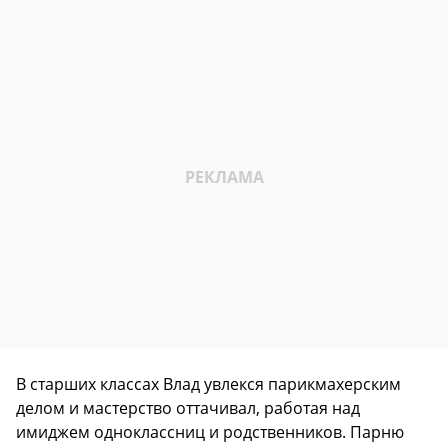
В старших классах Влад увлекся парикмахерским
делом и мастерство оттачивал, работая над
имиджем одноклассниц и родственников. Парню