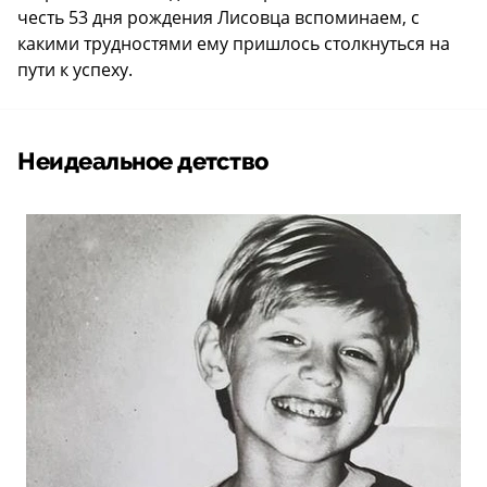
честь 53 дня рождения Лисовца вспоминаем, с
какими трудностями ему пришлось столкнуться на
пути к успеху.
Неидеальное детство