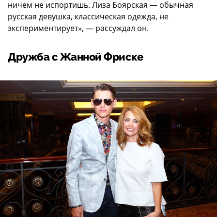
ничем не испортишь. Лиза Боярская — обычная
русская девушка, классическая одежда, не
экспериментирует», — рассуждал он.
Дружба с Жанной Фриске