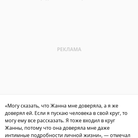
«Могу сказать, что Жанна мне доверяла, а я же
доверял ей. Если я пускаю человека в свой круг, то
могу ему все рассказать. Я тоже входил в круг
Жанны, потому что она доверяла мне даже
интимные подробности личной жизни», — отмечал