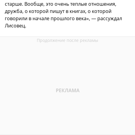
старше. Вообще, это очень теплые отношения,
дружба, о которой пишут в книгах, о которой
говорили в начале прошлого века», — рассуждал
Лисовец.